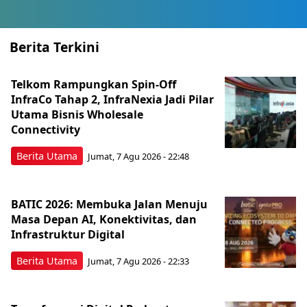
Berita Terkini
Telkom Rampungkan Spin-Off
InfraCo Tahap 2, InfraNexia Jadi Pilar
Utama Bisnis Wholesale
Connectivity
Berita Utama
Jumat, 7 Agu 2026 - 22:48
BATIC 2026: Membuka Jalan Menuju
Masa Depan AI, Konektivitas, dan
Infrastruktur Digital
Berita Utama
Jumat, 7 Agu 2026 - 22:33