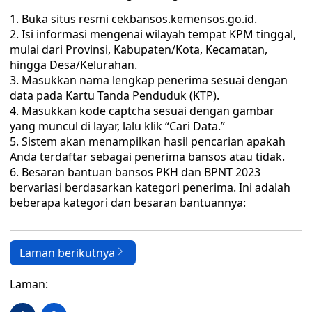
Buka situs resmi cekbansos.kemensos.go.id.
Isi informasi mengenai wilayah tempat KPM tinggal,
mulai dari Provinsi, Kabupaten/Kota, Kecamatan,
hingga Desa/Kelurahan.
Masukkan nama lengkap penerima sesuai dengan
data pada Kartu Tanda Penduduk (KTP).
Masukkan kode captcha sesuai dengan gambar
yang muncul di layar, lalu klik “Cari Data.”
Sistem akan menampilkan hasil pencarian apakah
Anda terdaftar sebagai penerima bansos atau tidak.
Besaran bantuan bansos PKH dan BPNT 2023
bervariasi berdasarkan kategori penerima. Ini adalah
beberapa kategori dan besaran bantuannya:
Laman berikutnya
Laman: