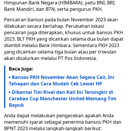
Himpunan Bank Negara (HIMBARA), yaitu BNI, BRI,
Bank Mandiri, dan BTN, serta pengurus PKH.
Pencairan bansos pada bulan November 2023 akan
dilakukan secara bertahap. Perubahan lokasi
pencairan juga diterapkan, khusus untuk bansos PKH
2023. BLT PKH yang dicairkan selama dua bulan dapat
diambil melalui Bank Himbara. Sementara PKH 2023
yang dicairkan selama tiga bulan atau per triwulan
akan disalurkan melalui PT Pos Indonesia.
Baca Juga:
Bansos PKH November Akan Segera Cair, Ini
Tahapan dan Cara Mudah Cek Lewat HP
Dibantai Tim Rival dan Kali Ini Tersingkir di
Carabao Cup Manchester United Memang Tim
Bapuk
Anda dapat melakukan pengecekan apakah Anda
memenuhi syarat sebagai penerima bansos PKH dan
BPNT 2023 melalui langkah-langkah berikut: