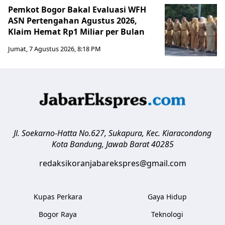
Pemkot Bogor Bakal Evaluasi WFH
ASN Pertengahan Agustus 2026,
Klaim Hemat Rp1 Miliar per Bulan
Jumat, 7 Agustus 2026, 8:18 PM
Jl. Soekarno-Hatta No.627, Sukapura, Kec. Kiaracondong
Kota Bandung
,
Jawab Barat
40285
redaksikoranjabarekspres@gmail.com
Kupas Perkara
Gaya Hidup
Bogor Raya
Teknologi