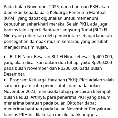
Pada bulan November 2023, dana bantuan PKH akan
diberikan kepada para Keluarga Penerima Manfaat
(KPM), yang dapat digunakan untuk memenuhi
kebutuhan sehari-hari mereka. Selain PKH, ada juga
bansos lain seperti Bantuan Langsung Tunai (BLT) El
Nino yang diberikan oleh pemerintah sebagai langkah
pencegahan dampak musim kemarau yang berubah
menjadi musim hujan.
BLT El Nino: Besaran BLT El Nino sebesar Rp400.000,
yang akan dicairkan dalam dua tahap, yaitu Rp200.000
pada bulan November dan Rp200.000 pada bulan
Desember.
Program Keluarga Harapan (PKH): PKH adalah salah
satu program rutin pemerintah, dan pada bulan
November 2023, memasuki tahap pencairan keempat
bulan kedua. Artinya, para penerima PKH yang belum
menerima bantuan pada bulan Oktober dapat
menerima bantuan pada bulan November. Penyaluran
bansos PKH ini dilakukan melalui bank anggota