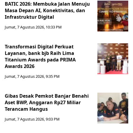
BATIC 2026: Membuka Jalan Menuju
Masa Depan AI, Konektivitas, dan
Infrastruktur Digital
Jumat, 7 Agustus 2026, 10:33 PM
Transformasi Digital Perkuat
Layanan, bank bjb Raih Lima
Titanium Awards pada PRIMA
Awards 2026
Jumat, 7 Agustus 2026, 9:35 PM
Gibas Desak Pemkot Banjar Benahi
Aset BWP, Anggaran Rp27 Miliar
Terancam Hangus
Jumat, 7 Agustus 2026, 9:03 PM