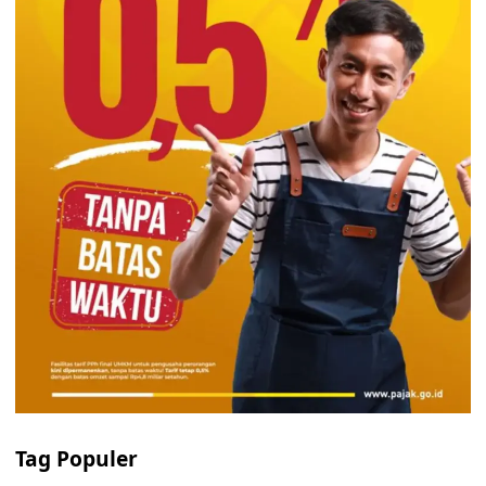
Tag Populer