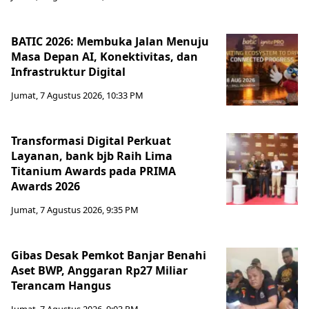
BATIC 2026: Membuka Jalan Menuju
Masa Depan AI, Konektivitas, dan
Infrastruktur Digital
Jumat, 7 Agustus 2026, 10:33 PM
Transformasi Digital Perkuat
Layanan, bank bjb Raih Lima
Titanium Awards pada PRIMA
Awards 2026
Jumat, 7 Agustus 2026, 9:35 PM
Gibas Desak Pemkot Banjar Benahi
Aset BWP, Anggaran Rp27 Miliar
Terancam Hangus