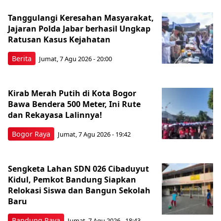
Tanggulangi Keresahan Masyarakat,
Jajaran Polda Jabar berhasil Ungkap
Ratusan Kasus Kejahatan
Berita
Jumat, 7 Agu 2026 - 20:00
Kirab Merah Putih di Kota Bogor
Bawa Bendera 500 Meter, Ini Rute
dan Rekayasa Lalinnya!
Bogor Raya
Jumat, 7 Agu 2026 - 19:42
Sengketa Lahan SDN 026 Cibaduyut
Kidul, Pemkot Bandung Siapkan
Relokasi Siswa dan Bangun Sekolah
Baru
Bandung Raya
Jumat, 7 Agu 2026 - 18:43