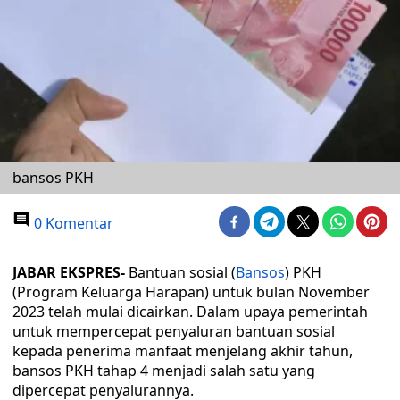
bansos PKH
0 Komentar
JABAR EKSPRES-
Bantuan sosial (
Bansos
) PKH
(Program Keluarga Harapan) untuk bulan November
2023 telah mulai dicairkan. Dalam upaya pemerintah
untuk mempercepat penyaluran bantuan sosial
kepada penerima manfaat menjelang akhir tahun,
bansos PKH tahap 4 menjadi salah satu yang
dipercepat penyalurannya.