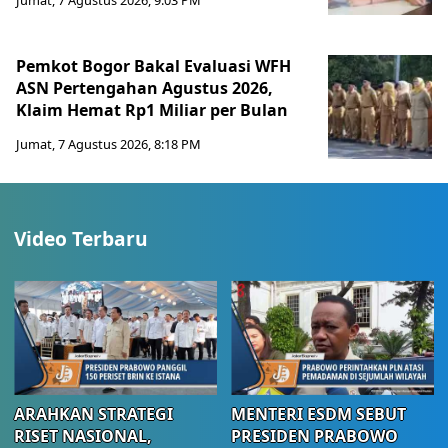
Jumat, 7 Agustus 2026, 9:03 PM
Pemkot Bogor Bakal Evaluasi WFH
ASN Pertengahan Agustus 2026,
Klaim Hemat Rp1 Miliar per Bulan
Jumat, 7 Agustus 2026, 8:18 PM
Video Terbaru
ARAHKAN STRATEGI
MENTERI ESDM SEBUT
RISET NASIONAL,
PRESIDEN PRABOWO