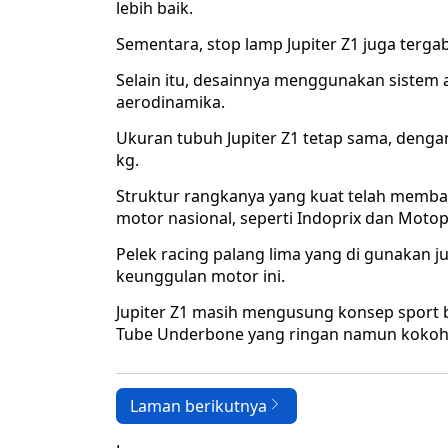
lebih baik.
Sementara, stop lamp Jupiter Z1 juga ter
Selain itu, desainnya menggunakan sistem a
aerodinamika.
Ukuran tubuh Jupiter Z1 tetap sama, denga
kg.
Struktur rangkanya yang kuat telah memban
motor nasional, seperti Indoprix dan Motop
Pelek racing palang lima yang di gunakan
keunggulan motor ini.
Jupiter Z1 masih mengusung konsep sport
Tube Underbone yang ringan namun kokoh.
Laman berikutnya