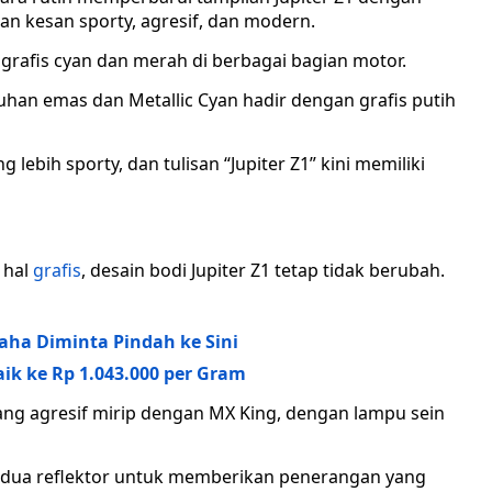
an kesan sporty, agresif, dan modern.
i grafis cyan dan merah di berbagai bagian motor.
han emas dan Metallic Cyan hadir dengan grafis putih
lebih sporty, dan tulisan “Jupiter Z1” kini memiliki
 hal
grafis
, desain bodi Jupiter Z1 tetap tidak berubah.
aha Diminta Pindah ke Sini
ik ke Rp 1.043.000 per Gram
ang agresif mirip dengan MX King, dengan lampu sein
 dua reflektor untuk memberikan penerangan yang