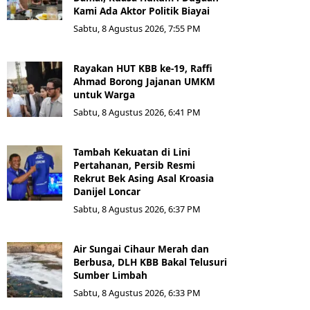
Kami Ada Aktor Politik Biayai
Sabtu, 8 Agustus 2026, 7:55 PM
Rayakan HUT KBB ke-19, Raffi
Ahmad Borong Jajanan UMKM
untuk Warga
Sabtu, 8 Agustus 2026, 6:41 PM
Tambah Kekuatan di Lini
Pertahanan, Persib Resmi
Rekrut Bek Asing Asal Kroasia
Danijel Loncar
Sabtu, 8 Agustus 2026, 6:37 PM
Air Sungai Cihaur Merah dan
Berbusa, DLH KBB Bakal Telusuri
Sumber Limbah
Sabtu, 8 Agustus 2026, 6:33 PM