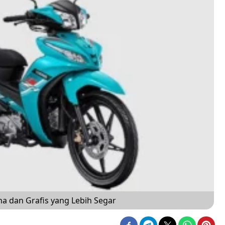
a dan Grafis yang Lebih Segar