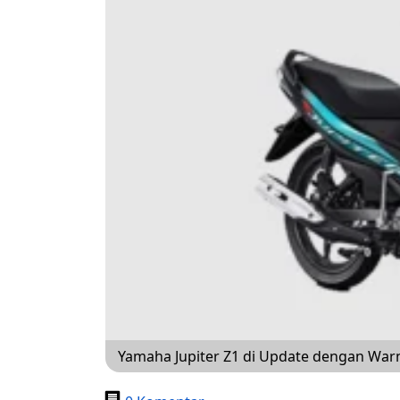
Yamaha Jupiter Z1 di Update dengan Warn