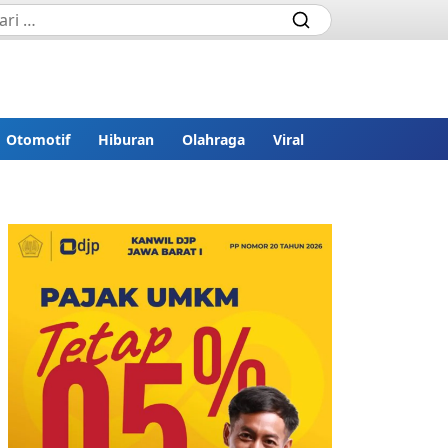
Otomotif
Hiburan
Olahraga
Viral