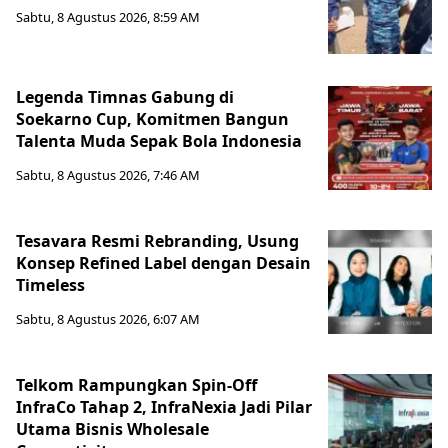
Sabtu, 8 Agustus 2026, 8:59 AM
Legenda Timnas Gabung di
Soekarno Cup, Komitmen Bangun
Talenta Muda Sepak Bola Indonesia
Sabtu, 8 Agustus 2026, 7:46 AM
Tesavara Resmi Rebranding, Usung
Konsep Refined Label dengan Desain
Timeless
Sabtu, 8 Agustus 2026, 6:07 AM
Telkom Rampungkan Spin-Off
InfraCo Tahap 2, InfraNexia Jadi Pilar
Utama Bisnis Wholesale