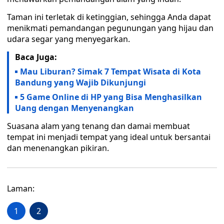
Taman ini terletak di ketinggian, sehingga Anda dapat
menikmati pemandangan pegunungan yang hijau dan
udara segar yang menyegarkan.
Baca Juga:
Mau Liburan? Simak 7 Tempat Wisata di Kota
Bandung yang Wajib Dikunjungi
5 Game Online di HP yang Bisa Menghasilkan
Uang dengan Menyenangkan
Suasana alam yang tenang dan damai membuat
tempat ini menjadi tempat yang ideal untuk bersantai
dan menenangkan pikiran.
Laman:
1
2