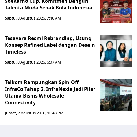
Soekarno Cup, Komitmen Bangun
Talenta Muda Sepak Bola Indonesia
Sabtu, 8 Agustus 2026, 7:46 AM
Tesavara Resmi Rebranding, Usung
Konsep Refined Label dengan Desain
Timeless
Sabtu, 8 Agustus 2026, 6:07 AM
Telkom Rampungkan Spin-Off
InfraCo Tahap 2, InfraNexia Jadi Pilar
Utama Bisnis Wholesale
Connectivity
Jumat, 7 Agustus 2026, 10:48 PM