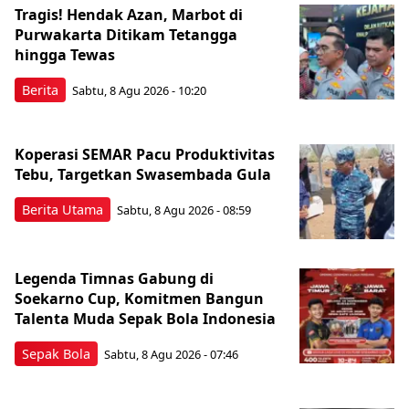
Tragis! Hendak Azan, Marbot di
Purwakarta Ditikam Tetangga
hingga Tewas
Berita
Sabtu, 8 Agu 2026 - 10:20
Koperasi SEMAR Pacu Produktivitas
Tebu, Targetkan Swasembada Gula
Berita Utama
Sabtu, 8 Agu 2026 - 08:59
Legenda Timnas Gabung di
Soekarno Cup, Komitmen Bangun
Talenta Muda Sepak Bola Indonesia
Sepak Bola
Sabtu, 8 Agu 2026 - 07:46