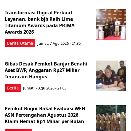
Transformasi Digital Perkuat
Layanan, bank bjb Raih Lima
Titanium Awards pada PRIMA
Awards 2026
Berita Utama
Jumat, 7 Agu 2026 - 21:35
Gibas Desak Pemkot Banjar Benahi
Aset BWP, Anggaran Rp27 Miliar
Terancam Hangus
Berita
Jumat, 7 Agu 2026 - 21:03
Pemkot Bogor Bakal Evaluasi WFH
ASN Pertengahan Agustus 2026,
Klaim Hemat Rp1 Miliar per Bulan