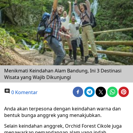
Menikmati Keindahan Alam Bandung, Ini 3 Destinasi
Wisata yang Wajib Dikunjungi
0 Komentar
Anda akan terpesona dengan keindahan warna dan
bentuk bunga anggrek yang menakjubkan.
Selain keindahan anggrek, Orchid Forest Cikole juga
menawarkan pemandangan alam yang indah.