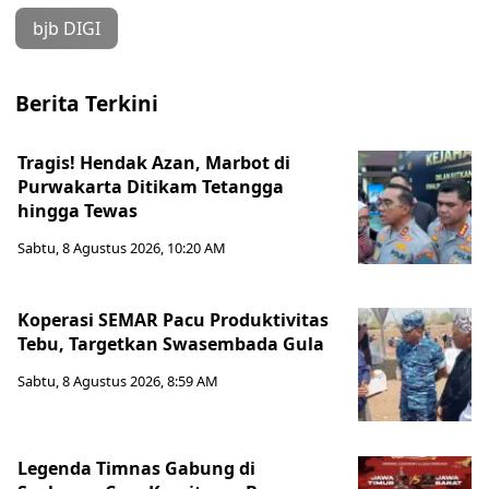
bjb DIGI
Berita Terkini
Tragis! Hendak Azan, Marbot di
Purwakarta Ditikam Tetangga
hingga Tewas
Sabtu, 8 Agustus 2026, 10:20 AM
Koperasi SEMAR Pacu Produktivitas
Tebu, Targetkan Swasembada Gula
Sabtu, 8 Agustus 2026, 8:59 AM
Legenda Timnas Gabung di