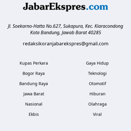
Jl. Soekarno-Hatta No.627, Sukapura, Kec. Kiaracondong
Kota Bandung
,
Jawab Barat
40285
redaksikoranjabarekspres@gmail.com
Kupas Perkara
Gaya Hidup
Bogor Raya
Teknologi
Bandung Raya
Otomotif
Jawa Barat
Hiburan
Nasional
Olahraga
Ekbis
Viral