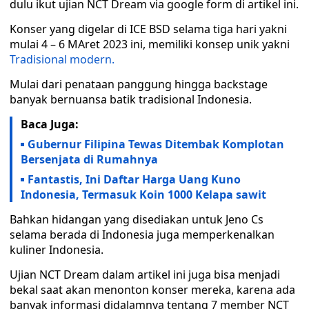
dulu ikut ujian NCT Dream via google form di artikel ini.
Konser yang digelar di ICE BSD selama tiga hari yakni
mulai 4 – 6 MAret 2023 ini, memiliki konsep unik yakni
Tradisional modern.
Mulai dari penataan panggung hingga backstage
banyak bernuansa batik tradisional Indonesia.
Baca Juga:
Gubernur Filipina Tewas Ditembak Komplotan
Bersenjata di Rumahnya
Fantastis, Ini Daftar Harga Uang Kuno
Indonesia, Termasuk Koin 1000 Kelapa sawit
Bahkan hidangan yang disediakan untuk Jeno Cs
selama berada di Indonesia juga memperkenalkan
kuliner Indonesia.
Ujian NCT Dream dalam artikel ini juga bisa menjadi
bekal saat akan menonton konser mereka, karena ada
banyak informasi didalamnya tentang 7 member NCT