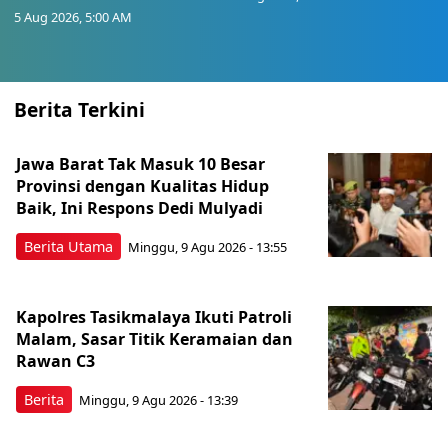
5 Aug 2026, 5:00 AM
Berita Terkini
Jawa Barat Tak Masuk 10 Besar
Provinsi dengan Kualitas Hidup
Baik, Ini Respons Dedi Mulyadi
Berita Utama
Minggu, 9 Agu 2026 - 13:55
Kapolres Tasikmalaya Ikuti Patroli
Malam, Sasar Titik Keramaian dan
Rawan C3
Berita
Minggu, 9 Agu 2026 - 13:39