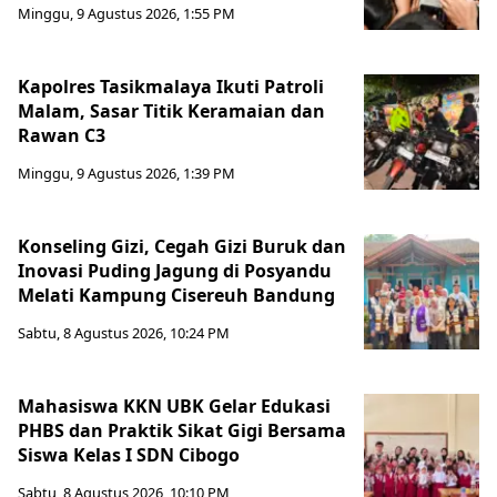
Minggu, 9 Agustus 2026, 1:55 PM
Kapolres Tasikmalaya Ikuti Patroli
Malam, Sasar Titik Keramaian dan
Rawan C3
Minggu, 9 Agustus 2026, 1:39 PM
Konseling Gizi, Cegah Gizi Buruk dan
Inovasi Puding Jagung di Posyandu
Melati Kampung Cisereuh Bandung
Sabtu, 8 Agustus 2026, 10:24 PM
Mahasiswa KKN UBK Gelar Edukasi
PHBS dan Praktik Sikat Gigi Bersama
Siswa Kelas I SDN Cibogo
Sabtu, 8 Agustus 2026, 10:10 PM