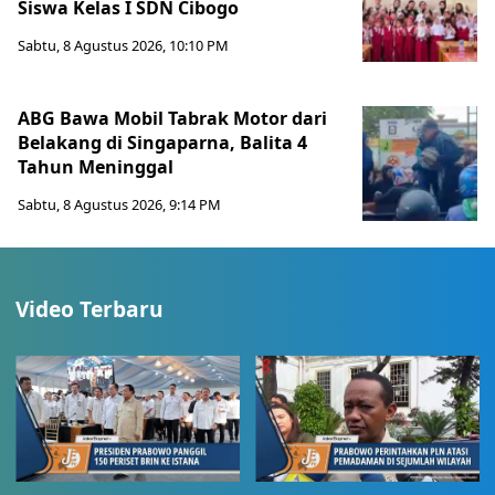
Siswa Kelas I SDN Cibogo
Sabtu, 8 Agustus 2026, 10:10 PM
ABG Bawa Mobil Tabrak Motor dari
Belakang di Singaparna, Balita 4
Tahun Meninggal
Sabtu, 8 Agustus 2026, 9:14 PM
Video Terbaru