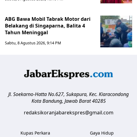
ABG Bawa Mobil Tabrak Motor dari
Belakang di Singaparna, Balita 4
Tahun Meninggal
Sabtu, 8 Agustus 2026, 9:14 PM
Jl. Soekarno-Hatta No.627, Sukapura, Kec. Kiaracondong
Kota Bandung
,
Jawab Barat
40285
redaksikoranjabarekspres@gmail.com
Kupas Perkara
Gaya Hidup