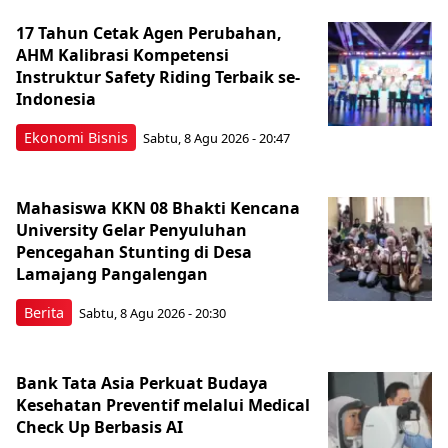
17 Tahun Cetak Agen Perubahan,
AHM Kalibrasi Kompetensi
Instruktur Safety Riding Terbaik se-
Indonesia
Ekonomi Bisnis
Sabtu, 8 Agu 2026 - 20:47
Mahasiswa KKN 08 Bhakti Kencana
University Gelar Penyuluhan
Pencegahan Stunting di Desa
Lamajang Pangalengan
Berita
Sabtu, 8 Agu 2026 - 20:30
Bank Tata Asia Perkuat Budaya
Kesehatan Preventif melalui Medical
Check Up Berbasis AI