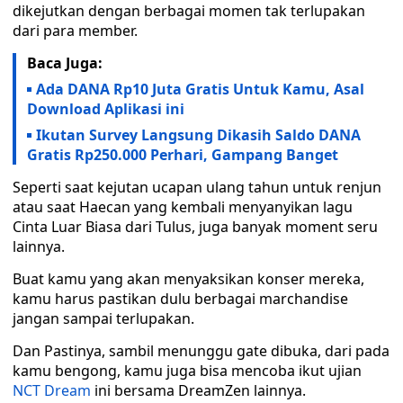
dikejutkan dengan berbagai momen tak terlupakan
dari para member.
Baca Juga:
Ada DANA Rp10 Juta Gratis Untuk Kamu, Asal
Download Aplikasi ini
Ikutan Survey Langsung Dikasih Saldo DANA
Gratis Rp250.000 Perhari, Gampang Banget
Seperti saat kejutan ucapan ulang tahun untuk renjun
atau saat Haecan yang kembali menyanyikan lagu
Cinta Luar Biasa dari Tulus, juga banyak moment seru
lainnya.
Buat kamu yang akan menyaksikan konser mereka,
kamu harus pastikan dulu berbagai marchandise
jangan sampai terlupakan.
Dan Pastinya, sambil menunggu gate dibuka, dari pada
kamu bengong, kamu juga bisa mencoba ikut ujian
NCT Dream
ini bersama DreamZen lainnya.