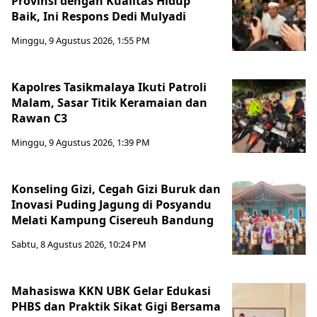
Provinsi dengan Kualitas Hidup
Baik, Ini Respons Dedi Mulyadi
Minggu, 9 Agustus 2026, 1:55 PM
Kapolres Tasikmalaya Ikuti Patroli
Malam, Sasar Titik Keramaian dan
Rawan C3
Minggu, 9 Agustus 2026, 1:39 PM
Konseling Gizi, Cegah Gizi Buruk dan
Inovasi Puding Jagung di Posyandu
Melati Kampung Cisereuh Bandung
Sabtu, 8 Agustus 2026, 10:24 PM
Mahasiswa KKN UBK Gelar Edukasi
PHBS dan Praktik Sikat Gigi Bersama