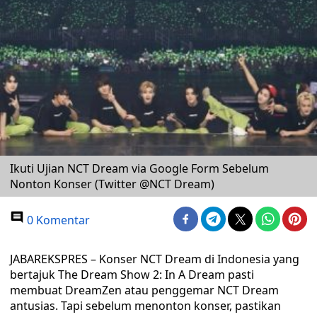
Ikuti Ujian NCT Dream via Google Form Sebelum
Nonton Konser (Twitter @NCT Dream)
0 Komentar
JABAREKSPRES – Konser NCT Dream di Indonesia yang
bertajuk The Dream Show 2: In A Dream pasti
membuat DreamZen atau penggemar NCT Dream
antusias. Tapi sebelum menonton konser, pastikan