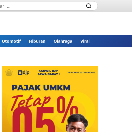
Otomotif
Hiburan
Olahraga
Viral