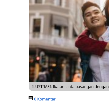
ILUSTRASI: Ikatan cinta pasangan dengan 
0 Komentar