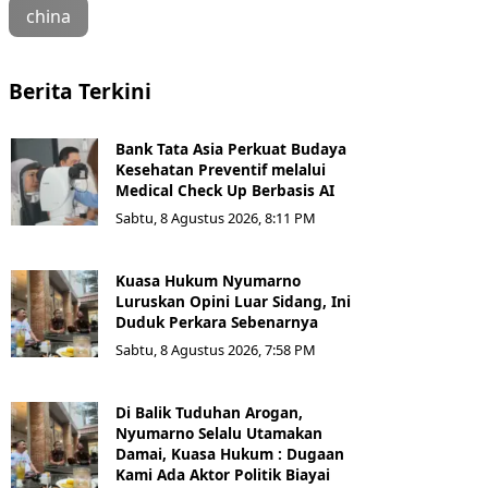
china
Berita Terkini
Bank Tata Asia Perkuat Budaya
Kesehatan Preventif melalui
Medical Check Up Berbasis AI
Sabtu, 8 Agustus 2026, 8:11 PM
Kuasa Hukum Nyumarno
Luruskan Opini Luar Sidang, Ini
Duduk Perkara Sebenarnya ​
Sabtu, 8 Agustus 2026, 7:58 PM
Di Balik Tuduhan Arogan,
Nyumarno Selalu Utamakan
Damai, Kuasa Hukum : Dugaan
Kami Ada Aktor Politik Biayai