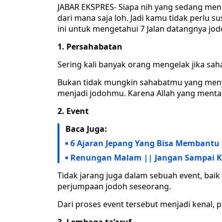
JABAR EKSPRES- Siapa nih yang sedang menca
dari mana saja loh. Jadi kamu tidak perlu 
ini untuk mengetahui 7 Jalan datangnya jod
1. Persahabatan
Sering kali banyak orang mengelak jika sa
Bukan tidak mungkin sahabatmu yang meny
menjadi jodohmu. Karena Allah yang menta
2. Event
Baca Juga:
6 Ajaran Jepang Yang Bisa Membantu
Renungan Malam || Jangan Sampai K
Tidak jarang juga dalam sebuah event, baik 
perjumpaan jodoh seseorang.
Dari proses event tersebut menjadi kenal, 