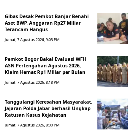
Gibas Desak Pemkot Banjar Benahi
Aset BWP, Anggaran Rp27 Miliar
Terancam Hangus
Jumat, 7 Agustus 2026, 9:03 PM
Pemkot Bogor Bakal Evaluasi WFH
ASN Pertengahan Agustus 2026,
Klaim Hemat Rp1 Miliar per Bulan
Jumat, 7 Agustus 2026, 8:18 PM
Tanggulangi Keresahan Masyarakat,
Jajaran Polda Jabar berhasil Ungkap
Ratusan Kasus Kejahatan
Jumat, 7 Agustus 2026, 8:00 PM