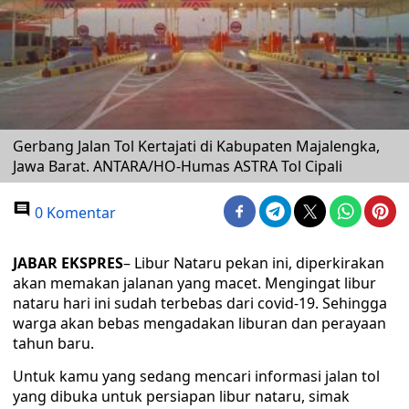
Gerbang Jalan Tol Kertajati di Kabupaten Majalengka,
Jawa Barat. ANTARA/HO-Humas ASTRA Tol Cipali
0 Komentar
JABAR EKSPRES
– Libur Nataru pekan ini, diperkirakan
akan memakan jalanan yang macet. Mengingat libur
nataru hari ini sudah terbebas dari covid-19. Sehingga
warga akan bebas mengadakan liburan dan perayaan
tahun baru.
Untuk kamu yang sedang mencari informasi jalan tol
yang dibuka untuk persiapan libur nataru, simak