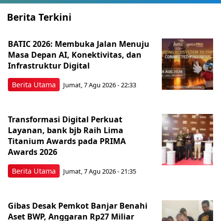
Berita Terkini
BATIC 2026: Membuka Jalan Menuju
Masa Depan AI, Konektivitas, dan
Infrastruktur Digital
Berita Utama
Jumat, 7 Agu 2026 - 22:33
Transformasi Digital Perkuat
Layanan, bank bjb Raih Lima
Titanium Awards pada PRIMA
Awards 2026
Berita Utama
Jumat, 7 Agu 2026 - 21:35
Gibas Desak Pemkot Banjar Benahi
Aset BWP, Anggaran Rp27 Miliar