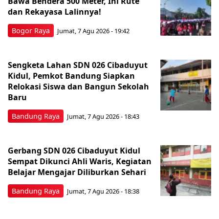
Bawa Bendera 500 Meter, Ini Rute
dan Rekayasa Lalinnya!
Bogor Raya
Jumat, 7 Agu 2026 - 19:42
Sengketa Lahan SDN 026 Cibaduyut
Kidul, Pemkot Bandung Siapkan
Relokasi Siswa dan Bangun Sekolah
Baru
Bandung Raya
Jumat, 7 Agu 2026 - 18:43
Gerbang SDN 026 Cibaduyut Kidul
Sempat Dikunci Ahli Waris, Kegiatan
Belajar Mengajar Diliburkan Sehari
Bandung Raya
Jumat, 7 Agu 2026 - 18:38