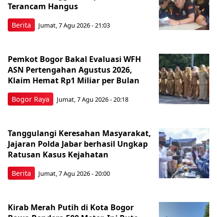
Terancam Hangus
Berita
Jumat, 7 Agu 2026 - 21:03
Pemkot Bogor Bakal Evaluasi WFH
ASN Pertengahan Agustus 2026,
Klaim Hemat Rp1 Miliar per Bulan
Bogor Raya
Jumat, 7 Agu 2026 - 20:18
Tanggulangi Keresahan Masyarakat,
Jajaran Polda Jabar berhasil Ungkap
Ratusan Kasus Kejahatan
Berita
Jumat, 7 Agu 2026 - 20:00
Kirab Merah Putih di Kota Bogor