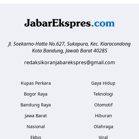
Jl. Soekarno-Hatta No.627, Sukapura, Kec. Kiaracondong
Kota Bandung
,
Jawab Barat
40285
redaksikoranjabarekspres@gmail.com
Kupas Perkara
Gaya Hidup
Bogor Raya
Teknologi
Bandung Raya
Otomotif
Jawa Barat
Hiburan
Nasional
Olahraga
Ekbis
Viral