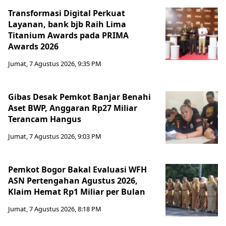
Transformasi Digital Perkuat
Layanan, bank bjb Raih Lima
Titanium Awards pada PRIMA
Awards 2026
Jumat, 7 Agustus 2026, 9:35 PM
Gibas Desak Pemkot Banjar Benahi
Aset BWP, Anggaran Rp27 Miliar
Terancam Hangus
Jumat, 7 Agustus 2026, 9:03 PM
Pemkot Bogor Bakal Evaluasi WFH
ASN Pertengahan Agustus 2026,
Klaim Hemat Rp1 Miliar per Bulan
Jumat, 7 Agustus 2026, 8:18 PM