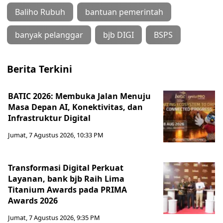
Baliho Rubuh
bantuan pemerintah
banyak pelanggar
bjb DIGI
BSPS
Berita Terkini
BATIC 2026: Membuka Jalan Menuju
Masa Depan AI, Konektivitas, dan
Infrastruktur Digital
Jumat, 7 Agustus 2026, 10:33 PM
Transformasi Digital Perkuat
Layanan, bank bjb Raih Lima
Titanium Awards pada PRIMA
Awards 2026
Jumat, 7 Agustus 2026, 9:35 PM