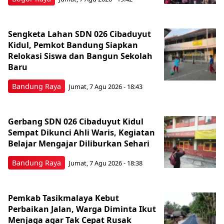
Sengketa Lahan SDN 026 Cibaduyut
Kidul, Pemkot Bandung Siapkan
Relokasi Siswa dan Bangun Sekolah
Baru
Bandung Raya
Jumat, 7 Agu 2026 - 18:43
Gerbang SDN 026 Cibaduyut Kidul
Sempat Dikunci Ahli Waris, Kegiatan
Belajar Mengajar Diliburkan Sehari
Bandung Raya
Jumat, 7 Agu 2026 - 18:38
Pemkab Tasikmalaya Kebut
Perbaikan Jalan, Warga Diminta Ikut
Menjaga agar Tak Cepat Rusak