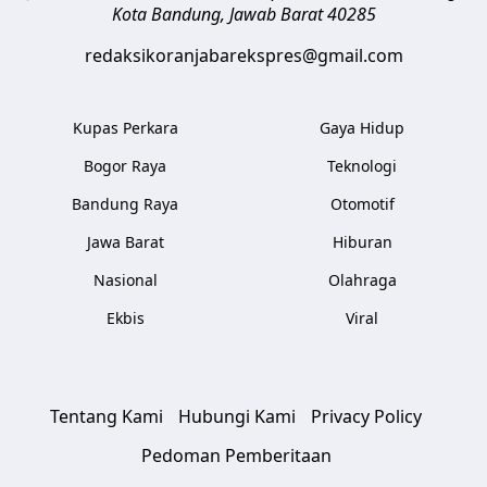
Kota Bandung
,
Jawab Barat
40285
redaksikoranjabarekspres@gmail.com
Kupas Perkara
Gaya Hidup
Bogor Raya
Teknologi
Bandung Raya
Otomotif
Jawa Barat
Hiburan
Nasional
Olahraga
Ekbis
Viral
Tentang Kami
Hubungi Kami
Privacy Policy
Pedoman Pemberitaan