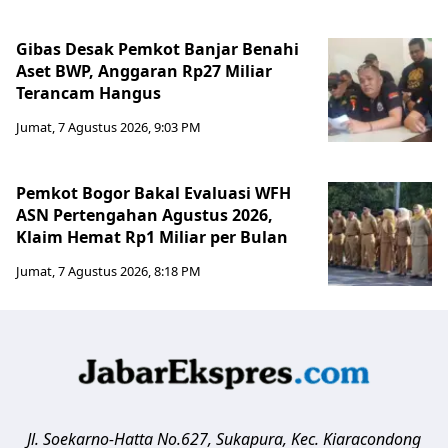
Gibas Desak Pemkot Banjar Benahi
Aset BWP, Anggaran Rp27 Miliar
Terancam Hangus
Jumat, 7 Agustus 2026, 9:03 PM
Pemkot Bogor Bakal Evaluasi WFH
ASN Pertengahan Agustus 2026,
Klaim Hemat Rp1 Miliar per Bulan
Jumat, 7 Agustus 2026, 8:18 PM
Jl. Soekarno-Hatta No.627, Sukapura, Kec. Kiaracondong