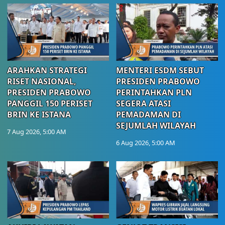
ARAHKAN STRATEGI
MENTERI ESDM SEBUT
RISET NASIONAL,
PRESIDEN PRABOWO
PRESIDEN PRABOWO
PERINTAHKAN PLN
PANGGIL 150 PERISET
SEGERA ATASI
BRIN KE ISTANA
PEMADAMAN DI
SEJUMLAH WILAYAH
7 Aug 2026, 5:00 AM
6 Aug 2026, 5:00 AM