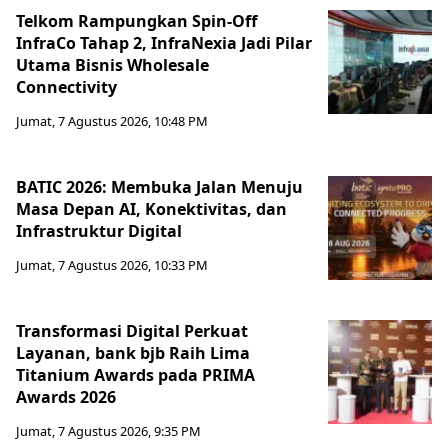
Telkom Rampungkan Spin-Off
InfraCo Tahap 2, InfraNexia Jadi Pilar
Utama Bisnis Wholesale
Connectivity
Jumat, 7 Agustus 2026, 10:48 PM
BATIC 2026: Membuka Jalan Menuju
Masa Depan AI, Konektivitas, dan
Infrastruktur Digital
Jumat, 7 Agustus 2026, 10:33 PM
Transformasi Digital Perkuat
Layanan, bank bjb Raih Lima
Titanium Awards pada PRIMA
Awards 2026
Jumat, 7 Agustus 2026, 9:35 PM