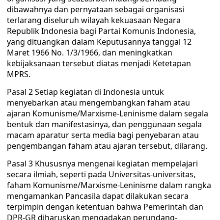
dibawahnya dan pernyataan sebagai organisasi
terlarang diseluruh wilayah kekuasaan Negara
Republik Indonesia bagi Partai Komunis Indonesia,
yang dituangkan dalam Keputusannya tanggal 12
Maret 1966 No. 1/3/1966, dan meningkatkan
kebijaksanaan tersebut diatas menjadi Ketetapan
MPRS.
Pasal 2 Setiap kegiatan di Indonesia untuk
menyebarkan atau mengembangkan faham atau
ajaran Komunisme/Marxisme-Leninisme dalam segala
bentuk dan manifestasinya, dan penggunaan segala
macam aparatur serta media bagi penyebaran atau
pengembangan faham atau ajaran tersebut, dilarang.
Pasal 3 Khususnya mengenai kegiatan mempelajari
secara ilmiah, seperti pada Universitas-universitas,
faham Komunisme/Marxisme-Leninisme dalam rangka
mengamankan Pancasila dapat dilakukan secara
terpimpin dengan ketentuan bahwa Pemerintah dan
DPR-GR diharuskan mengadakan perundang-