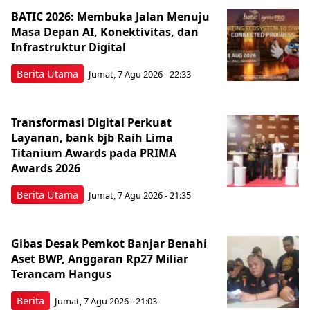
BATIC 2026: Membuka Jalan Menuju
Masa Depan AI, Konektivitas, dan
Infrastruktur Digital
Berita Utama
Jumat, 7 Agu 2026 - 22:33
Transformasi Digital Perkuat
Layanan, bank bjb Raih Lima
Titanium Awards pada PRIMA
Awards 2026
Berita Utama
Jumat, 7 Agu 2026 - 21:35
Gibas Desak Pemkot Banjar Benahi
Aset BWP, Anggaran Rp27 Miliar
Terancam Hangus
Berita
Jumat, 7 Agu 2026 - 21:03