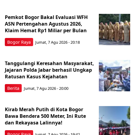
Pemkot Bogor Bakal Evaluasi WFH
ASN Pertengahan Agustus 2026,
Klaim Hemat Rp1 Miliar per Bulan
Bogor Raya
Jumat, 7 Agu 2026 - 20:18
Tanggulangi Keresahan Masyarakat,
Jajaran Polda Jabar berhasil Ungkap
Ratusan Kasus Kejahatan
Berita
Jumat, 7 Agu 2026 - 20:00
Kirab Merah Putih di Kota Bogor
Bawa Bendera 500 Meter, Ini Rute
dan Rekayasa Lalinnya!
Bogor Raya
Jumat, 7 Agu 2026 - 19:42