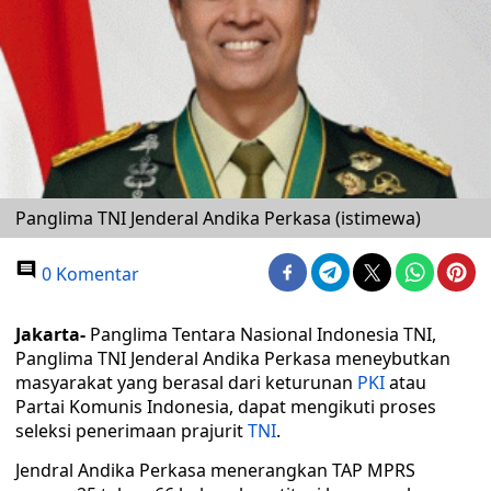
Panglima TNI Jenderal Andika Perkasa (istimewa)
0 Komentar
Jakarta-
Panglima Tentara Nasional Indonesia TNI,
Panglima TNI Jenderal Andika Perkasa meneybutkan
masyarakat yang berasal dari keturunan
PKI
atau
Partai Komunis Indonesia, dapat mengikuti proses
seleksi penerimaan prajurit
TNI
.
Jendral Andika Perkasa menerangkan TAP MPRS