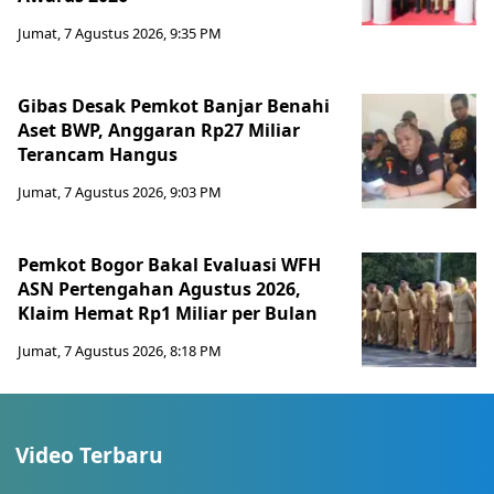
Jumat, 7 Agustus 2026, 9:35 PM
Gibas Desak Pemkot Banjar Benahi
Aset BWP, Anggaran Rp27 Miliar
Terancam Hangus
Jumat, 7 Agustus 2026, 9:03 PM
Pemkot Bogor Bakal Evaluasi WFH
ASN Pertengahan Agustus 2026,
Klaim Hemat Rp1 Miliar per Bulan
Jumat, 7 Agustus 2026, 8:18 PM
Video Terbaru