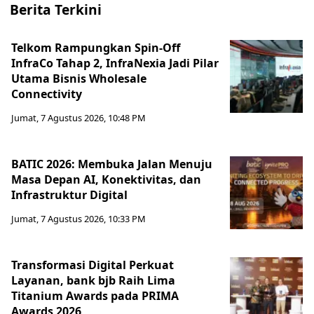
Berita Terkini
Telkom Rampungkan Spin-Off
InfraCo Tahap 2, InfraNexia Jadi Pilar
Utama Bisnis Wholesale
Connectivity
Jumat, 7 Agustus 2026, 10:48 PM
BATIC 2026: Membuka Jalan Menuju
Masa Depan AI, Konektivitas, dan
Infrastruktur Digital
Jumat, 7 Agustus 2026, 10:33 PM
Transformasi Digital Perkuat
Layanan, bank bjb Raih Lima
Titanium Awards pada PRIMA
Awards 2026