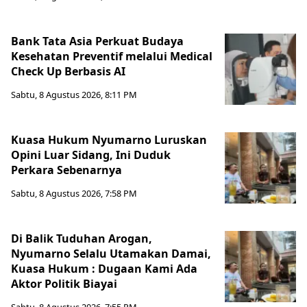
Bank Tata Asia Perkuat Budaya
Kesehatan Preventif melalui Medical
Check Up Berbasis AI
Sabtu, 8 Agustus 2026, 8:11 PM
Kuasa Hukum Nyumarno Luruskan
Opini Luar Sidang, Ini Duduk
Perkara Sebenarnya ​
Sabtu, 8 Agustus 2026, 7:58 PM
Di Balik Tuduhan Arogan,
Nyumarno Selalu Utamakan Damai,
Kuasa Hukum : Dugaan Kami Ada
Aktor Politik Biayai