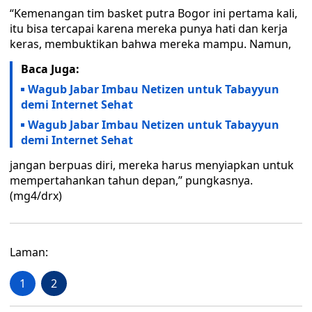
“Kemenangan tim basket putra Bogor ini pertama kali,
itu bisa tercapai karena mereka punya hati dan kerja
keras, membuktikan bahwa mereka mampu. Namun,
Baca Juga:
Wagub Jabar Imbau Netizen untuk Tabayyun
demi Internet Sehat
Wagub Jabar Imbau Netizen untuk Tabayyun
demi Internet Sehat
jangan berpuas diri, mereka harus menyiapkan untuk
mempertahankan tahun depan,” pungkasnya.
(mg4/drx)
Laman:
1
2