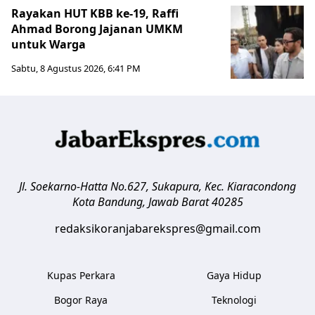
Rayakan HUT KBB ke-19, Raffi
Ahmad Borong Jajanan UMKM
untuk Warga
Sabtu, 8 Agustus 2026, 6:41 PM
Jl. Soekarno-Hatta No.627, Sukapura, Kec. Kiaracondong
Kota Bandung
,
Jawab Barat
40285
redaksikoranjabarekspres@gmail.com
Kupas Perkara
Gaya Hidup
Bogor Raya
Teknologi