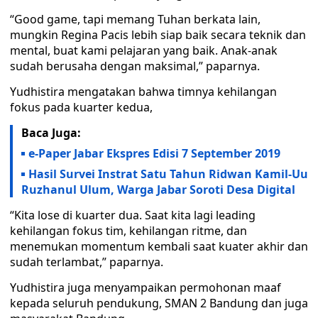
“Good game, tapi memang Tuhan berkata lain,
mungkin Regina Pacis lebih siap baik secara teknik dan
mental, buat kami pelajaran yang baik. Anak-anak
sudah berusaha dengan maksimal,” paparnya.
Yudhistira mengatakan bahwa timnya kehilangan
fokus pada kuarter kedua,
Baca Juga:
e-Paper Jabar Ekspres Edisi 7 September 2019
Hasil Survei Instrat Satu Tahun Ridwan Kamil-Uu
Ruzhanul Ulum, Warga Jabar Soroti Desa Digital
“Kita lose di kuarter dua. Saat kita lagi leading
kehilangan fokus tim, kehilangan ritme, dan
menemukan momentum kembali saat kuater akhir dan
sudah terlambat,” paparnya.
Yudhistira juga menyampaikan permohonan maaf
kepada seluruh pendukung, SMAN 2 Bandung dan juga