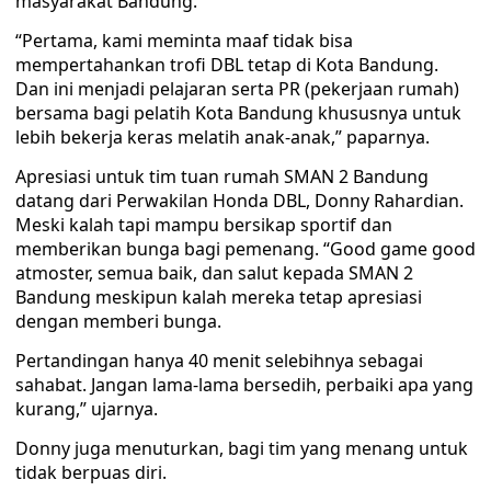
masyarakat Bandung.
“Pertama, kami meminta maaf tidak bisa
mempertahankan trofi DBL tetap di Kota Bandung.
Dan ini menjadi pelajaran serta PR (pekerjaan rumah)
bersama bagi pelatih Kota Bandung khususnya untuk
lebih bekerja keras melatih anak-anak,” paparnya.
Apresiasi untuk tim tuan rumah SMAN 2 Bandung
datang dari Perwakilan Honda DBL, Donny Rahardian.
Meski kalah tapi mampu bersikap sportif dan
memberikan bunga bagi pemenang. “Good game good
atmoster, semua baik, dan salut kepada SMAN 2
Bandung meskipun kalah mereka tetap apresiasi
dengan memberi bunga.
Pertandingan hanya 40 menit selebihnya sebagai
sahabat. Jangan lama-lama bersedih, perbaiki apa yang
kurang,” ujarnya.
Donny juga menuturkan, bagi tim yang menang untuk
tidak berpuas diri.