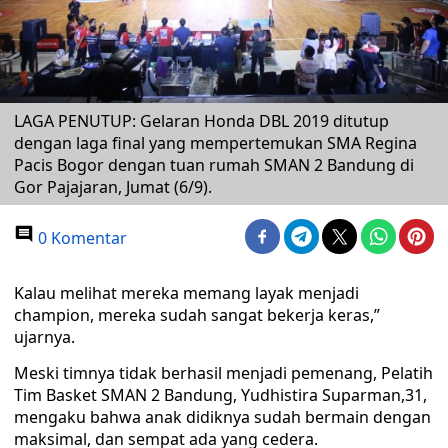
LAGA PENUTUP: Gelaran Honda DBL 2019 ditutup
dengan laga final yang mempertemukan SMA Regina
Pacis Bogor dengan tuan rumah SMAN 2 Bandung di
Gor Pajajaran, Jumat (6/9).
0 Komentar
Kalau melihat mereka memang layak menjadi
champion, mereka sudah sangat bekerja keras,”
ujarnya.
Meski timnya tidak berhasil menjadi pemenang, Pelatih
Tim Basket SMAN 2 Bandung, Yudhistira Suparman,31,
mengaku bahwa anak didiknya sudah bermain dengan
maksimal, dan sempat ada yang cedera.