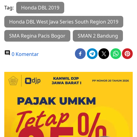
Tag:
Honda DBL 2019
Honda DBL West Java Series South Region 2019
SMA Regina Pacis Bogor
SMAN 2 Bandung
0 Komentar