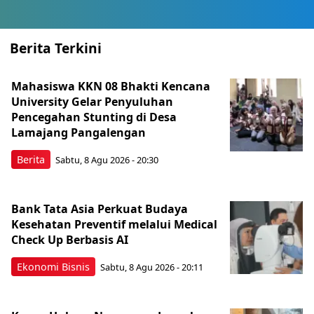
Berita Terkini
Mahasiswa KKN 08 Bhakti Kencana
University Gelar Penyuluhan
Pencegahan Stunting di Desa
Lamajang Pangalengan
Berita
Sabtu, 8 Agu 2026 - 20:30
Bank Tata Asia Perkuat Budaya
Kesehatan Preventif melalui Medical
Check Up Berbasis AI
Ekonomi Bisnis
Sabtu, 8 Agu 2026 - 20:11