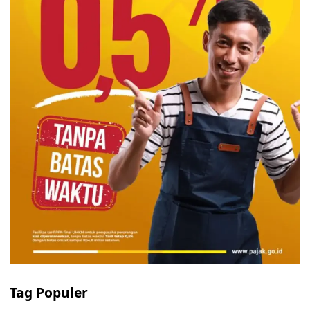
Tag Populer