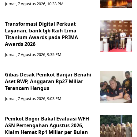
Jumat, 7 Agustus 2026, 10:33 PM
Transformasi Digital Perkuat
Layanan, bank bjb Raih Lima
Titanium Awards pada PRIMA
Awards 2026
Jumat, 7 Agustus 2026, 9:35 PM
Gibas Desak Pemkot Banjar Benahi
Aset BWP, Anggaran Rp27 Miliar
Terancam Hangus
Jumat, 7 Agustus 2026, 9:03 PM
Pemkot Bogor Bakal Evaluasi WFH
ASN Pertengahan Agustus 2026,
Klaim Hemat Rp1 Miliar per Bulan