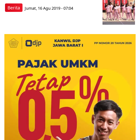
Berita
Jumat, 16 Agu 2019 - 07:04