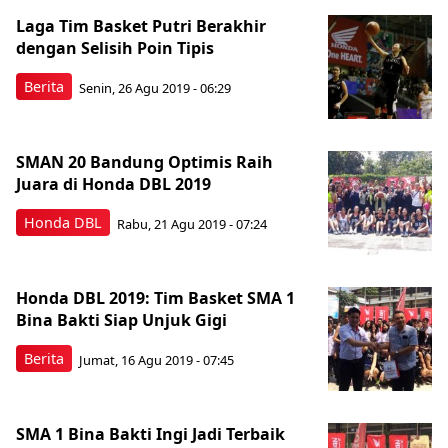
Laga Tim Basket Putri Berakhir
dengan Selisih Poin Tipis
Berita
Senin, 26 Agu 2019 - 06:29
SMAN 20 Bandung Optimis Raih
Juara di Honda DBL 2019
Honda DBL
Rabu, 21 Agu 2019 - 07:24
Honda DBL 2019: Tim Basket SMA 1
Bina Bakti Siap Unjuk Gigi
Berita
Jumat, 16 Agu 2019 - 07:45
SMA 1 Bina Bakti Ingi Jadi Terbaik