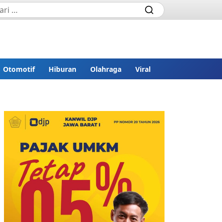
Otomotif
Hiburan
Olahraga
Viral