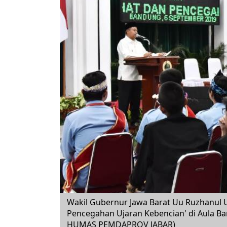
Wakil Gubernur Jawa Barat Uu Ruzhanul 
Pencegahan Ujaran Kebencian' di Aula Ba
HUMAS PEMDAPROV JABAR)