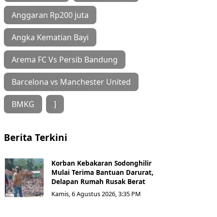
Anggaran Rp200 juta
Angka Kematian Bayi
Arema FC Vs Persib Bandung
Barcelona vs Manchester United
BMKG
]
Berita Terkini
Korban Kebakaran Sodonghilir
Mulai Terima Bantuan Darurat,
Delapan Rumah Rusak Berat
Kamis, 6 Agustus 2026, 3:35 PM