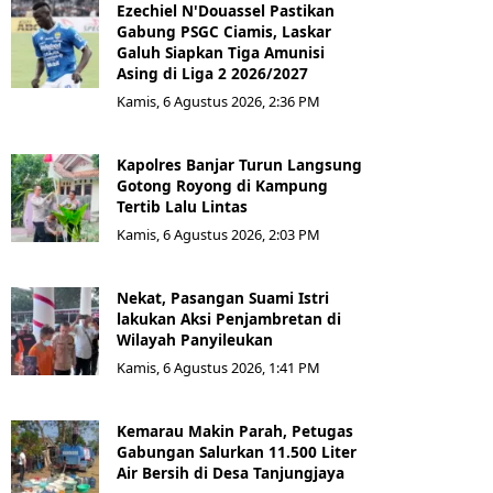
Ezechiel N'Douassel Pastikan
Gabung PSGC Ciamis, Laskar
Galuh Siapkan Tiga Amunisi
Asing di Liga 2 2026/2027
Kamis, 6 Agustus 2026, 2:36 PM
Kapolres Banjar Turun Langsung
Gotong Royong di Kampung
Tertib Lalu Lintas
Kamis, 6 Agustus 2026, 2:03 PM
Nekat, Pasangan Suami Istri
lakukan Aksi Penjambretan di
Wilayah Panyileukan
Kamis, 6 Agustus 2026, 1:41 PM
Kemarau Makin Parah, Petugas
Gabungan Salurkan 11.500 Liter
Air Bersih di Desa Tanjungjaya