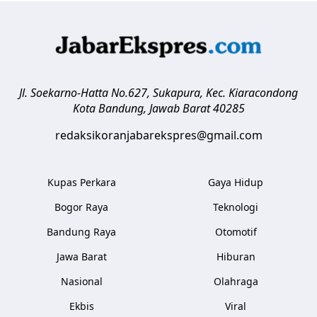
Jl. Soekarno-Hatta No.627, Sukapura, Kec. Kiaracondong
Kota Bandung
,
Jawab Barat
40285
redaksikoranjabarekspres@gmail.com
Kupas Perkara
Gaya Hidup
Bogor Raya
Teknologi
Bandung Raya
Otomotif
Jawa Barat
Hiburan
Nasional
Olahraga
Ekbis
Viral