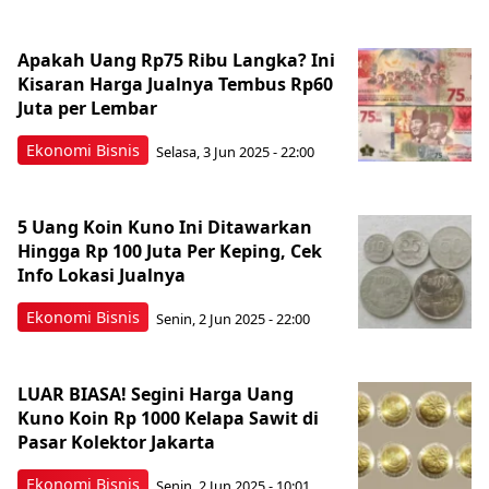
Apakah Uang Rp75 Ribu Langka? Ini
Kisaran Harga Jualnya Tembus Rp60
Juta per Lembar
Ekonomi Bisnis
Selasa, 3 Jun 2025 - 22:00
5 Uang Koin Kuno Ini Ditawarkan
Hingga Rp 100 Juta Per Keping, Cek
Info Lokasi Jualnya
Ekonomi Bisnis
Senin, 2 Jun 2025 - 22:00
LUAR BIASA! Segini Harga Uang
Kuno Koin Rp 1000 Kelapa Sawit di
Pasar Kolektor Jakarta
Ekonomi Bisnis
Senin, 2 Jun 2025 - 10:01