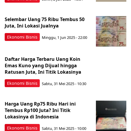
Selembar Uang 75 Ribu Tembus 50
Juta, Ini Lokasi Jualnya
Ekonomi Bisnis
Minggu, 1 Jun 2025 - 22:00
Daftar Harga Terbaru Uang Koin
Emas Kuno yang Dijual hingga
Ratusan Juta, Ini Titik Lokasinya
Ekonomi Bisnis
Sabtu, 31 Mei 2025 - 10:30
Harga Uang Rp75 Ribu Hari ini
Tembus Rp100 Juta? Ini Titik
Lokasinya di Indonesia
Ekonomi Bisnis
Sabtu, 31 Mei 2025 - 10:00