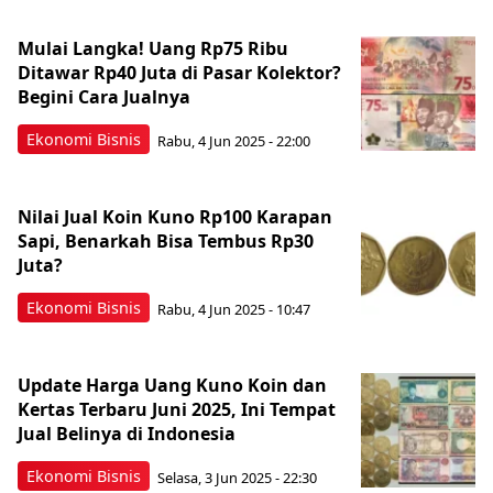
Mulai Langka! Uang Rp75 Ribu
Ditawar Rp40 Juta di Pasar Kolektor?
Begini Cara Jualnya
Ekonomi Bisnis
Rabu, 4 Jun 2025 - 22:00
Nilai Jual Koin Kuno Rp100 Karapan
Sapi, Benarkah Bisa Tembus Rp30
Juta?
Ekonomi Bisnis
Rabu, 4 Jun 2025 - 10:47
Update Harga Uang Kuno Koin dan
Kertas Terbaru Juni 2025, Ini Tempat
Jual Belinya di Indonesia
Ekonomi Bisnis
Selasa, 3 Jun 2025 - 22:30