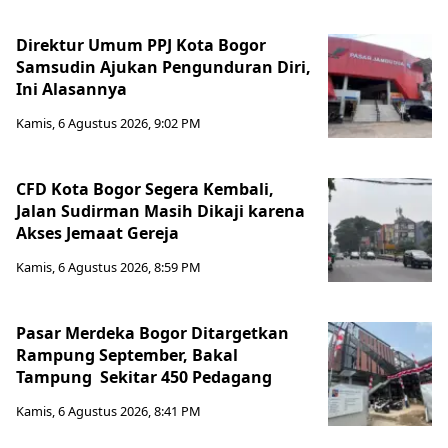
Direktur Umum PPJ Kota Bogor
Samsudin Ajukan Pengunduran Diri,
Ini Alasannya
Kamis, 6 Agustus 2026, 9:02 PM
CFD Kota Bogor Segera Kembali,
Jalan Sudirman Masih Dikaji karena
Akses Jemaat Gereja
Kamis, 6 Agustus 2026, 8:59 PM
Pasar Merdeka Bogor Ditargetkan
Rampung September, Bakal
Tampung Sekitar 450 Pedagang
Kamis, 6 Agustus 2026, 8:41 PM