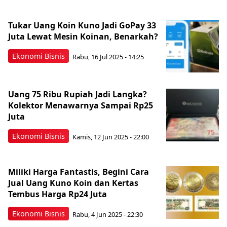
Tukar Uang Koin Kuno Jadi GoPay 33
Juta Lewat Mesin Koinan, Benarkah?
Ekonomi Bisnis
Rabu, 16 Jul 2025 - 14:25
Uang 75 Ribu Rupiah Jadi Langka?
Kolektor Menawarnya Sampai Rp25
Juta
Ekonomi Bisnis
Kamis, 12 Jun 2025 - 22:00
Miliki Harga Fantastis, Begini Cara
Jual Uang Kuno Koin dan Kertas
Tembus Harga Rp24 Juta
Ekonomi Bisnis
Rabu, 4 Jun 2025 - 22:30