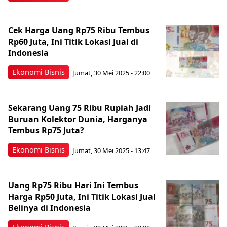
Cek Harga Uang Rp75 Ribu Tembus
Rp60 Juta, Ini Titik Lokasi Jual di
Indonesia
Ekonomi Bisnis
Jumat, 30 Mei 2025 - 22:00
Sekarang Uang 75 Ribu Rupiah Jadi
Buruan Kolektor Dunia, Harganya
Tembus Rp75 Juta?
Ekonomi Bisnis
Jumat, 30 Mei 2025 - 13:47
Uang Rp75 Ribu Hari Ini Tembus
Harga Rp50 Juta, Ini Titik Lokasi Jual
Belinya di Indonesia