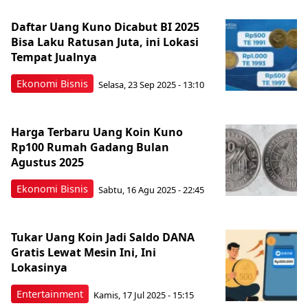
Daftar Uang Kuno Dicabut BI 2025
Bisa Laku Ratusan Juta, ini Lokasi
Tempat Jualnya
Ekonomi Bisnis
Selasa, 23 Sep 2025 - 13:10
Harga Terbaru Uang Koin Kuno
Rp100 Rumah Gadang Bulan
Agustus 2025
Ekonomi Bisnis
Sabtu, 16 Agu 2025 - 22:45
Tukar Uang Koin Jadi Saldo DANA
Gratis Lewat Mesin Ini, Ini
Lokasinya
Entertainment
Kamis, 17 Jul 2025 - 15:15