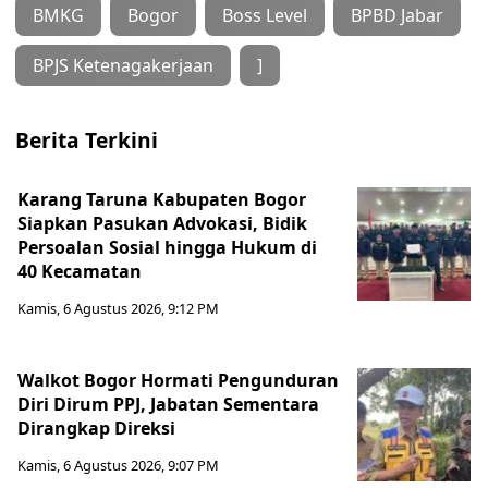
BMKG
Bogor
Boss Level
BPBD Jabar
BPJS Ketenagakerjaan
]
Berita Terkini
Karang Taruna Kabupaten Bogor
Siapkan Pasukan Advokasi, Bidik
Persoalan Sosial hingga Hukum di
40 Kecamatan
Kamis, 6 Agustus 2026, 9:12 PM
Walkot Bogor Hormati Pengunduran
Diri Dirum PPJ, Jabatan Sementara
Dirangkap Direksi
Kamis, 6 Agustus 2026, 9:07 PM