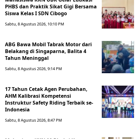
PHBS dan Praktik Sikat Gigi Bersama
Siswa Kelas I SDN Cibogo
Sabtu, 8 Agustus 2026, 10:10 PM
ABG Bawa Mobil Tabrak Motor dari
Belakang di Singaparna, Balita 4
Tahun Meninggal
Sabtu, 8 Agustus 2026, 9:14 PM
17 Tahun Cetak Agen Perubahan,
AHM Kalibrasi Kompetensi
Instruktur Safety Riding Terbaik se-
Indonesia
Sabtu, 8 Agustus 2026, 8:47 PM