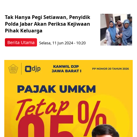
Tak Hanya Pegi Setiawan, Penyidik
Polda Jabar Akan Periksa Kejiwaan
Pihak Keluarga
Berita Utama
Selasa, 11 Jun 2024 - 10:20