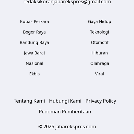
redaksikoranjabarekspres@gmail.com
Kupas Perkara
Gaya Hidup
Bogor Raya
Teknologi
Bandung Raya
Otomotif
Jawa Barat
Hiburan
Nasional
Olahraga
Ekbis
Viral
Tentang Kami
Hubungi Kami
Privacy Policy
Pedoman Pemberitaan
© 2026 jabarekspres.com