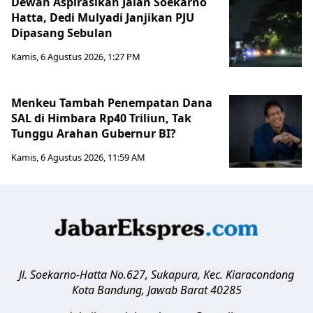
Dewan Aspirasikan Jalan Soekarno
Hatta, Dedi Mulyadi Janjikan PJU
Dipasang Sebulan
Kamis, 6 Agustus 2026, 1:27 PM
Menkeu Tambah Penempatan Dana
SAL di Himbara Rp40 Triliun, Tak
Tunggu Arahan Gubernur BI?
Kamis, 6 Agustus 2026, 11:59 AM
Jl. Soekarno-Hatta No.627, Sukapura, Kec. Kiaracondong
Kota Bandung
,
Jawab Barat
40285