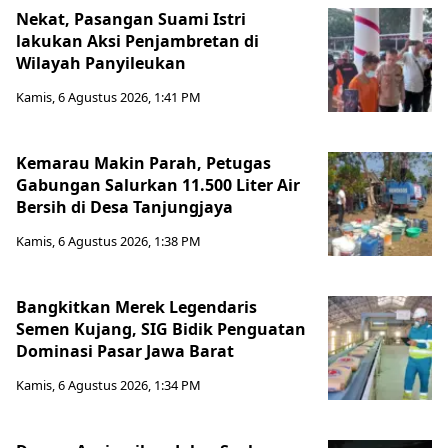
Nekat, Pasangan Suami Istri
lakukan Aksi Penjambretan di
Wilayah Panyileukan
Kamis, 6 Agustus 2026, 1:41 PM
Kemarau Makin Parah, Petugas
Gabungan Salurkan 11.500 Liter Air
Bersih di Desa Tanjungjaya
Kamis, 6 Agustus 2026, 1:38 PM
Bangkitkan Merek Legendaris
Semen Kujang, SIG Bidik Penguatan
Dominasi Pasar Jawa Barat
Kamis, 6 Agustus 2026, 1:34 PM