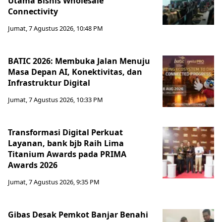
Utama Bisnis Wholesale
Connectivity
Jumat, 7 Agustus 2026, 10:48 PM
BATIC 2026: Membuka Jalan Menuju
Masa Depan AI, Konektivitas, dan
Infrastruktur Digital
Jumat, 7 Agustus 2026, 10:33 PM
Transformasi Digital Perkuat
Layanan, bank bjb Raih Lima
Titanium Awards pada PRIMA
Awards 2026
Jumat, 7 Agustus 2026, 9:35 PM
Gibas Desak Pemkot Banjar Benahi