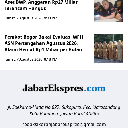
Aset BWP, Anggaran Rp27 Miliar
Terancam Hangus
Jumat, 7 Agustus 2026, 9:03 PM
Pemkot Bogor Bakal Evaluasi WFH
ASN Pertengahan Agustus 2026,
Klaim Hemat Rp1 Miliar per Bulan
Jumat, 7 Agustus 2026, 8:18 PM
Jl. Soekarno-Hatta No.627, Sukapura, Kec. Kiaracondong
Kota Bandung
,
Jawab Barat
40285
redaksikoranjabarekspres@gmail.com