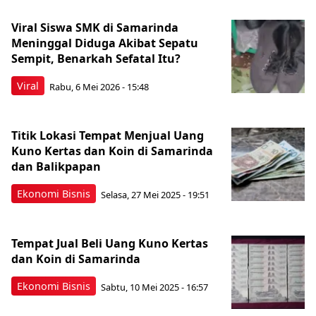
Viral Siswa SMK di Samarinda
Meninggal Diduga Akibat Sepatu
Sempit, Benarkah Sefatal Itu?
Viral
Rabu, 6 Mei 2026 - 15:48
Titik Lokasi Tempat Menjual Uang
Kuno Kertas dan Koin di Samarinda
dan Balikpapan
Ekonomi Bisnis
Selasa, 27 Mei 2025 - 19:51
Tempat Jual Beli Uang Kuno Kertas
dan Koin di Samarinda
Ekonomi Bisnis
Sabtu, 10 Mei 2025 - 16:57