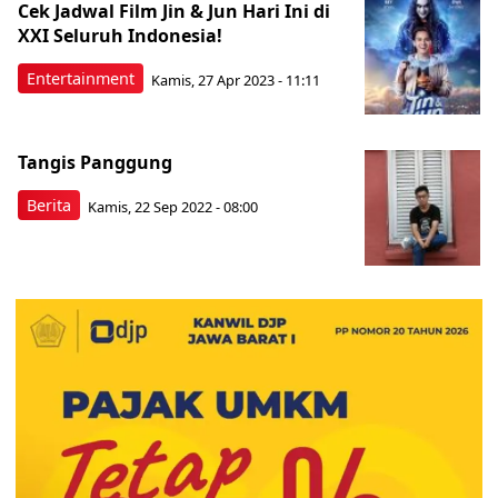
Cek Jadwal Film Jin & Jun Hari Ini di
XXI Seluruh Indonesia!
Entertainment
Kamis, 27 Apr 2023 - 11:11
Tangis Panggung
Berita
Kamis, 22 Sep 2022 - 08:00