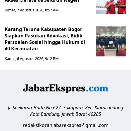
Akses Merata ke Seluruh Negeri
Jumat, 7 Agustus 2026, 8:57 AM
Karang Taruna Kabupaten Bogor
Siapkan Pasukan Advokasi, Bidik
Persoalan Sosial hingga Hukum di
40 Kecamatan
Kamis, 6 Agustus 2026, 9:12 PM
Jl. Soekarno-Hatta No.627, Sukapura, Kec. Kiaracondong
Kota Bandung
,
Jawab Barat
40285
redaksikoranjabarekspres@gmail.com