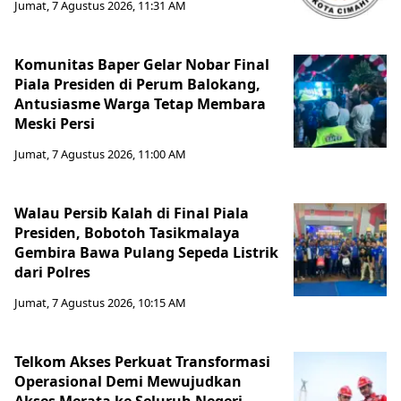
Jumat, 7 Agustus 2026, 11:31 AM
Komunitas Baper Gelar Nobar Final
Piala Presiden di Perum Balokang,
Antusiasme Warga Tetap Membara
Meski Persi
Jumat, 7 Agustus 2026, 11:00 AM
Walau Persib Kalah di Final Piala
Presiden, Bobotoh Tasikmalaya
Gembira Bawa Pulang Sepeda Listrik
dari Polres
Jumat, 7 Agustus 2026, 10:15 AM
Telkom Akses Perkuat Transformasi
Operasional Demi Mewujudkan