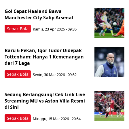
Gol Cepat Haaland Bawa
Manchester City Salip Arsenal
Sepak Bola
Kamis, 23 Apr 2026 - 09:35
Baru 6 Pekan, Igor Tudor Didepak
Tottenham: Hanya 1 Kemenangan
dari 7 Laga
Sepak Bola
Senin, 30 Mar 2026 - 09:52
Sedang Berlangsung! Cek Link Live
Streaming MU vs Aston Villa Resmi
di Sini
Sepak Bola
Minggu, 15 Mar 2026 - 20:54