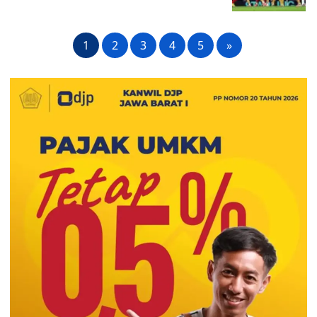
1
2
3
4
5
»