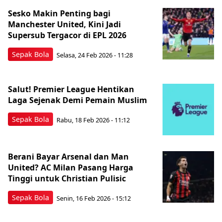
Sesko Makin Penting bagi
Manchester United, Kini Jadi
Supersub Tergacor di EPL 2026
Sepak Bola
Selasa, 24 Feb 2026 - 11:28
Salut! Premier League Hentikan
Laga Sejenak Demi Pemain Muslim
Sepak Bola
Rabu, 18 Feb 2026 - 11:12
Berani Bayar Arsenal dan Man
United? AC Milan Pasang Harga
Tinggi untuk Christian Pulisic
Sepak Bola
Senin, 16 Feb 2026 - 15:12