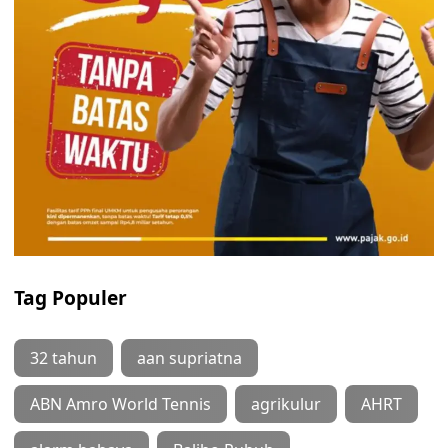
Tag Populer
32 tahun
aan supriatna
ABN Amro World Tennis
agrikulur
AHRT