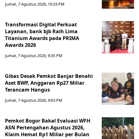
Jumat, 7 Agustus 2026, 10:33 PM
Transformasi Digital Perkuat
Layanan, bank bjb Raih Lima
Titanium Awards pada PRIMA
Awards 2026
Jumat, 7 Agustus 2026, 9:35 PM
Gibas Desak Pemkot Banjar Benahi
Aset BWP, Anggaran Rp27 Miliar
Terancam Hangus
Jumat, 7 Agustus 2026, 9:03 PM
Pemkot Bogor Bakal Evaluasi WFH
ASN Pertengahan Agustus 2026,
Klaim Hemat Rp1 Miliar per Bulan