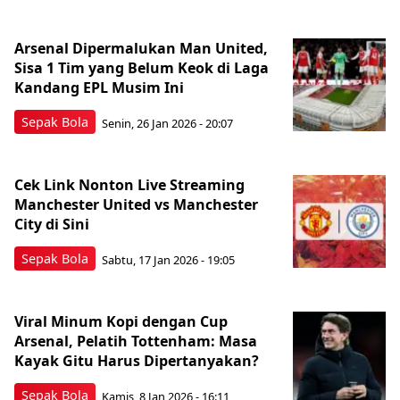
Arsenal Dipermalukan Man United,
Sisa 1 Tim yang Belum Keok di Laga
Kandang EPL Musim Ini
Sepak Bola
Senin, 26 Jan 2026 - 20:07
Cek Link Nonton Live Streaming
Manchester United vs Manchester
City di Sini
Sepak Bola
Sabtu, 17 Jan 2026 - 19:05
Viral Minum Kopi dengan Cup
Arsenal, Pelatih Tottenham: Masa
Kayak Gitu Harus Dipertanyakan?
Sepak Bola
Kamis, 8 Jan 2026 - 16:11