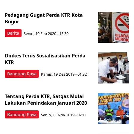
Pedagang Gugat Perda KTR Kota
Bogor
Berita
Senin, 10 Feb 2020 - 15:39
Dinkes Terus Sosialisasikan Perda
KTR
Bandung Raya
Kamis, 19 Des 2019 - 01:32
Tentang Perda KTR, Satgas Mulai
Lakukan Penindakan Januari 2020
Bandung Raya
Senin, 11 Nov 2019 - 02:11