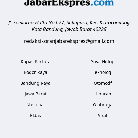
Jl. Soekarno-Hatta No.627, Sukapura, Kec. Kiaracondong
Kota Bandung
,
Jawab Barat
40285
redaksikoranjabarekspres@gmail.com
Kupas Perkara
Gaya Hidup
Bogor Raya
Teknologi
Bandung Raya
Otomotif
Jawa Barat
Hiburan
Nasional
Olahraga
Ekbis
Viral