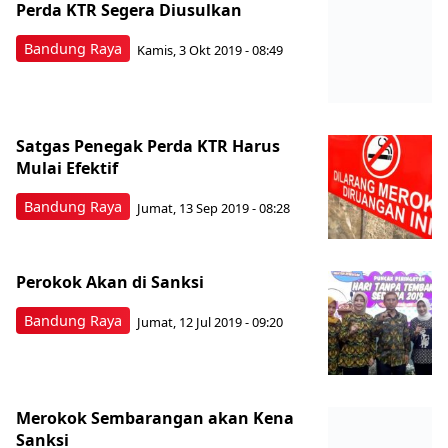
Perda KTR Segera Diusulkan
Bandung Raya
Kamis, 3 Okt 2019 - 08:49
Satgas Penegak Perda KTR Harus
Mulai Efektif
Bandung Raya
Jumat, 13 Sep 2019 - 08:28
Perokok Akan di Sanksi
Bandung Raya
Jumat, 12 Jul 2019 - 09:20
Merokok Sembarangan akan Kena
Sanksi