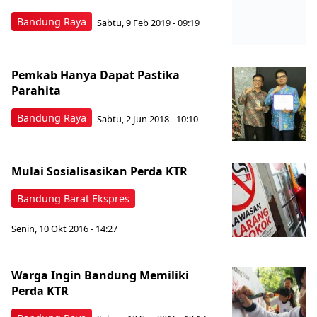
Bandung Raya
Sabtu, 9 Feb 2019 - 09:19
Pemkab Hanya Dapat Pastika
Parahita
Bandung Raya
Sabtu, 2 Jun 2018 - 10:10
Mulai Sosialisasikan Perda KTR
Bandung Barat Ekspres
Senin, 10 Okt 2016 - 14:27
Warga Ingin Bandung Memiliki
Perda KTR