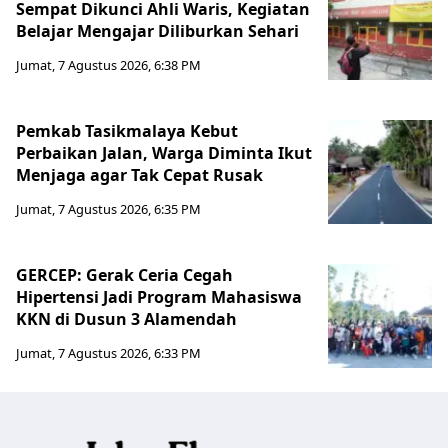
Sempat Dikunci Ahli Waris, Kegiatan
Belajar Mengajar Diliburkan Sehari
Jumat, 7 Agustus 2026, 6:38 PM
Pemkab Tasikmalaya Kebut
Perbaikan Jalan, Warga Diminta Ikut
Menjaga agar Tak Cepat Rusak
Jumat, 7 Agustus 2026, 6:35 PM
GERCEP: Gerak Ceria Cegah
Hipertensi Jadi Program Mahasiswa
KKN di Dusun 3 Alamendah
Jumat, 7 Agustus 2026, 6:33 PM