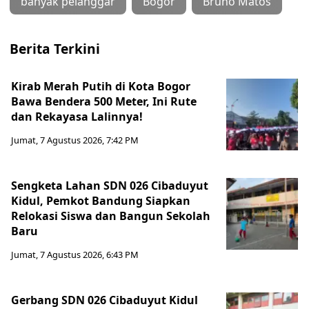
banyak pelanggar
Bogor
Bruno Matos
Berita Terkini
Kirab Merah Putih di Kota Bogor
Bawa Bendera 500 Meter, Ini Rute
dan Rekayasa Lalinnya!
Jumat, 7 Agustus 2026, 7:42 PM
Sengketa Lahan SDN 026 Cibaduyut
Kidul, Pemkot Bandung Siapkan
Relokasi Siswa dan Bangun Sekolah
Baru
Jumat, 7 Agustus 2026, 6:43 PM
Gerbang SDN 026 Cibaduyut Kidul