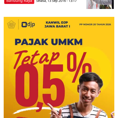
Bandung Raya
Selasa, 13 Sep 2016 - 13:17