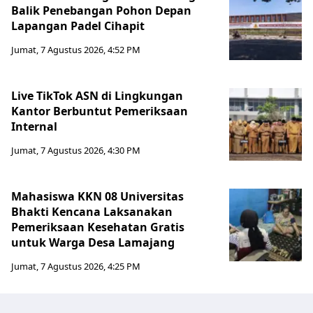
Balik Penebangan Pohon Depan
Lapangan Padel Cihapit
Jumat, 7 Agustus 2026, 4:52 PM
Live TikTok ASN di Lingkungan
Kantor Berbuntut Pemeriksaan
Internal
Jumat, 7 Agustus 2026, 4:30 PM
Mahasiswa KKN 08 Universitas
Bhakti Kencana Laksanakan
Pemeriksaan Kesehatan Gratis
untuk Warga Desa Lamajang
Jumat, 7 Agustus 2026, 4:25 PM