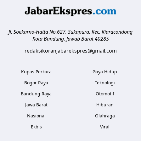
Jl. Soekarno-Hatta No.627, Sukapura, Kec. Kiaracondong
Kota Bandung
,
Jawab Barat
40285
redaksikoranjabarekspres@gmail.com
Kupas Perkara
Gaya Hidup
Bogor Raya
Teknologi
Bandung Raya
Otomotif
Jawa Barat
Hiburan
Nasional
Olahraga
Ekbis
Viral