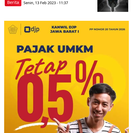
Berita
Senin, 13 Feb 2023 - 11:37