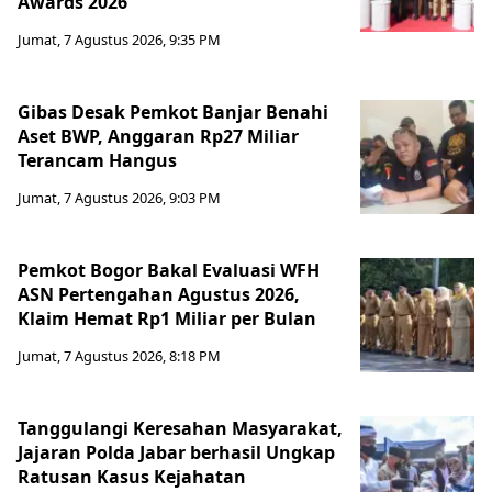
Awards 2026
Jumat, 7 Agustus 2026, 9:35 PM
Gibas Desak Pemkot Banjar Benahi
Aset BWP, Anggaran Rp27 Miliar
Terancam Hangus
Jumat, 7 Agustus 2026, 9:03 PM
Pemkot Bogor Bakal Evaluasi WFH
ASN Pertengahan Agustus 2026,
Klaim Hemat Rp1 Miliar per Bulan
Jumat, 7 Agustus 2026, 8:18 PM
Tanggulangi Keresahan Masyarakat,
Jajaran Polda Jabar berhasil Ungkap
Ratusan Kasus Kejahatan