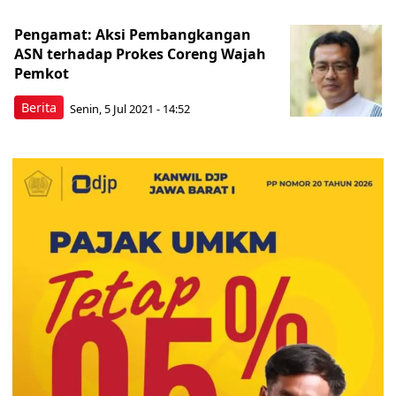
Pengamat: Aksi Pembangkangan
ASN terhadap Prokes Coreng Wajah
Pemkot
Berita
Senin, 5 Jul 2021 - 14:52