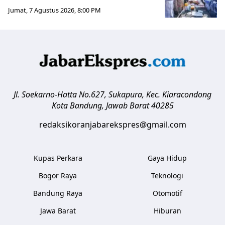
Jumat, 7 Agustus 2026, 8:00 PM
Jl. Soekarno-Hatta No.627, Sukapura, Kec. Kiaracondong
Kota Bandung
,
Jawab Barat
40285
redaksikoranjabarekspres@gmail.com
Kupas Perkara
Gaya Hidup
Bogor Raya
Teknologi
Bandung Raya
Otomotif
Jawa Barat
Hiburan