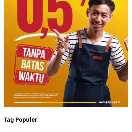
Tag Populer