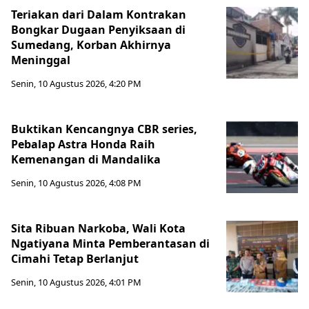
Teriakan dari Dalam Kontrakan
Bongkar Dugaan Penyiksaan di
Sumedang, Korban Akhirnya
Meninggal
Senin, 10 Agustus 2026, 4:20 PM
Buktikan Kencangnya CBR series,
Pebalap Astra Honda Raih
Kemenangan di Mandalika
Senin, 10 Agustus 2026, 4:08 PM
Sita Ribuan Narkoba, Wali Kota
Ngatiyana Minta Pemberantasan di
Cimahi Tetap Berlanjut
Senin, 10 Agustus 2026, 4:01 PM