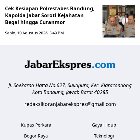
Cek Kesiapan Polrestabes Bandung,
Kapolda Jabar Soroti Kejahatan
Begal hingga Curanmor
Senin, 10 Agustus 2026, 3:49 PM
Jl. Soekarno-Hatta No.627, Sukapura, Kec. Kiaracondong
Kota Bandung
,
Jawab Barat
40285
redaksikoranjabarekspres@gmail.com
Kupas Perkara
Gaya Hidup
Bogor Raya
Teknologi