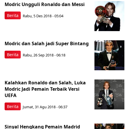
Modric Ungguli Ronaldo dan Messi
Berita
Rabu, 5 Des 2018 - 05:04
Modric dan Salah jadi Super Bintang
Berita
Rabu, 26 Sep 2018 - 06:18
Kalahkan Ronaldo dan Salah, Luka
Modric Jadi Pemain Terbaik Versi
UEFA
Berita
Jumat, 31 Agu 2018 - 06:37
Sinyal Hengkang Pemain Madrid