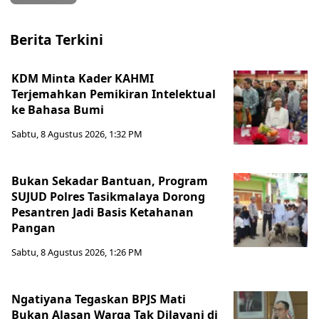
Berita Terkini
KDM Minta Kader KAHMI
Terjemahkan Pemikiran Intelektual
ke Bahasa Bumi
Sabtu, 8 Agustus 2026, 1:32 PM
Bukan Sekadar Bantuan, Program
SUJUD Polres Tasikmalaya Dorong
Pesantren Jadi Basis Ketahanan
Pangan
Sabtu, 8 Agustus 2026, 1:26 PM
Ngatiyana Tegaskan BPJS Mati
Bukan Alasan Warga Tak Dilayani di