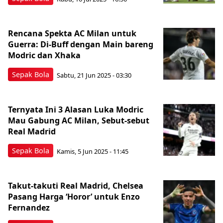
Rencana Spekta AC Milan untuk
Guerra: Di-Buff dengan Main bareng
Modric dan Xhaka
Sepak Bola
Sabtu, 21 Jun 2025 - 03:30
Ternyata Ini 3 Alasan Luka Modric
Mau Gabung AC Milan, Sebut-sebut
Real Madrid
Sepak Bola
Kamis, 5 Jun 2025 - 11:45
Takut-takuti Real Madrid, Chelsea
Pasang Harga ‘Horor’ untuk Enzo
Fernandez