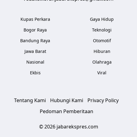
Kupas Perkara
Gaya Hidup
Bogor Raya
Teknologi
Bandung Raya
Otomotif
Jawa Barat
Hiburan
Nasional
Olahraga
Ekbis
Viral
Tentang Kami
Hubungi Kami
Privacy Policy
Pedoman Pemberitaan
© 2026 jabarekspres.com