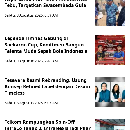
Tebu, Targetkan Swasembada Gula
Sabtu, 8 Agustus 2026, 8:59 AM
Legenda Timnas Gabung di
Soekarno Cup, Komitmen Bangun
Talenta Muda Sepak Bola Indonesia
Sabtu, 8 Agustus 2026, 7:46 AM
Tesavara Resmi Rebranding, Usung
Konsep Refined Label dengan Desain
Timeless
Sabtu, 8 Agustus 2026, 6:07 AM
Telkom Rampungkan Spin-Off
InfraCo Tahap 2, InfraNexia Jadi Pilar