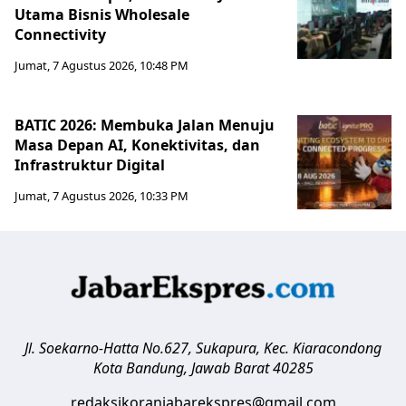
Utama Bisnis Wholesale
Connectivity
Jumat, 7 Agustus 2026, 10:48 PM
BATIC 2026: Membuka Jalan Menuju
Masa Depan AI, Konektivitas, dan
Infrastruktur Digital
Jumat, 7 Agustus 2026, 10:33 PM
Jl. Soekarno-Hatta No.627, Sukapura, Kec. Kiaracondong
Kota Bandung
,
Jawab Barat
40285
redaksikoranjabarekspres@gmail.com