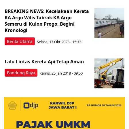
BREAKING NEWS: Kecelakaan Kereta
KA Argo Wilis Tabrak KA Argo
Semeru di Kulon Progo, Begini
Kronologi
Berita Utama
Selasa, 17 Okt 2023 - 15:13
Lalu Lintas Kereta Api Tetap Aman
Bandung Raya
Kamis, 25 Jan 2018 - 09:50