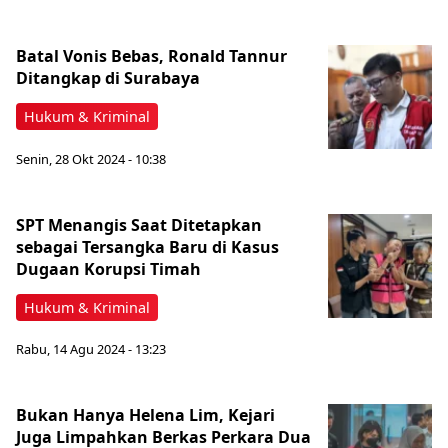
Batal Vonis Bebas, Ronald Tannur
Ditangkap di Surabaya
Hukum & Kriminal
Senin, 28 Okt 2024 - 10:38
SPT Menangis Saat Ditetapkan
sebagai Tersangka Baru di Kasus
Dugaan Korupsi Timah
Hukum & Kriminal
Rabu, 14 Agu 2024 - 13:23
Bukan Hanya Helena Lim, Kejari
Juga Limpahkan Berkas Perkara Dua