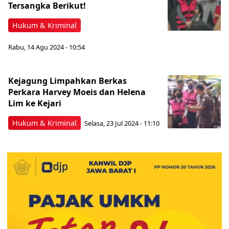
Tersangka Berikut!
Hukum & Kriminal
Rabu, 14 Agu 2024 - 10:54
Kejagung Limpahkan Berkas
Perkara Harvey Moeis dan Helena
Lim ke Kejari
Hukum & Kriminal
Selasa, 23 Jul 2024 - 11:10