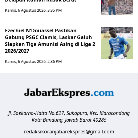
Kamis, 6 Agustus 2026, 3:35 PM
Ezechiel N'Douassel Pastikan
Gabung PSGC Ciamis, Laskar Galuh
Siapkan Tiga Amunisi Asing di Liga 2
2026/2027
Kamis, 6 Agustus 2026, 2:36 PM
Jl. Soekarno-Hatta No.627, Sukapura, Kec. Kiaracondong
Kota Bandung
,
Jawab Barat
40285
redaksikoranjabarekspres@gmail.com