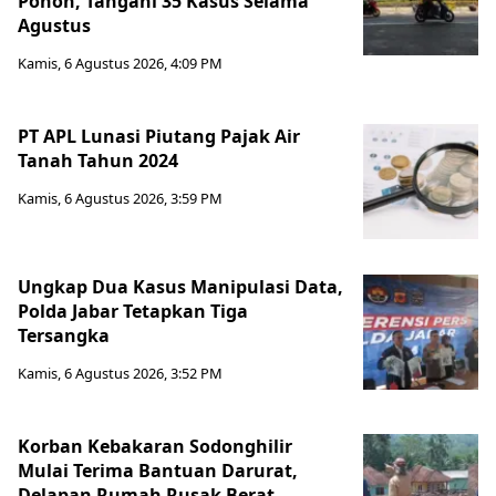
Pohon, Tangani 35 Kasus Selama
Agustus
Kamis, 6 Agustus 2026, 4:09 PM
PT APL Lunasi Piutang Pajak Air
Tanah Tahun 2024
Kamis, 6 Agustus 2026, 3:59 PM
Ungkap Dua Kasus Manipulasi Data,
Polda Jabar Tetapkan Tiga
Tersangka
Kamis, 6 Agustus 2026, 3:52 PM
Korban Kebakaran Sodonghilir
Mulai Terima Bantuan Darurat,
Delapan Rumah Rusak Berat