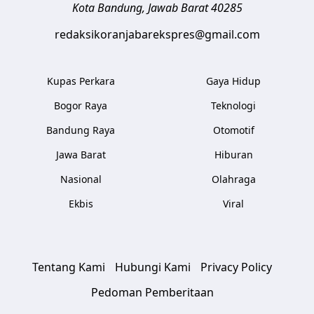
Kota Bandung
,
Jawab Barat
40285
redaksikoranjabarekspres@gmail.com
Kupas Perkara
Gaya Hidup
Bogor Raya
Teknologi
Bandung Raya
Otomotif
Jawa Barat
Hiburan
Nasional
Olahraga
Ekbis
Viral
Tentang Kami
Hubungi Kami
Privacy Policy
Pedoman Pemberitaan