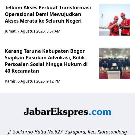
Telkom Akses Perkuat Transformasi
Operasional Demi Mewujudkan
Akses Merata ke Seluruh Negeri
Jumat, 7 Agustus 2026, 8:57 AM
Karang Taruna Kabupaten Bogor
Siapkan Pasukan Advokasi, Bidik
Persoalan Sosial hingga Hukum di
40 Kecamatan
Kamis, 6 Agustus 2026, 9:12 PM
Jl. Soekarno-Hatta No.627, Sukapura, Kec. Kiaracondong