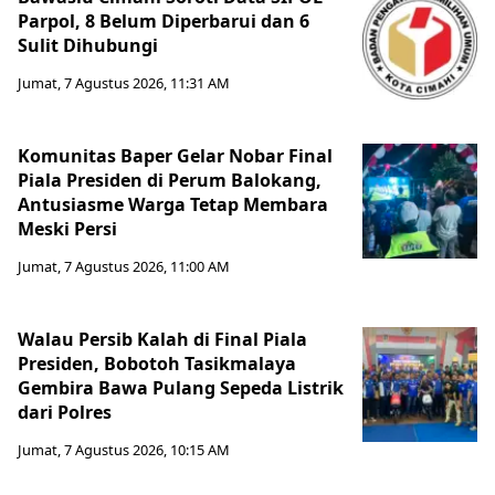
Parpol, 8 Belum Diperbarui dan 6
Sulit Dihubungi
Jumat, 7 Agustus 2026, 11:31 AM
Komunitas Baper Gelar Nobar Final
Piala Presiden di Perum Balokang,
Antusiasme Warga Tetap Membara
Meski Persi
Jumat, 7 Agustus 2026, 11:00 AM
Walau Persib Kalah di Final Piala
Presiden, Bobotoh Tasikmalaya
Gembira Bawa Pulang Sepeda Listrik
dari Polres
Jumat, 7 Agustus 2026, 10:15 AM