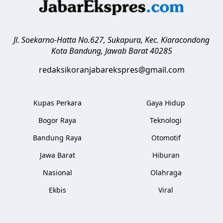
Jl. Soekarno-Hatta No.627, Sukapura, Kec. Kiaracondong
Kota Bandung
,
Jawab Barat
40285
redaksikoranjabarekspres@gmail.com
Kupas Perkara
Gaya Hidup
Bogor Raya
Teknologi
Bandung Raya
Otomotif
Jawa Barat
Hiburan
Nasional
Olahraga
Ekbis
Viral