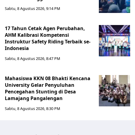
Sabtu, 8 Agustus 2026, 9:14 PM
17 Tahun Cetak Agen Perubahan,
AHM Kalibrasi Kompetensi
Instruktur Safety Riding Terbaik se-
Indonesia
Sabtu, 8 Agustus 2026, 8:47 PM
Mahasiswa KKN 08 Bhakti Kencana
University Gelar Penyuluhan
Pencegahan Stunting di Desa
Lamajang Pangalengan
Sabtu, 8 Agustus 2026, 8:30 PM