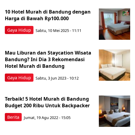
10 Hotel Murah di Bandung dengan
Harga di Bawah Rp100.000
Gaya Hidup
Sabtu, 10 Mei 2025 - 11:11
Mau Liburan dan Staycation Wisata
Bandung? Ini Dia 3 Rekomendasi
Hotel Murah di Bandung
Gaya Hidup
Sabtu, 3 Jun 2023 - 10:12
Terbaik! 5 Hotel Murah di Bandung
Budget 200 Ribu Untuk Backpacker
Berita
Jumat, 19 Agu 2022 - 15:05