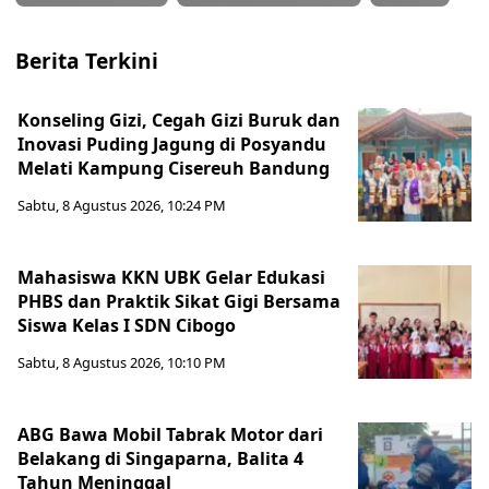
Berita Terkini
Konseling Gizi, Cegah Gizi Buruk dan
Inovasi Puding Jagung di Posyandu
Melati Kampung Cisereuh Bandung
Sabtu, 8 Agustus 2026, 10:24 PM
Mahasiswa KKN UBK Gelar Edukasi
PHBS dan Praktik Sikat Gigi Bersama
Siswa Kelas I SDN Cibogo
Sabtu, 8 Agustus 2026, 10:10 PM
ABG Bawa Mobil Tabrak Motor dari
Belakang di Singaparna, Balita 4
Tahun Meninggal