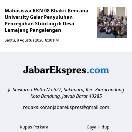
Mahasiswa KKN 08 Bhakti Kencana
University Gelar Penyuluhan
Pencegahan Stunting di Desa
Lamajang Pangalengan
Sabtu, 8 Agustus 2026, 8:30 PM
Jl. Soekarno-Hatta No.627, Sukapura, Kec. Kiaracondong
Kota Bandung
,
Jawab Barat
40285
redaksikoranjabarekspres@gmail.com
Kupas Perkara
Gaya Hidup