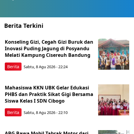
Berita Terkini
Konseling Gizi, Cegah Gizi Buruk dan
Inovasi Puding Jagung di Posyandu
Melati Kampung Cisereuh Bandung
Berita
Sabtu, 8 Agu 2026 - 22:24
Mahasiswa KKN UBK Gelar Edukasi
PHBS dan Praktik Sikat Gigi Bersama
Siswa Kelas I SDN Cibogo
Berita
Sabtu, 8 Agu 2026 - 22:10
ABG Bawa Mobil Tabrak Motor dari