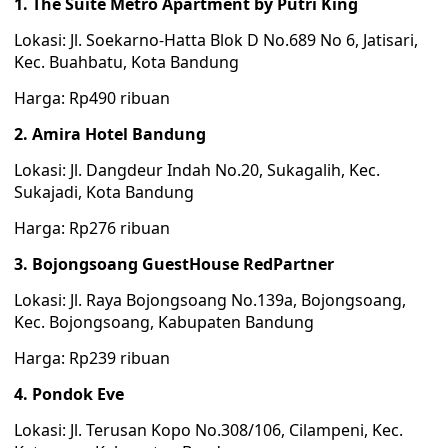
1. The Suite Metro Apartment by Putri King
Lokasi: Jl. Soekarno-Hatta Blok D No.689 No 6, Jatisari,
Kec. Buahbatu, Kota Bandung
Harga: Rp490 ribuan
2. Amira Hotel Bandung
Lokasi: Jl. Dangdeur Indah No.20, Sukagalih, Kec.
Sukajadi, Kota Bandung
Harga: Rp276 ribuan
3. Bojongsoang GuestHouse RedPartner
Lokasi: Jl. Raya Bojongsoang No.139a, Bojongsoang,
Kec. Bojongsoang, Kabupaten Bandung
Harga: Rp239 ribuan
4. Pondok Eve
Lokasi: Jl. Terusan Kopo No.308/106, Cilampeni, Kec.