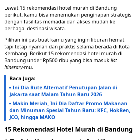
Lewat 15 rekomendasi hotel murah di Bandung
berikut, kamu bisa menemukan penginapan strategis
dengan fasilitas memadai dan akses mudah ke
berbagai destinasi wisata.
Pilihan ini pas buat kamu yang ingin liburan hemat,
tapi tetap nyaman dan praktis selama berada di Kota
Kembang. Berikut 15 rekomendasi hotel murah di
Bandung under Rp500 ribu yang bisa masuk
list
itinerary
-mu.
Baca Juga:
Ini Dia Rute Alternatif Penutupan Jalan di
Jakarta saat Malam Tahun Baru 2026
Makin Meriah, Ini Dia Daftar Promo Makanan
dan Minuman Spesial Tahun Baru: KFC, HokBen,
JCO, hingga MAKO
15 Rekomendasi Hotel Murah di Bandung