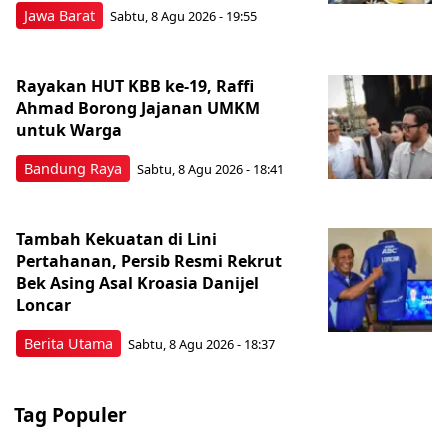
Jawa Barat
Sabtu, 8 Agu 2026 - 19:55
Rayakan HUT KBB ke-19, Raffi
Ahmad Borong Jajanan UMKM
untuk Warga
Bandung Raya
Sabtu, 8 Agu 2026 - 18:41
Tambah Kekuatan di Lini
Pertahanan, Persib Resmi Rekrut
Bek Asing Asal Kroasia Danijel
Loncar
Berita Utama
Sabtu, 8 Agu 2026 - 18:37
Tag Populer