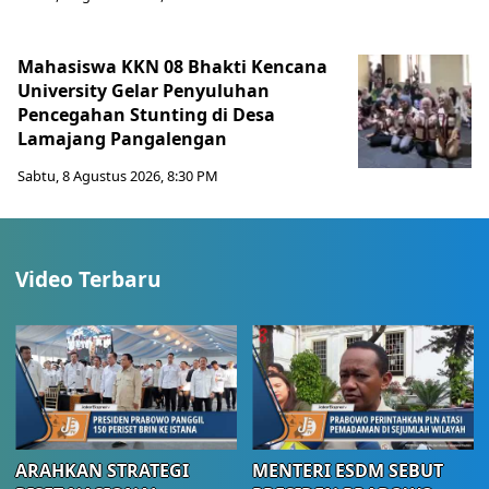
Mahasiswa KKN 08 Bhakti Kencana
University Gelar Penyuluhan
Pencegahan Stunting di Desa
Lamajang Pangalengan
Sabtu, 8 Agustus 2026, 8:30 PM
Video Terbaru
ARAHKAN STRATEGI
MENTERI ESDM SEBUT