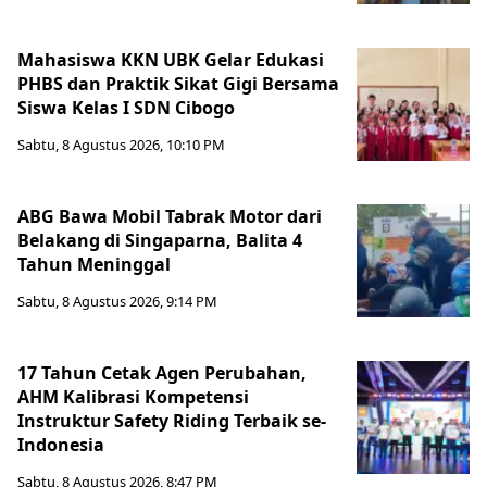
Mahasiswa KKN UBK Gelar Edukasi
PHBS dan Praktik Sikat Gigi Bersama
Siswa Kelas I SDN Cibogo
Sabtu, 8 Agustus 2026, 10:10 PM
ABG Bawa Mobil Tabrak Motor dari
Belakang di Singaparna, Balita 4
Tahun Meninggal
Sabtu, 8 Agustus 2026, 9:14 PM
17 Tahun Cetak Agen Perubahan,
AHM Kalibrasi Kompetensi
Instruktur Safety Riding Terbaik se-
Indonesia
Sabtu, 8 Agustus 2026, 8:47 PM