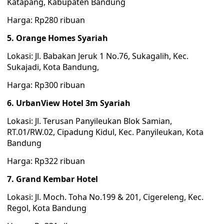
Katapang, Kabupaten Bandung
Harga: Rp280 ribuan
5. Orange Homes Syariah
Lokasi: Jl. Babakan Jeruk 1 No.76, Sukagalih, Kec.
Sukajadi, Kota Bandung,
Harga: Rp300 ribuan
6. UrbanView Hotel 3m Syariah
Lokasi: Jl. Terusan Panyileukan Blok Samian,
RT.01/RW.02, Cipadung Kidul, Kec. Panyileukan, Kota
Bandung
Harga: Rp322 ribuan
7. Grand Kembar Hotel
Lokasi: Jl. Moch. Toha No.199 & 201, Cigereleng, Kec.
Regol, Kota Bandung