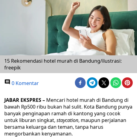
15 Rekomendasi hotel murah di Bandung/ilustrasi:
freepik
0 Komentar
JABAR EKSPRES –
Mencari hotel murah di Bandung di
bawah Rp500 ribu bukan hal sulit. Kota Bandung punya
banyak penginapan ramah di kantong yang cocok
untuk liburan singkat,
staycation
, maupun perjalanan
bersama keluarga dan teman, tanpa harus
mengorbankan kenyamanan.