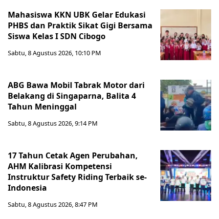
Mahasiswa KKN UBK Gelar Edukasi
PHBS dan Praktik Sikat Gigi Bersama
Siswa Kelas I SDN Cibogo
Sabtu, 8 Agustus 2026, 10:10 PM
ABG Bawa Mobil Tabrak Motor dari
Belakang di Singaparna, Balita 4
Tahun Meninggal
Sabtu, 8 Agustus 2026, 9:14 PM
17 Tahun Cetak Agen Perubahan,
AHM Kalibrasi Kompetensi
Instruktur Safety Riding Terbaik se-
Indonesia
Sabtu, 8 Agustus 2026, 8:47 PM