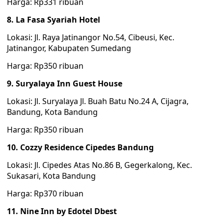
Harga: Rp331 ribuan
8. La Fasa Syariah Hotel
Lokasi: Jl. Raya Jatinangor No.54, Cibeusi, Kec.
Jatinangor, Kabupaten Sumedang
Harga: Rp350 ribuan
9. Suryalaya Inn Guest House
Lokasi: Jl. Suryalaya Jl. Buah Batu No.24 A, Cijagra,
Bandung, Kota Bandung
Harga: Rp350 ribuan
10. Cozzy Residence Cipedes Bandung
Lokasi: Jl. Cipedes Atas No.86 B, Gegerkalong, Kec.
Sukasari, Kota Bandung
Harga: Rp370 ribuan
11. Nine Inn by Edotel Dbest