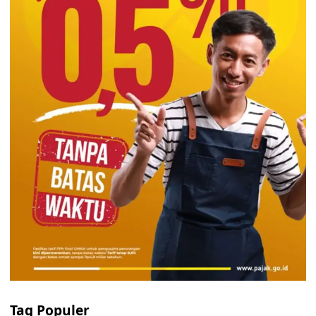
Tag Populer