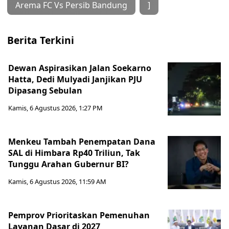
Arema FC Vs Persib Bandung
]
Berita Terkini
Dewan Aspirasikan Jalan Soekarno
Hatta, Dedi Mulyadi Janjikan PJU
Dipasang Sebulan
Kamis, 6 Agustus 2026, 1:27 PM
Menkeu Tambah Penempatan Dana
SAL di Himbara Rp40 Triliun, Tak
Tunggu Arahan Gubernur BI?
Kamis, 6 Agustus 2026, 11:59 AM
Pemprov Prioritaskan Pemenuhan
Layanan Dasar di 2027