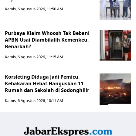
Kamis, 6 Agustus 2026, 11:50 AM
Purbaya Klaim Whoosh Tak Bebani
APBN Usai Diambilalih Kemenkeu,
Benarkah?
Kamis, 6 Agustus 2026, 11:15 AM
Korsleting Diduga Jadi Pemicu,
Kebakaran Hebat Hanguskan 11
Rumah dan Sekolah di Sodonghilir
Kamis, 6 Agustus 2026, 10:11 AM