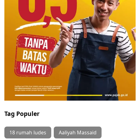
Tag Populer
18 rumah ludes
Aaliyah Massaid