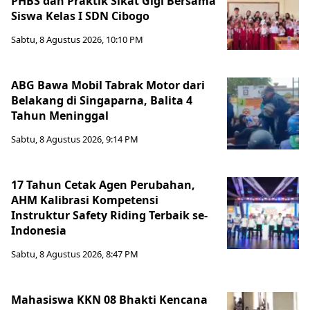
PHBS dan Praktik Sikat Gigi Bersama
Siswa Kelas I SDN Cibogo
Sabtu, 8 Agustus 2026, 10:10 PM
ABG Bawa Mobil Tabrak Motor dari
Belakang di Singaparna, Balita 4
Tahun Meninggal
Sabtu, 8 Agustus 2026, 9:14 PM
17 Tahun Cetak Agen Perubahan,
AHM Kalibrasi Kompetensi
Instruktur Safety Riding Terbaik se-
Indonesia
Sabtu, 8 Agustus 2026, 8:47 PM
Mahasiswa KKN 08 Bhakti Kencana