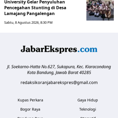
University Gelar Penyuluhan
Pencegahan Stunting di Desa
Lamajang Pangalengan
Sabtu, 8 Agustus 2026, 8:30 PM
Jl. Soekarno-Hatta No.627, Sukapura, Kec. Kiaracondong
Kota Bandung
,
Jawab Barat
40285
redaksikoranjabarekspres@gmail.com
Kupas Perkara
Gaya Hidup
Bogor Raya
Teknologi