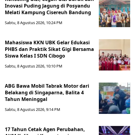
Inovasi Puding Jagung di Posyandu
Melati Kampung Cisereuh Bandung
Sabtu, 8 Agustus 2026, 10:24 PM
Mahasiswa KKN UBK Gelar Edukasi
PHBS dan Praktik Sikat Gigi Bersama
Siswa Kelas I SDN Cibogo
Sabtu, 8 Agustus 2026, 10:10 PM
ABG Bawa Mobil Tabrak Motor dari
Belakang di Singaparna, Balita 4
Tahun Meninggal
Sabtu, 8 Agustus 2026, 9:14 PM
17 Tahun Cetak Agen Perubahan,