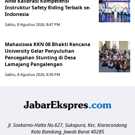
AHM Kalibrasi Kompetensi
Instruktur Safety Riding Terbaik se-
Indonesia
Sabtu, 8 Agustus 2026, 8:47 PM
Mahasiswa KKN 08 Bhakti Kencana
University Gelar Penyuluhan
Pencegahan Stunting di Desa
Lamajang Pangalengan
Sabtu, 8 Agustus 2026, 8:30 PM
Jl. Soekarno-Hatta No.627, Sukapura, Kec. Kiaracondong
Kota Bandung
,
Jawab Barat
40285