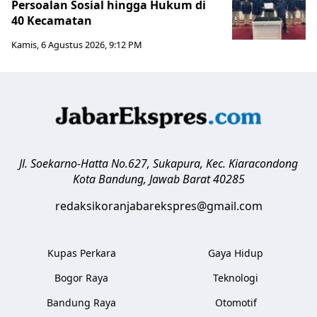
Persoalan Sosial hingga Hukum di
40 Kecamatan
Kamis, 6 Agustus 2026, 9:12 PM
Jl. Soekarno-Hatta No.627, Sukapura, Kec. Kiaracondong
Kota Bandung
,
Jawab Barat
40285
redaksikoranjabarekspres@gmail.com
Kupas Perkara
Gaya Hidup
Bogor Raya
Teknologi
Bandung Raya
Otomotif