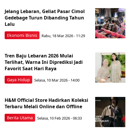
Jelang Lebaran, Geliat Pasar Cimol
Gedebage Turun Dibanding Tahun
Lalu
Ekonomi Bisnis
Rabu, 18 Mar 2026 - 11:29
Tren Baju Lebaran 2026 Mulai
Terlihat, Warna Ini Diprediksi Jadi
Favorit Saat Hari Raya
Gaya Hidup
Selasa, 10 Mar 2026 - 14:00
H&M Official Store Hadirkan Koleksi
Terbaru Melali Online dan Offline
Berita Utama
Selasa, 10 Feb 2026 - 06:33