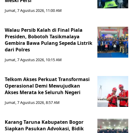
Meski Persi
Jumat, 7 Agustus 2026, 11:00 AM
Walau Persib Kalah di Final Piala
Presiden, Bobotoh Tasikmalaya
Gembira Bawa Pulang Sepeda Listrik
dari Polres
Jumat, 7 Agustus 2026, 10:15 AM
Telkom Akses Perkuat Transformasi
Operasional Demi Mewujudkan
Akses Merata ke Seluruh Negeri
Jumat, 7 Agustus 2026, 8:57 AM
Karang Taruna Kabupaten Bogor
Siapkan Pasukan Advokasi, Bidik