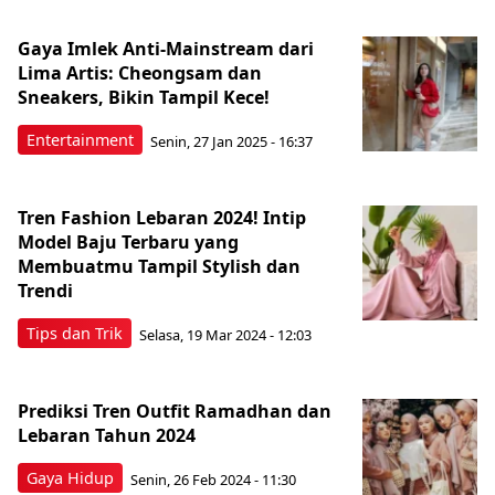
Gaya Imlek Anti-Mainstream dari
Lima Artis: Cheongsam dan
Sneakers, Bikin Tampil Kece!
Entertainment
Senin, 27 Jan 2025 - 16:37
Tren Fashion Lebaran 2024! Intip
Model Baju Terbaru yang
Membuatmu Tampil Stylish dan
Trendi
Tips dan Trik
Selasa, 19 Mar 2024 - 12:03
Prediksi Tren Outfit Ramadhan dan
Lebaran Tahun 2024
Gaya Hidup
Senin, 26 Feb 2024 - 11:30