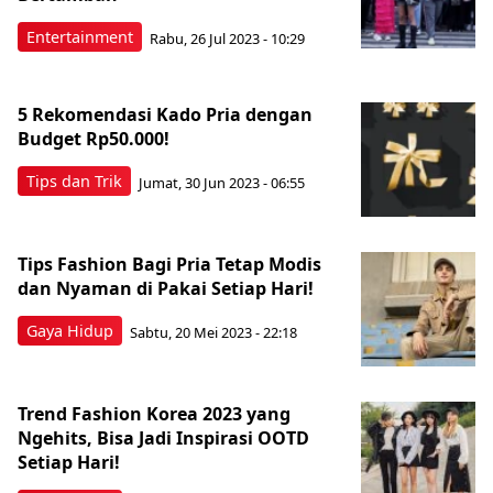
Entertainment
Rabu, 26 Jul 2023 - 10:29
5 Rekomendasi Kado Pria dengan
Budget Rp50.000!
Tips dan Trik
Jumat, 30 Jun 2023 - 06:55
Tips Fashion Bagi Pria Tetap Modis
dan Nyaman di Pakai Setiap Hari!
Gaya Hidup
Sabtu, 20 Mei 2023 - 22:18
Trend Fashion Korea 2023 yang
Ngehits, Bisa Jadi Inspirasi OOTD
Setiap Hari!