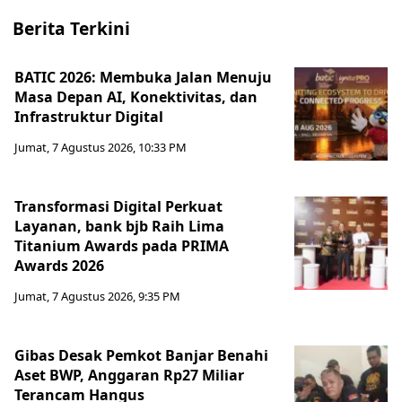
Berita Terkini
BATIC 2026: Membuka Jalan Menuju
Masa Depan AI, Konektivitas, dan
Infrastruktur Digital
Jumat, 7 Agustus 2026, 10:33 PM
Transformasi Digital Perkuat
Layanan, bank bjb Raih Lima
Titanium Awards pada PRIMA
Awards 2026
Jumat, 7 Agustus 2026, 9:35 PM
Gibas Desak Pemkot Banjar Benahi
Aset BWP, Anggaran Rp27 Miliar
Terancam Hangus