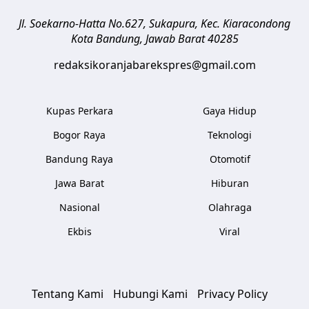
Jl. Soekarno-Hatta No.627, Sukapura, Kec. Kiaracondong
Kota Bandung
,
Jawab Barat
40285
redaksikoranjabarekspres@gmail.com
Kupas Perkara
Gaya Hidup
Bogor Raya
Teknologi
Bandung Raya
Otomotif
Jawa Barat
Hiburan
Nasional
Olahraga
Ekbis
Viral
Tentang Kami
Hubungi Kami
Privacy Policy