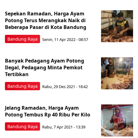
Sepekan Ramadan, Harga Ayam
Potong Terus Merangkak Naik di
Beberapa Pasar di Kota Bandung
Bandung Raya
Senin, 11 Apr 2022 - 08:57
Banyak Pedagang Ayam Potong
Ilegal, Pedagang Minta Pemkot
Tertibkan
Bandung Raya
Rabu, 29 Des 2021 - 18:42
Jelang Ramadan, Harga Ayam
Potong Tembus Rp 40 Ribu Per Kilo
Bandung Raya
Rabu, 7 Apr 2021 - 13:39