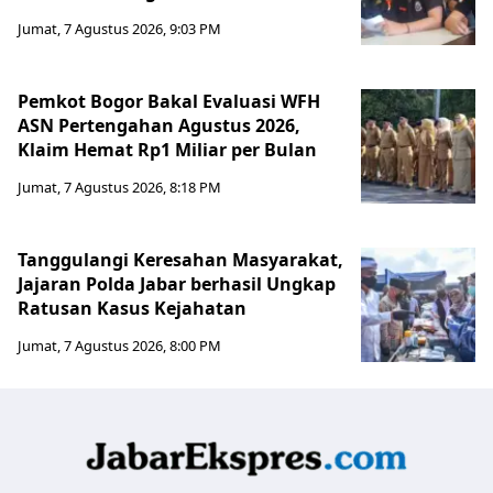
Jumat, 7 Agustus 2026, 9:03 PM
Pemkot Bogor Bakal Evaluasi WFH
ASN Pertengahan Agustus 2026,
Klaim Hemat Rp1 Miliar per Bulan
Jumat, 7 Agustus 2026, 8:18 PM
Tanggulangi Keresahan Masyarakat,
Jajaran Polda Jabar berhasil Ungkap
Ratusan Kasus Kejahatan
Jumat, 7 Agustus 2026, 8:00 PM