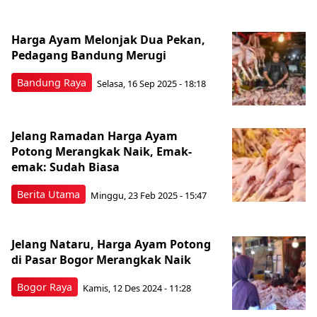
Harga Ayam Melonjak Dua Pekan,
Pedagang Bandung Merugi
Bandung Raya
Selasa, 16 Sep 2025 - 18:18
Jelang Ramadan Harga Ayam
Potong Merangkak Naik, Emak-
emak: Sudah Biasa
Berita Utama
Minggu, 23 Feb 2025 - 15:47
Jelang Nataru, Harga Ayam Potong
di Pasar Bogor Merangkak Naik
Bogor Raya
Kamis, 12 Des 2024 - 11:28