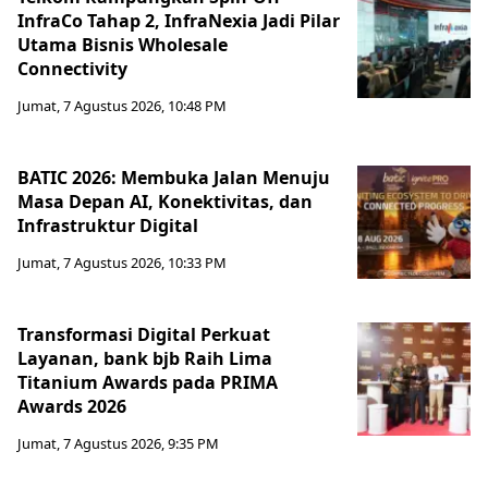
InfraCo Tahap 2, InfraNexia Jadi Pilar
Utama Bisnis Wholesale
Connectivity
Jumat, 7 Agustus 2026, 10:48 PM
BATIC 2026: Membuka Jalan Menuju
Masa Depan AI, Konektivitas, dan
Infrastruktur Digital
Jumat, 7 Agustus 2026, 10:33 PM
Transformasi Digital Perkuat
Layanan, bank bjb Raih Lima
Titanium Awards pada PRIMA
Awards 2026
Jumat, 7 Agustus 2026, 9:35 PM