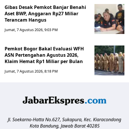
Gibas Desak Pemkot Banjar Benahi
Aset BWP, Anggaran Rp27 Miliar
Terancam Hangus
Jumat, 7 Agustus 2026, 9:03 PM
Pemkot Bogor Bakal Evaluasi WFH
ASN Pertengahan Agustus 2026,
Klaim Hemat Rp1 Miliar per Bulan
Jumat, 7 Agustus 2026, 8:18 PM
Jl. Soekarno-Hatta No.627, Sukapura, Kec. Kiaracondong
Kota Bandung
,
Jawab Barat
40285