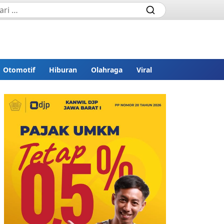
Otomotif
Hiburan
Olahraga
Viral