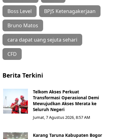
Boss Level
BPJS Ketenagakerjaan
Bruno Matos
cara dapat uang sejuta sehari
CFD
Berita Terkini
Telkom Akses Perkuat
Transformasi Operasional Demi
Mewujudkan Akses Merata ke
Seluruh Negeri
Jumat, 7 Agustus 2026, 8:57 AM
Karang Taruna Kabupaten Bogor