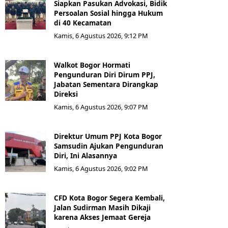
Siapkan Pasukan Advokasi, Bidik
Persoalan Sosial hingga Hukum
di 40 Kecamatan
Kamis, 6 Agustus 2026, 9:12 PM
Walkot Bogor Hormati
Pengunduran Diri Dirum PPJ,
Jabatan Sementara Dirangkap
Direksi
Kamis, 6 Agustus 2026, 9:07 PM
Direktur Umum PPJ Kota Bogor
Samsudin Ajukan Pengunduran
Diri, Ini Alasannya
Kamis, 6 Agustus 2026, 9:02 PM
CFD Kota Bogor Segera Kembali,
Jalan Sudirman Masih Dikaji
karena Akses Jemaat Gereja