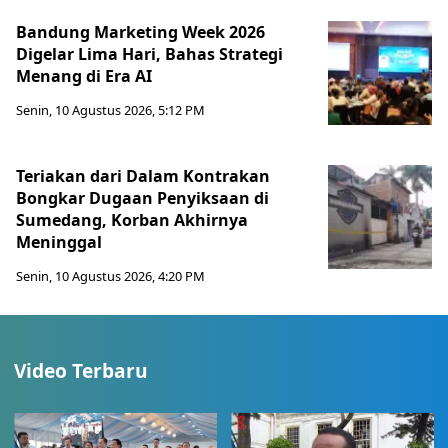
Bandung Marketing Week 2026
Digelar Lima Hari, Bahas Strategi
Menang di Era AI
Senin, 10 Agustus 2026, 5:12 PM
Teriakan dari Dalam Kontrakan
Bongkar Dugaan Penyiksaan di
Sumedang, Korban Akhirnya
Meninggal
Senin, 10 Agustus 2026, 4:20 PM
Video Terbaru