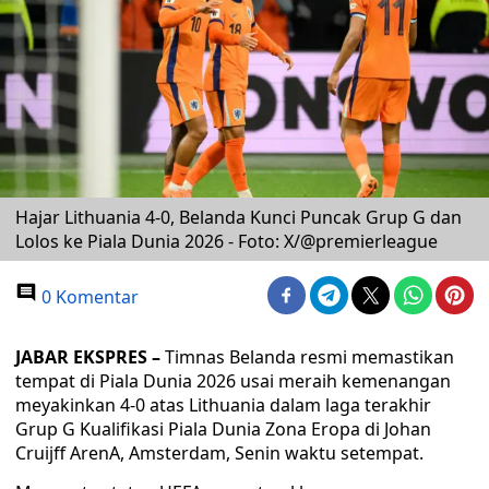
Hajar Lithuania 4-0, Belanda Kunci Puncak Grup G dan
Lolos ke Piala Dunia 2026 - Foto: X/@premierleague
0 Komentar
JABAR EKSPRES –
Timnas Belanda resmi memastikan
tempat di Piala Dunia 2026 usai meraih kemenangan
meyakinkan 4-0 atas Lithuania dalam laga terakhir
Grup G Kualifikasi Piala Dunia Zona Eropa di Johan
Cruijff ArenA, Amsterdam, Senin waktu setempat.