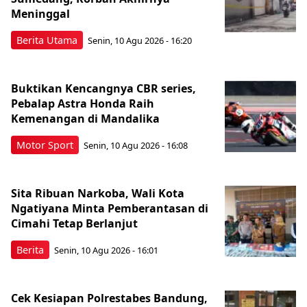
Meninggal
Berita Utama
Senin, 10 Agu 2026 - 16:20
Buktikan Kencangnya CBR series,
Pebalap Astra Honda Raih
Kemenangan di Mandalika
Motor Sport
Senin, 10 Agu 2026 - 16:08
Sita Ribuan Narkoba, Wali Kota
Ngatiyana Minta Pemberantasan di
Cimahi Tetap Berlanjut
Berita
Senin, 10 Agu 2026 - 16:01
Cek Kesiapan Polrestabes Bandung,