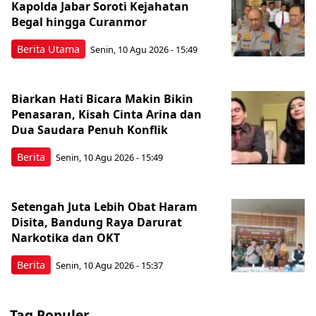
Kapolda Jabar Soroti Kejahatan
Begal hingga Curanmor
Berita Utama
Senin, 10 Agu 2026 - 15:49
Biarkan Hati Bicara Makin Bikin
Penasaran, Kisah Cinta Arina dan
Dua Saudara Penuh Konflik
Berita
Senin, 10 Agu 2026 - 15:49
Setengah Juta Lebih Obat Haram
Disita, Bandung Raya Darurat
Narkotika dan OKT
Berita
Senin, 10 Agu 2026 - 15:37
Tag Populer