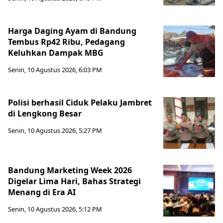
Harga Daging Ayam di Bandung
Tembus Rp42 Ribu, Pedagang
Keluhkan Dampak MBG
Senin, 10 Agustus 2026, 6:03 PM
Polisi berhasil Ciduk Pelaku Jambret
di Lengkong Besar
Senin, 10 Agustus 2026, 5:27 PM
Bandung Marketing Week 2026
Digelar Lima Hari, Bahas Strategi
Menang di Era AI
Senin, 10 Agustus 2026, 5:12 PM