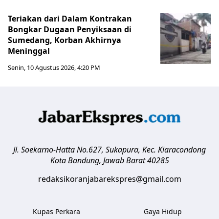
Teriakan dari Dalam Kontrakan
Bongkar Dugaan Penyiksaan di
Sumedang, Korban Akhirnya
Meninggal
Senin, 10 Agustus 2026, 4:20 PM
Jl. Soekarno-Hatta No.627, Sukapura, Kec. Kiaracondong
Kota Bandung
,
Jawab Barat
40285
redaksikoranjabarekspres@gmail.com
Kupas Perkara
Gaya Hidup