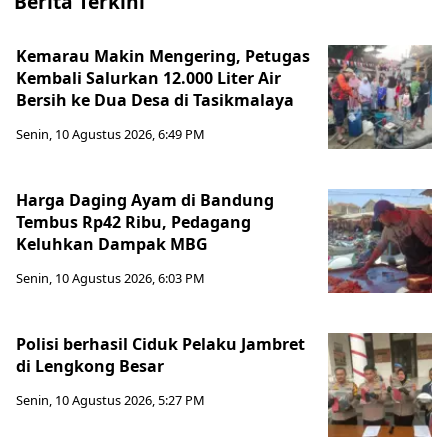
Berita Terkini
Kemarau Makin Mengering, Petugas
Kembali Salurkan 12.000 Liter Air
Bersih ke Dua Desa di Tasikmalaya
Senin, 10 Agustus 2026, 6:49 PM
Harga Daging Ayam di Bandung
Tembus Rp42 Ribu, Pedagang
Keluhkan Dampak MBG
Senin, 10 Agustus 2026, 6:03 PM
Polisi berhasil Ciduk Pelaku Jambret
di Lengkong Besar
Senin, 10 Agustus 2026, 5:27 PM