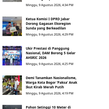
Minggu, 9 Agustus 2026, 4:34 PM
Ketua Komisi I DPRD Jabar
Dorong Gagasan Ekoregion
Sunda yang Berkeadilan
Minggu, 9 Agustus 2026, 4:29 PM
Ukir Prestasi di Panggung
Nasional, DAM Borong 5 Gelar
AHSRIC 2026
Minggu, 9 Agustus 2026, 4:25 PM
Demi Tanamkan Nasionalisme,
Warga Kota Bogor ‘Paksa’ Anak
Ikut Kirab Merah Putih
Minggu, 9 Agustus 2026, 4:19 PM
Pohon Setinggi 10 Meter di