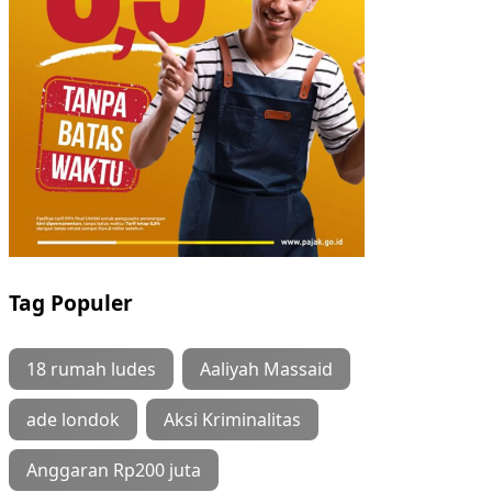
Tag Populer
18 rumah ludes
Aaliyah Massaid
ade londok
Aksi Kriminalitas
Anggaran Rp200 juta