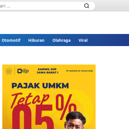
Otomotif
Hiburan
Olahraga
Viral