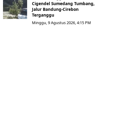
Cigendel Sumedang Tumbang,
Jalur Bandung-Cirebon
Terganggu
Minggu, 9 Agustus 2026, 4:15 PM