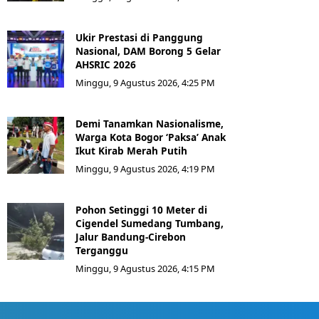
Ukir Prestasi di Panggung
Nasional, DAM Borong 5 Gelar
AHSRIC 2026
Minggu, 9 Agustus 2026, 4:25 PM
Demi Tanamkan Nasionalisme,
Warga Kota Bogor ‘Paksa’ Anak
Ikut Kirab Merah Putih
Minggu, 9 Agustus 2026, 4:19 PM
Pohon Setinggi 10 Meter di
Cigendel Sumedang Tumbang,
Jalur Bandung-Cirebon
Terganggu
Minggu, 9 Agustus 2026, 4:15 PM