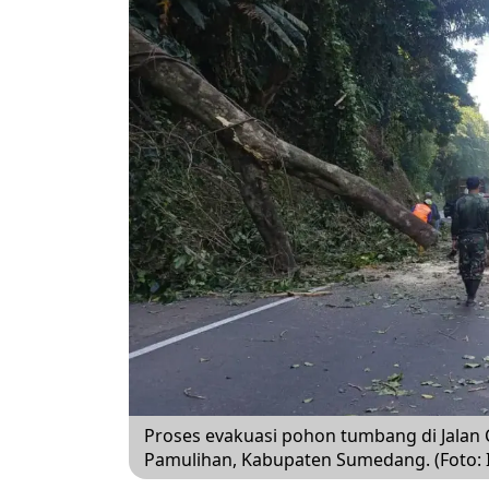
Proses evakuasi pohon tumbang di Jalan
Pamulihan, Kabupaten Sumedang. (Foto: 