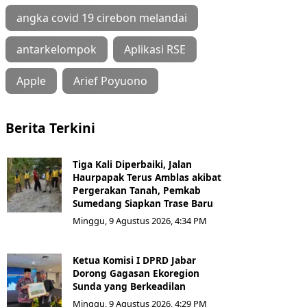
angka covid 19 cirebon melandai
antarkelompok
Aplikasi RSE
Apple
Arief Poyuono
Berita Terkini
Tiga Kali Diperbaiki, Jalan
Haurpapak Terus Amblas akibat
Pergerakan Tanah, Pemkab
Sumedang Siapkan Trase Baru
Minggu, 9 Agustus 2026, 4:34 PM
Ketua Komisi I DPRD Jabar
Dorong Gagasan Ekoregion
Sunda yang Berkeadilan
Minggu, 9 Agustus 2026, 4:29 PM