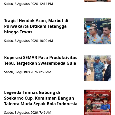
Sabtu, 8 Agustus 2026, 12:14 PM
Tragis! Hendak Azan, Marbot di
Purwakarta Ditikam Tetangga
hingga Tewas
Sabtu, 8 Agustus 2026, 10:20 AM
Koperasi SEMAR Pacu Produktivitas
Tebu, Targetkan Swasembada Gula
Sabtu, 8 Agustus 2026, 8:59 AM
Legenda Timnas Gabung di
Soekarno Cup, Komitmen Bangun
Talenta Muda Sepak Bola Indonesia
Sabtu, 8 Agustus 2026, 7:46 AM