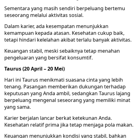
Sementara yang masih sendiri berpeluang bertemu
seseorang melalui aktivitas sosial.
Dalam karier, ada kesempatan menunjukkan
kemampuan kepada atasan. Kesehatan cukup baik,
tetapi hindari kelelahan akibat terlalu banyak aktivitas.
Keuangan stabil, meski sebaiknya tetap menahan
pengeluaran yang bersifat konsumtif.
Taurus (20 April – 20 Mei)
Hari ini Taurus menikmati suasana cinta yang lebih
tenang. Pasangan memberikan dukungan terhadap
keputusan yang Anda ambil, sedangkan Taurus lajang
berpeluang mengenal seseorang yang memiliki minat
yang sama.
Karier berjalan lancar berkat ketekunan Anda.
Kesehatan relatif prima jika tetap menjaga pola makan.
Keuangan menunjukkan kondisi yang stabil, bahkan