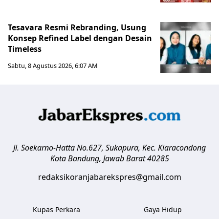
Tesavara Resmi Rebranding, Usung
Konsep Refined Label dengan Desain
Timeless
Sabtu, 8 Agustus 2026, 6:07 AM
Jl. Soekarno-Hatta No.627, Sukapura, Kec. Kiaracondong
Kota Bandung
,
Jawab Barat
40285
redaksikoranjabarekspres@gmail.com
Kupas Perkara
Gaya Hidup