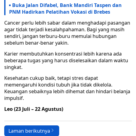
Buka Jalan Difabel, Bank Mandiri Taspen dan
PNM Hadirkan Pelatihan Vokasi di Brebes
Cancer perlu lebih sabar dalam menghadapi pasangan
agar tidak terjadi kesalahpahaman. Bagi yang masih
sendiri, jangan terburu-buru memulai hubungan
sebelum benar-benar yakin.
Karier membutuhkan konsentrasi lebih karena ada
beberapa tugas yang harus diselesaikan dalam waktu
singkat.
Kesehatan cukup baik, tetapi stres dapat
memengaruhi kondisi tubuh jika tidak dikelola.
Keuangan sebaiknya lebih dihemat dan hindari belanja
impulsif.
Leo (23 Juli – 22 Agustus)
Laman berikutnya