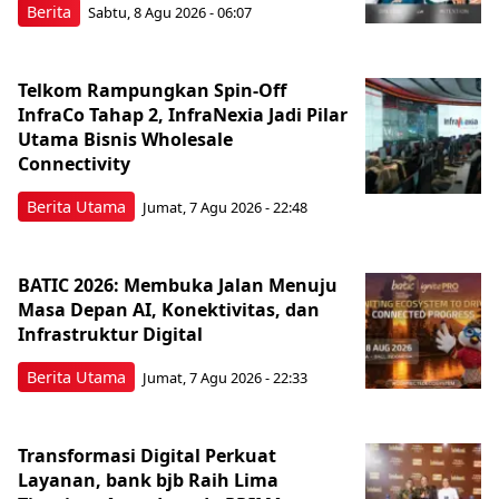
Berita
Sabtu, 8 Agu 2026 - 06:07
Telkom Rampungkan Spin-Off
InfraCo Tahap 2, InfraNexia Jadi Pilar
Utama Bisnis Wholesale
Connectivity
Berita Utama
Jumat, 7 Agu 2026 - 22:48
BATIC 2026: Membuka Jalan Menuju
Masa Depan AI, Konektivitas, dan
Infrastruktur Digital
Berita Utama
Jumat, 7 Agu 2026 - 22:33
Transformasi Digital Perkuat
Layanan, bank bjb Raih Lima