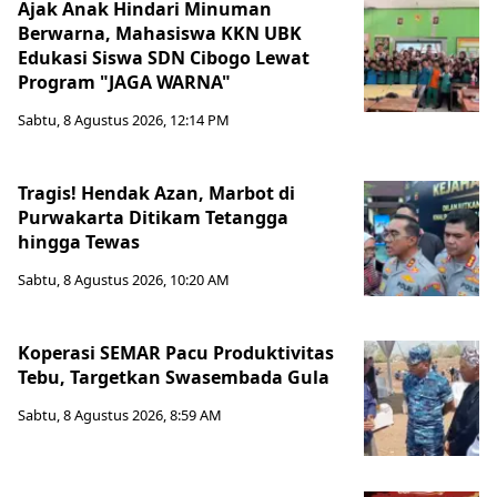
Ajak Anak Hindari Minuman
Berwarna, Mahasiswa KKN UBK
Edukasi Siswa SDN Cibogo Lewat
Program "JAGA WARNA"
Sabtu, 8 Agustus 2026, 12:14 PM
Tragis! Hendak Azan, Marbot di
Purwakarta Ditikam Tetangga
hingga Tewas
Sabtu, 8 Agustus 2026, 10:20 AM
Koperasi SEMAR Pacu Produktivitas
Tebu, Targetkan Swasembada Gula
Sabtu, 8 Agustus 2026, 8:59 AM