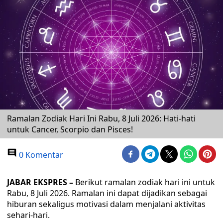
Ramalan Zodiak Hari Ini Rabu, 8 Juli 2026: Hati-hati
untuk Cancer, Scorpio dan Pisces!
0 Komentar
JABAR EKSPRES –
Berikut ramalan zodiak hari ini untuk
Rabu, 8 Juli 2026. Ramalan ini dapat dijadikan sebagai
hiburan sekaligus motivasi dalam menjalani aktivitas
sehari-hari.