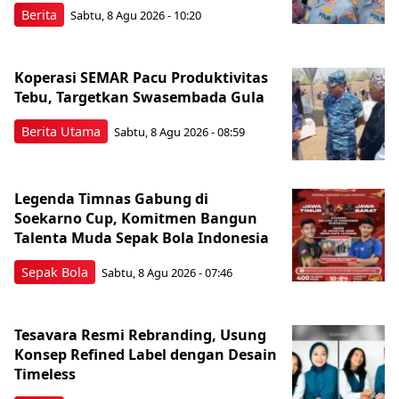
Berita
Sabtu, 8 Agu 2026 - 10:20
Koperasi SEMAR Pacu Produktivitas
Tebu, Targetkan Swasembada Gula
Berita Utama
Sabtu, 8 Agu 2026 - 08:59
Legenda Timnas Gabung di
Soekarno Cup, Komitmen Bangun
Talenta Muda Sepak Bola Indonesia
Sepak Bola
Sabtu, 8 Agu 2026 - 07:46
Tesavara Resmi Rebranding, Usung
Konsep Refined Label dengan Desain
Timeless