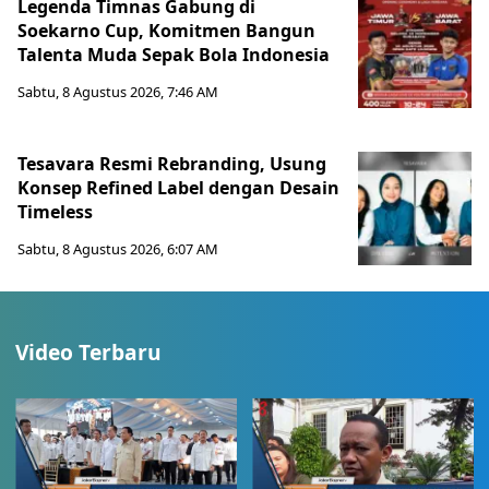
Legenda Timnas Gabung di
Soekarno Cup, Komitmen Bangun
Talenta Muda Sepak Bola Indonesia
Sabtu, 8 Agustus 2026, 7:46 AM
Tesavara Resmi Rebranding, Usung
Konsep Refined Label dengan Desain
Timeless
Sabtu, 8 Agustus 2026, 6:07 AM
Video Terbaru