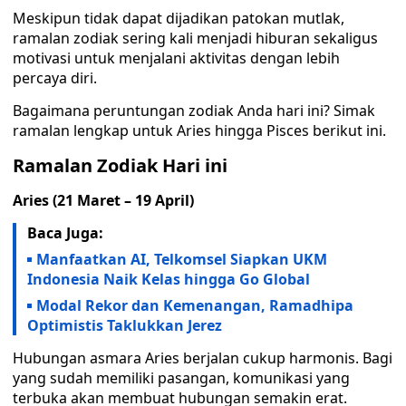
Meskipun tidak dapat dijadikan patokan mutlak,
ramalan zodiak sering kali menjadi hiburan sekaligus
motivasi untuk menjalani aktivitas dengan lebih
percaya diri.
Bagaimana peruntungan zodiak Anda hari ini? Simak
ramalan lengkap untuk Aries hingga Pisces berikut ini.
Ramalan Zodiak Hari ini
Aries (21 Maret – 19 April)
Baca Juga:
Manfaatkan AI, Telkomsel Siapkan UKM
Indonesia Naik Kelas hingga Go Global
Modal Rekor dan Kemenangan, Ramadhipa
Optimistis Taklukkan Jerez
Hubungan asmara Aries berjalan cukup harmonis. Bagi
yang sudah memiliki pasangan, komunikasi yang
terbuka akan membuat hubungan semakin erat.