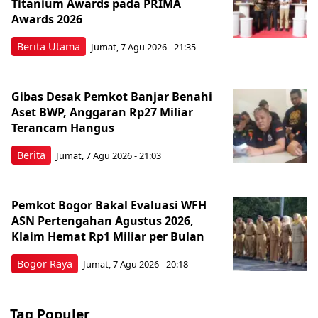
Titanium Awards pada PRIMA
Awards 2026
Berita Utama
Jumat, 7 Agu 2026 - 21:35
Gibas Desak Pemkot Banjar Benahi
Aset BWP, Anggaran Rp27 Miliar
Terancam Hangus
Berita
Jumat, 7 Agu 2026 - 21:03
Pemkot Bogor Bakal Evaluasi WFH
ASN Pertengahan Agustus 2026,
Klaim Hemat Rp1 Miliar per Bulan
Bogor Raya
Jumat, 7 Agu 2026 - 20:18
Tag Populer