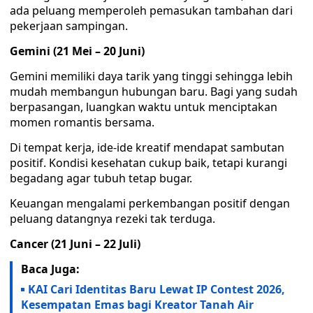
ada peluang memperoleh pemasukan tambahan dari
pekerjaan sampingan.
Gemini (21 Mei – 20 Juni)
Gemini memiliki daya tarik yang tinggi sehingga lebih
mudah membangun hubungan baru. Bagi yang sudah
berpasangan, luangkan waktu untuk menciptakan
momen romantis bersama.
Di tempat kerja, ide-ide kreatif mendapat sambutan
positif. Kondisi kesehatan cukup baik, tetapi kurangi
begadang agar tubuh tetap bugar.
Keuangan mengalami perkembangan positif dengan
peluang datangnya rezeki tak terduga.
Cancer (21 Juni – 22 Juli)
Baca Juga:
KAI Cari Identitas Baru Lewat IP Contest 2026,
Kesempatan Emas bagi Kreator Tanah Air