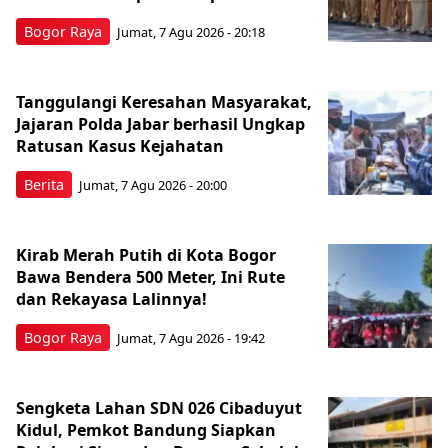
Bogor Raya
Jumat, 7 Agu 2026 - 20:18
Tanggulangi Keresahan Masyarakat,
Jajaran Polda Jabar berhasil Ungkap
Ratusan Kasus Kejahatan
Berita
Jumat, 7 Agu 2026 - 20:00
Kirab Merah Putih di Kota Bogor
Bawa Bendera 500 Meter, Ini Rute
dan Rekayasa Lalinnya!
Bogor Raya
Jumat, 7 Agu 2026 - 19:42
Sengketa Lahan SDN 026 Cibaduyut
Kidul, Pemkot Bandung Siapkan