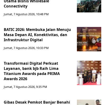
Utama Bisnis Wholesale
Connectivity
Jumat, 7 Agustus 2026, 10:48 PM
BATIC 2026: Membuka Jalan Menuju
Masa Depan AI, Konektivitas, dan
Infrastruktur Digital
Jumat, 7 Agustus 2026, 10:33 PM
Transformasi Digital Perkuat
Layanan, bank bjb Raih Lima
Titanium Awards pada PRIMA
Awards 2026
Jumat, 7 Agustus 2026, 9:35 PM
Gibas Desak Pemkot Banjar Benahi