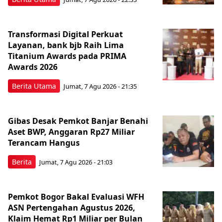
Transformasi Digital Perkuat
Layanan, bank bjb Raih Lima
Titanium Awards pada PRIMA
Awards 2026
Berita Utama
Jumat, 7 Agu 2026 - 21:35
Gibas Desak Pemkot Banjar Benahi
Aset BWP, Anggaran Rp27 Miliar
Terancam Hangus
Berita
Jumat, 7 Agu 2026 - 21:03
Pemkot Bogor Bakal Evaluasi WFH
ASN Pertengahan Agustus 2026,
Klaim Hemat Rp1 Miliar per Bulan