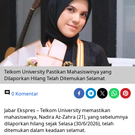
Telkom University Pastikan Mahasiswinya yang
Dilaporkan Hilang Telah Ditemukan Selamat
0 Komentar
Jabar Ekspres – Telkom University memastikan
mahasiswinya, Nadira Az-Zahra (21), yang sebelumnya
dilaporkan hilang sejak Selasa (30/6/2026), telah
ditemukan dalam keadaan selamat.