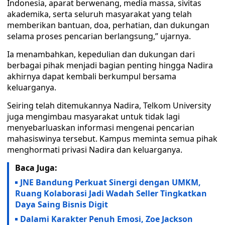
Indonesia, aparat berwenang, media massa, sivitas
akademika, serta seluruh masyarakat yang telah
memberikan bantuan, doa, perhatian, dan dukungan
selama proses pencarian berlangsung,” ujarnya.
Ia menambahkan, kepedulian dan dukungan dari
berbagai pihak menjadi bagian penting hingga Nadira
akhirnya dapat kembali berkumpul bersama
keluarganya.
Seiring telah ditemukannya Nadira, Telkom University
juga mengimbau masyarakat untuk tidak lagi
menyebarluaskan informasi mengenai pencarian
mahasiswinya tersebut. Kampus meminta semua pihak
menghormati privasi Nadira dan keluarganya.
Baca Juga:
JNE Bandung Perkuat Sinergi dengan UMKM,
Ruang Kolaborasi Jadi Wadah Seller Tingkatkan
Daya Saing Bisnis Digit
Dalami Karakter Penuh Emosi, Zoe Jackson