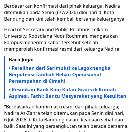
Berdasarkan konfirmasi dari pihak keluarga, Nadira
ditemukan pada Senin (6/7/2026) dini hari di Kota
Bandung dan kini telah kembali bersama keluarganya.
Head of Secretary and Public Relations Telkom
University, Roosdiana Noor Rochmah, mengatakan
kampus menerima kabar tersebut setelah
memperoleh konfirmasi resmi dari keluarga Nadira.
Baca Juga:
Peralihan dari Sarimukti ke Legoknangka
Berpotensi Tambah Beban Operasional
Persampahan di Cimahi
Resmikan Bank Kain Kafan Gratis di Rumah
Aspirasi, Fathi: Bantu Masyarakat yang Kesulitan
“Berdasarkan konfirmasi resmi dari pihak keluarga,
Nadira Az-Zahra telah ditemukan pada Senin dini hari,
6 Juli 2026 di Kota Bandung dalam keadaan sehat dan
baik. Saat ini yang bersangkutan telah berada bersama