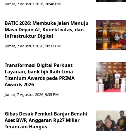
Jumat, 7 Agustus 2026, 10:48 PM
BATIC 2026: Membuka Jalan Menuju
Masa Depan AI, Konektivitas, dan
Infrastruktur Digital
Jumat, 7 Agustus 2026, 10:33 PM
Transformasi Digital Perkuat
Layanan, bank bjb Raih Lima
Titanium Awards pada PRIMA
Awards 2026
Jumat, 7 Agustus 2026, 9:35 PM
Gibas Desak Pemkot Banjar Benahi
Aset BWP, Anggaran Rp27 Miliar
Terancam Hangus