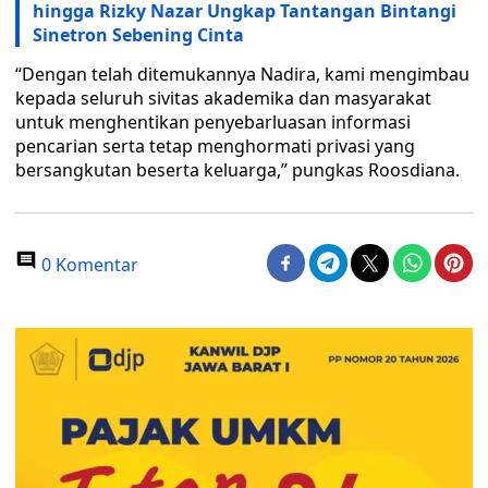
hingga Rizky Nazar Ungkap Tantangan Bintangi
Sinetron Sebening Cinta
“Dengan telah ditemukannya Nadira, kami mengimbau
kepada seluruh sivitas akademika dan masyarakat
untuk menghentikan penyebarluasan informasi
pencarian serta tetap menghormati privasi yang
bersangkutan beserta keluarga,” pungkas Roosdiana.
0 Komentar