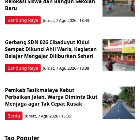
Relokasi Siswa dan Bangun Sekolah
Baru
Bandung Raya
Jumat, 7 Agu 2026 - 18:43
Gerbang SDN 026 Cibaduyut Kidul
Sempat Dikunci Ahli Waris, Kegiatan
Belajar Mengajar Diliburkan Sehari
Bandung Raya
Jumat, 7 Agu 2026 - 18:38
Pemkab Tasikmalaya Kebut
Perbaikan Jalan, Warga Diminta Ikut
Menjaga agar Tak Cepat Rusak
Berita
Jumat, 7 Agu 2026 - 18:35
Tag Populer