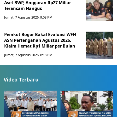
Aset BWP, Anggaran Rp27 Miliar
Terancam Hangus
Jumat, 7 Agustus 2026, 9:03 PM
Pemkot Bogor Bakal Evaluasi WFH
ASN Pertengahan Agustus 2026,
Klaim Hemat Rp1 Miliar per Bulan
Jumat, 7 Agustus 2026, 8:18 PM
Video Terbaru