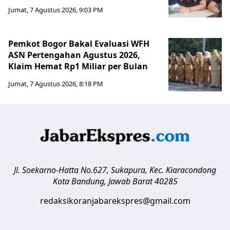
Jumat, 7 Agustus 2026, 9:03 PM
Pemkot Bogor Bakal Evaluasi WFH
ASN Pertengahan Agustus 2026,
Klaim Hemat Rp1 Miliar per Bulan
Jumat, 7 Agustus 2026, 8:18 PM
Jl. Soekarno-Hatta No.627, Sukapura, Kec. Kiaracondong
Kota Bandung
,
Jawab Barat
40285
redaksikoranjabarekspres@gmail.com