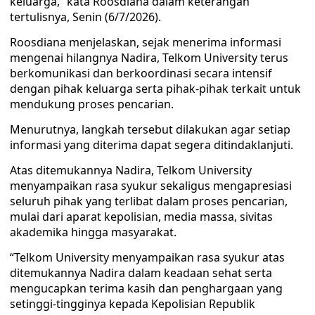
keluarga,” kata Roosdiana dalam keterangan
tertulisnya, Senin (6/7/2026).
Roosdiana menjelaskan, sejak menerima informasi
mengenai hilangnya Nadira, Telkom University terus
berkomunikasi dan berkoordinasi secara intensif
dengan pihak keluarga serta pihak-pihak terkait untuk
mendukung proses pencarian.
Menurutnya, langkah tersebut dilakukan agar setiap
informasi yang diterima dapat segera ditindaklanjuti.
Atas ditemukannya Nadira, Telkom University
menyampaikan rasa syukur sekaligus mengapresiasi
seluruh pihak yang terlibat dalam proses pencarian,
mulai dari aparat kepolisian, media massa, sivitas
akademika hingga masyarakat.
“Telkom University menyampaikan rasa syukur atas
ditemukannya Nadira dalam keadaan sehat serta
mengucapkan terima kasih dan penghargaan yang
setinggi-tingginya kepada Kepolisian Republik