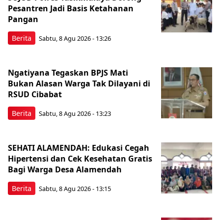
Pesantren Jadi Basis Ketahanan
Pangan
Berita
Sabtu, 8 Agu 2026 - 13:26
Ngatiyana Tegaskan BPJS Mati
Bukan Alasan Warga Tak Dilayani di
RSUD Cibabat
Berita
Sabtu, 8 Agu 2026 - 13:23
SEHATI ALAMENDAH: Edukasi Cegah
Hipertensi dan Cek Kesehatan Gratis
Bagi Warga Desa Alamendah
Berita
Sabtu, 8 Agu 2026 - 13:15