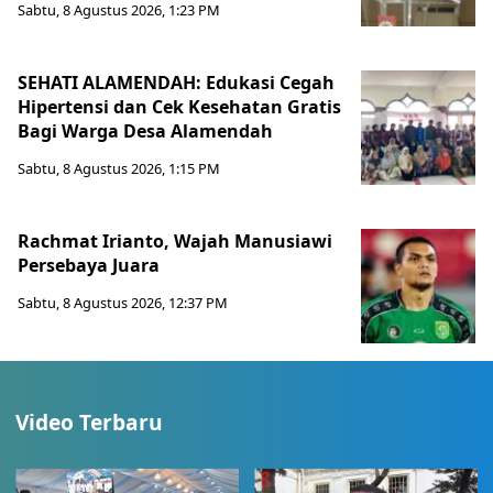
Sabtu, 8 Agustus 2026, 1:23 PM
SEHATI ALAMENDAH: Edukasi Cegah
Hipertensi dan Cek Kesehatan Gratis
Bagi Warga Desa Alamendah
Sabtu, 8 Agustus 2026, 1:15 PM
Rachmat Irianto, Wajah Manusiawi
Persebaya Juara
Sabtu, 8 Agustus 2026, 12:37 PM
Video Terbaru