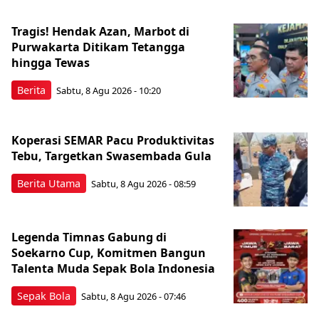
Tragis! Hendak Azan, Marbot di
Purwakarta Ditikam Tetangga
hingga Tewas
Berita
Sabtu, 8 Agu 2026 - 10:20
Koperasi SEMAR Pacu Produktivitas
Tebu, Targetkan Swasembada Gula
Berita Utama
Sabtu, 8 Agu 2026 - 08:59
Legenda Timnas Gabung di
Soekarno Cup, Komitmen Bangun
Talenta Muda Sepak Bola Indonesia
Sepak Bola
Sabtu, 8 Agu 2026 - 07:46