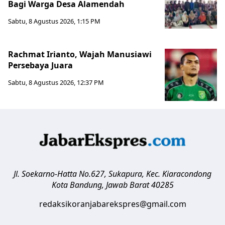
Bagi Warga Desa Alamendah
Sabtu, 8 Agustus 2026, 1:15 PM
Rachmat Irianto, Wajah Manusiawi
Persebaya Juara
Sabtu, 8 Agustus 2026, 12:37 PM
Jl. Soekarno-Hatta No.627, Sukapura, Kec. Kiaracondong
Kota Bandung
,
Jawab Barat
40285
redaksikoranjabarekspres@gmail.com