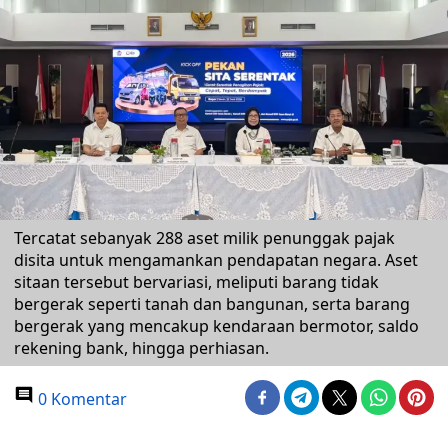
Tercatat sebanyak 288 aset milik penunggak pajak
disita untuk mengamankan pendapatan negara. Aset
sitaan tersebut bervariasi, meliputi barang tidak
bergerak seperti tanah dan bangunan, serta barang
bergerak yang mencakup kendaraan bermotor, saldo
rekening bank, hingga perhiasan.
0 Komentar