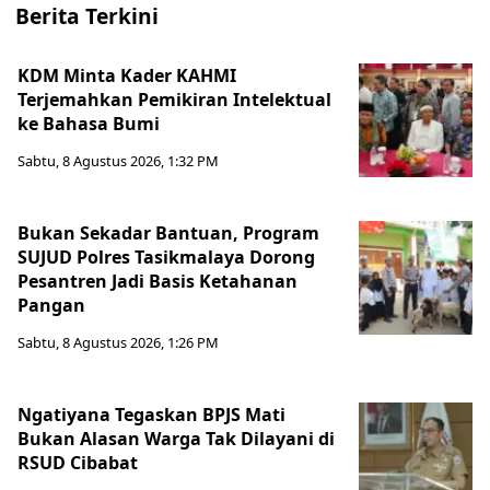
Berita Terkini
KDM Minta Kader KAHMI
Terjemahkan Pemikiran Intelektual
ke Bahasa Bumi
Sabtu, 8 Agustus 2026, 1:32 PM
Bukan Sekadar Bantuan, Program
SUJUD Polres Tasikmalaya Dorong
Pesantren Jadi Basis Ketahanan
Pangan
Sabtu, 8 Agustus 2026, 1:26 PM
Ngatiyana Tegaskan BPJS Mati
Bukan Alasan Warga Tak Dilayani di
RSUD Cibabat