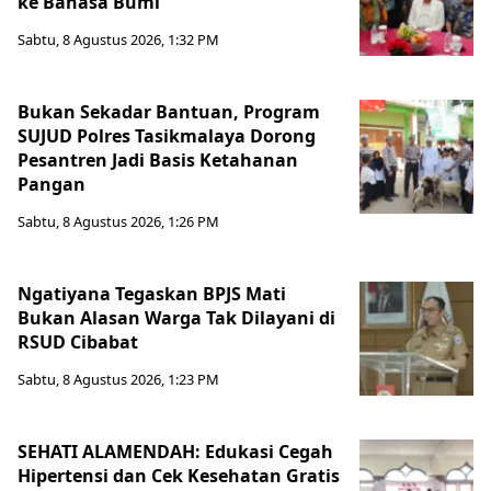
ke Bahasa Bumi
Sabtu, 8 Agustus 2026, 1:32 PM
Bukan Sekadar Bantuan, Program
SUJUD Polres Tasikmalaya Dorong
Pesantren Jadi Basis Ketahanan
Pangan
Sabtu, 8 Agustus 2026, 1:26 PM
Ngatiyana Tegaskan BPJS Mati
Bukan Alasan Warga Tak Dilayani di
RSUD Cibabat
Sabtu, 8 Agustus 2026, 1:23 PM
SEHATI ALAMENDAH: Edukasi Cegah
Hipertensi dan Cek Kesehatan Gratis