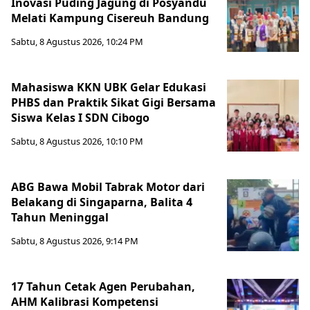
Inovasi Puding Jagung di Posyandu
Melati Kampung Cisereuh Bandung
Sabtu, 8 Agustus 2026, 10:24 PM
Mahasiswa KKN UBK Gelar Edukasi
PHBS dan Praktik Sikat Gigi Bersama
Siswa Kelas I SDN Cibogo
Sabtu, 8 Agustus 2026, 10:10 PM
ABG Bawa Mobil Tabrak Motor dari
Belakang di Singaparna, Balita 4
Tahun Meninggal
Sabtu, 8 Agustus 2026, 9:14 PM
17 Tahun Cetak Agen Perubahan,
AHM Kalibrasi Kompetensi