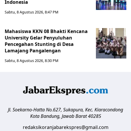
Indonesia
Sabtu, 8 Agustus 2026, 8:47 PM
Mahasiswa KKN 08 Bhakti Kencana
University Gelar Penyuluhan
Pencegahan Stunting di Desa
Lamajang Pangalengan
Sabtu, 8 Agustus 2026, 8:30 PM
Jl. Soekarno-Hatta No.627, Sukapura, Kec. Kiaracondong
Kota Bandung
,
Jawab Barat
40285
redaksikoranjabarekspres@gmail.com