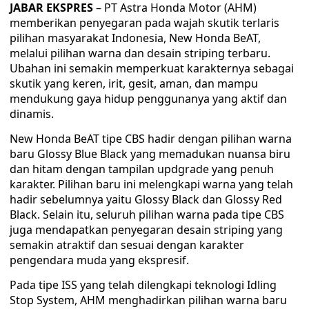
JABAR EKSPRES
– PT Astra Honda Motor (AHM)
memberikan penyegaran pada wajah skutik terlaris
pilihan masyarakat Indonesia, New Honda BeAT,
melalui pilihan warna dan desain striping terbaru.
Ubahan ini semakin memperkuat karakternya sebagai
skutik yang keren, irit, gesit, aman, dan mampu
mendukung gaya hidup penggunanya yang aktif dan
dinamis.
New Honda BeAT tipe CBS hadir dengan pilihan warna
baru Glossy Blue Black yang memadukan nuansa biru
dan hitam dengan tampilan updgrade yang penuh
karakter. Pilihan baru ini melengkapi warna yang telah
hadir sebelumnya yaitu Glossy Black dan Glossy Red
Black. Selain itu, seluruh pilihan warna pada tipe CBS
juga mendapatkan penyegaran desain striping yang
semakin atraktif dan sesuai dengan karakter
pengendara muda yang ekspresif.
Pada tipe ISS yang telah dilengkapi teknologi Idling
Stop System, AHM menghadirkan pilihan warna baru