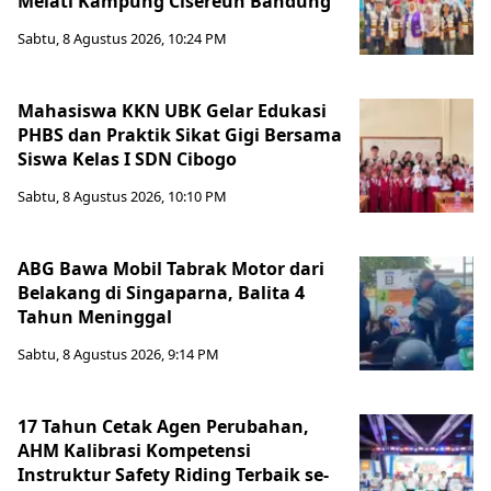
Melati Kampung Cisereuh Bandung
Sabtu, 8 Agustus 2026, 10:24 PM
Mahasiswa KKN UBK Gelar Edukasi
PHBS dan Praktik Sikat Gigi Bersama
Siswa Kelas I SDN Cibogo
Sabtu, 8 Agustus 2026, 10:10 PM
ABG Bawa Mobil Tabrak Motor dari
Belakang di Singaparna, Balita 4
Tahun Meninggal
Sabtu, 8 Agustus 2026, 9:14 PM
17 Tahun Cetak Agen Perubahan,
AHM Kalibrasi Kompetensi
Instruktur Safety Riding Terbaik se-