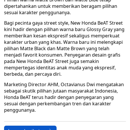
dipertahankan untuk memberikan beragam pilihan
sesuai karakter penggunanya.
Bagi pecinta gaya street style, New Honda BeAT Street
kini hadir dengan pilihan warna baru Glossy Gray yang
memberikan kesan ekspresif sekaligus memperkuat
karakter urban yang khas. Warna baru ini melengkapi
pilihan Matte Black dan Matte Brown yang telah
menjadi favorit konsumen. Penyegaran desain grafis
pada New Honda BeAT Street juga semakin
mempertegas identitas anak muda yang ekspresif,
berbeda, dan percaya diri.
Marketing Director AHM, Octavianus Dwi mengatakan
sebagai skutik pilihan jutaan masyarakat Indonesia,
Honda BeAT terus hadir dengan penyegaran yang
sesuai dengan perkembangan tren dan karakter
penggunanya.