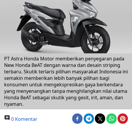
PT Astra Honda Motor memberikan penyegaran pada
New Honda BeAT dengan warna dan desain striping
terbaru. Skutik terlaris pilihan masyarakat Indonesia ini
semakin memberikan lebih banyak pilihan bagi
konsumen untuk mengekspresikan gaya berkendara
yang menyenangkan tanpa menghilangkan nilai utama
Honda BeAT sebagai skutik yang gesit, irit, aman, dan
nyaman.
0 Komentar