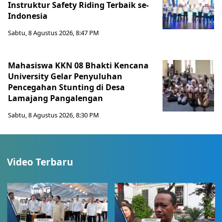
Instruktur Safety Riding Terbaik se-
Indonesia
Sabtu, 8 Agustus 2026, 8:47 PM
Mahasiswa KKN 08 Bhakti Kencana
University Gelar Penyuluhan
Pencegahan Stunting di Desa
Lamajang Pangalengan
Sabtu, 8 Agustus 2026, 8:30 PM
Video Terbaru