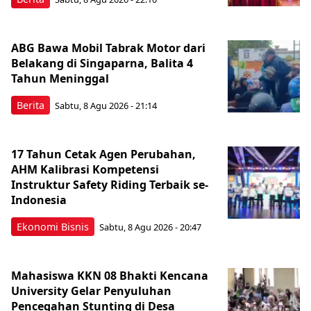
ABG Bawa Mobil Tabrak Motor dari
Belakang di Singaparna, Balita 4
Tahun Meninggal
Berita
Sabtu, 8 Agu 2026 - 21:14
17 Tahun Cetak Agen Perubahan,
AHM Kalibrasi Kompetensi
Instruktur Safety Riding Terbaik se-
Indonesia
Ekonomi Bisnis
Sabtu, 8 Agu 2026 - 20:47
Mahasiswa KKN 08 Bhakti Kencana
University Gelar Penyuluhan
Pencegahan Stunting di Desa