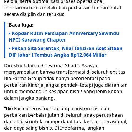
kelola, serta optimalisasi proses operasional,
Indofarma terus melakukan perbaikan fundamental
secara disiplin dan terukur.
Baca Juga:
Kopdar Rutin Persiapan Anniversary Sewindu
HPCI Karawang Chapter
Pekan Sita Serentak, Nilai Taksiran Aset Sitaan
DJP Jabar I Tembus Angka Rp12,064 Miliar
Direktur Utama Bio Farma, Shadiq Akasya,
menyampaikan bahwa transformasi di seluruh entitas
Bio Farma Group tidak hanya berorientasi pada
perbaikan kinerja jangka pendek, tetapi juga diarahkan
untuk membangun kesiapan bisnis yang lebih kokoh
dalam jangka panjang.
“Bio Farma terus mendorong transformasi dan
perbaikan berkelanjutan di seluruh anak perusahaan
dan afiliasi untuk memperkuat tata kelola, operasional,
dan daya saing bisnis. Di Indofarma, langkah