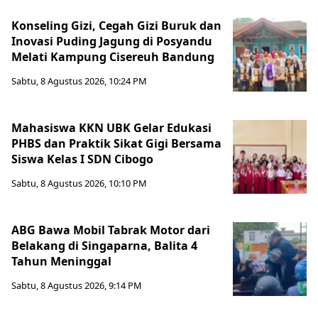
Konseling Gizi, Cegah Gizi Buruk dan
Inovasi Puding Jagung di Posyandu
Melati Kampung Cisereuh Bandung
Sabtu, 8 Agustus 2026, 10:24 PM
Mahasiswa KKN UBK Gelar Edukasi
PHBS dan Praktik Sikat Gigi Bersama
Siswa Kelas I SDN Cibogo
Sabtu, 8 Agustus 2026, 10:10 PM
ABG Bawa Mobil Tabrak Motor dari
Belakang di Singaparna, Balita 4
Tahun Meninggal
Sabtu, 8 Agustus 2026, 9:14 PM