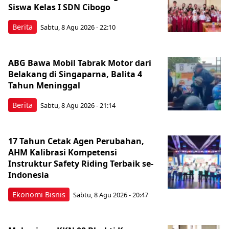
Siswa Kelas I SDN Cibogo
Berita
Sabtu, 8 Agu 2026 - 22:10
ABG Bawa Mobil Tabrak Motor dari
Belakang di Singaparna, Balita 4
Tahun Meninggal
Berita
Sabtu, 8 Agu 2026 - 21:14
17 Tahun Cetak Agen Perubahan,
AHM Kalibrasi Kompetensi
Instruktur Safety Riding Terbaik se-
Indonesia
Ekonomi Bisnis
Sabtu, 8 Agu 2026 - 20:47