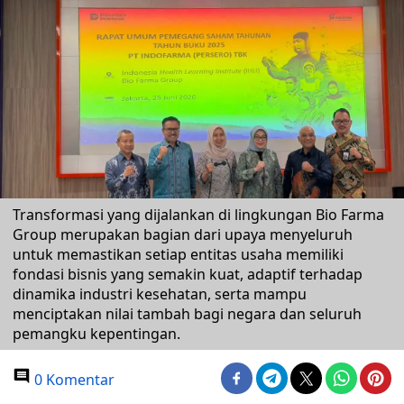
Transformasi yang dijalankan di lingkungan Bio Farma
Group merupakan bagian dari upaya menyeluruh
untuk memastikan setiap entitas usaha memiliki
fondasi bisnis yang semakin kuat, adaptif terhadap
dinamika industri kesehatan, serta mampu
menciptakan nilai tambah bagi negara dan seluruh
pemangku kepentingan.
0 Komentar