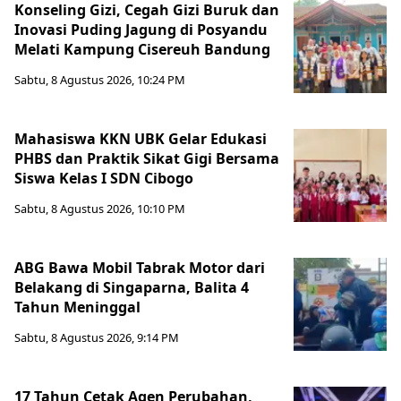
Konseling Gizi, Cegah Gizi Buruk dan
Inovasi Puding Jagung di Posyandu
Melati Kampung Cisereuh Bandung
Sabtu, 8 Agustus 2026, 10:24 PM
Mahasiswa KKN UBK Gelar Edukasi
PHBS dan Praktik Sikat Gigi Bersama
Siswa Kelas I SDN Cibogo
Sabtu, 8 Agustus 2026, 10:10 PM
ABG Bawa Mobil Tabrak Motor dari
Belakang di Singaparna, Balita 4
Tahun Meninggal
Sabtu, 8 Agustus 2026, 9:14 PM
17 Tahun Cetak Agen Perubahan,