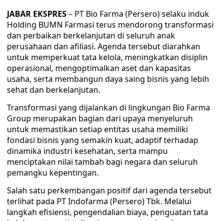
JABAR EKSPRES
– PT Bio Farma (Persero) selaku induk
Holding BUMN Farmasi terus mendorong transformasi
dan perbaikan berkelanjutan di seluruh anak
perusahaan dan afiliasi. Agenda tersebut diarahkan
untuk memperkuat tata kelola, meningkatkan disiplin
operasional, mengoptimalkan aset dan kapasitas
usaha, serta membangun daya saing bisnis yang lebih
sehat dan berkelanjutan.
Transformasi yang dijalankan di lingkungan Bio Farma
Group merupakan bagian dari upaya menyeluruh
untuk memastikan setiap entitas usaha memiliki
fondasi bisnis yang semakin kuat, adaptif terhadap
dinamika industri kesehatan, serta mampu
menciptakan nilai tambah bagi negara dan seluruh
pemangku kepentingan.
Salah satu perkembangan positif dari agenda tersebut
terlihat pada PT Indofarma (Persero) Tbk. Melalui
langkah efisiensi, pengendalian biaya, penguatan tata