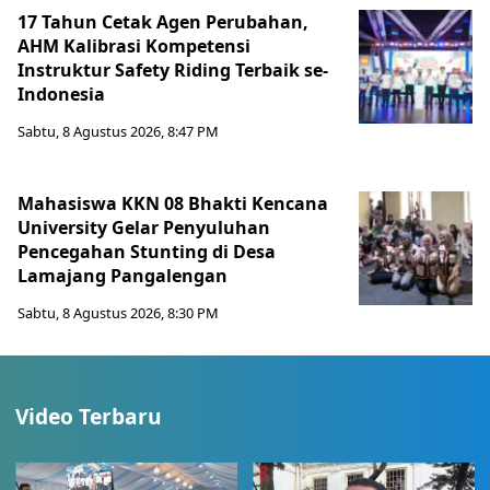
17 Tahun Cetak Agen Perubahan,
AHM Kalibrasi Kompetensi
Instruktur Safety Riding Terbaik se-
Indonesia
Sabtu, 8 Agustus 2026, 8:47 PM
Mahasiswa KKN 08 Bhakti Kencana
University Gelar Penyuluhan
Pencegahan Stunting di Desa
Lamajang Pangalengan
Sabtu, 8 Agustus 2026, 8:30 PM
Video Terbaru