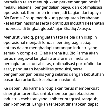
perbaikan telah menunjukkan perkembangan positif
melalui efisiensi, pengendalian biaya, dan optimalisasi
operasional. Komitmen ini menjadi bagian dari upaya
Bio Farma Group mendukung penguatan ketahanan
kesehatan nasional serta kontribusi industri kesehatan
Indonesia di tingkat global,” ujar Shadiq Akasya.
Menurut Shadiq, penguatan tata kelola dan disiplin
operasional menjadi fondasi penting bagi setiap
entitas dalam menghadapi tantangan industri yang
semakin kompleks. Oleh karena itu, Bio Farma akan
terus mengawal langkah transformasi melalui
peningkatan akuntabilitas, optimalisasi portofolio dan
aset, penguatan kapabilitas produksi, serta
pengembangan bisnis yang selaras dengan kebutuhan
pasar dan prioritas kesehatan nasional.
Ke depan, Bio Farma Group akan terus memperkuat
sinergi antarentitas untuk membangun ekosistem
industri kesehatan yang lebih terintegrasi, tangguh,
dan kompetitif. Langkah tersebut diharapkan dapat