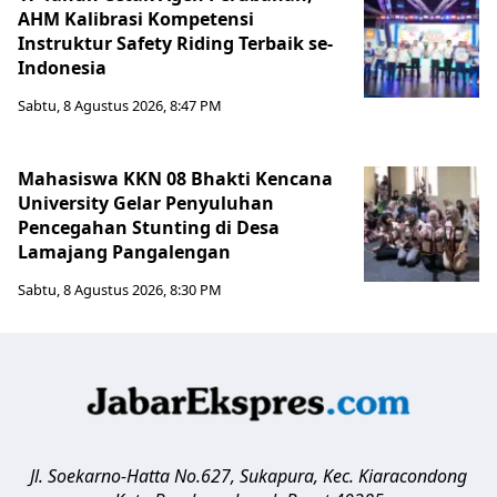
AHM Kalibrasi Kompetensi
Instruktur Safety Riding Terbaik se-
Indonesia
Sabtu, 8 Agustus 2026, 8:47 PM
Mahasiswa KKN 08 Bhakti Kencana
University Gelar Penyuluhan
Pencegahan Stunting di Desa
Lamajang Pangalengan
Sabtu, 8 Agustus 2026, 8:30 PM
Jl. Soekarno-Hatta No.627, Sukapura, Kec. Kiaracondong