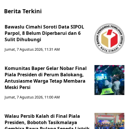
Berita Terkini
Bawaslu Cimahi Soroti Data SIPOL
Parpol, 8 Belum Diperbarui dan 6
Sulit Dihubungi
Jumat, 7 Agustus 2026, 11:31 AM
Komunitas Baper Gelar Nobar Final
Piala Presiden di Perum Balokang,
Antusiasme Warga Tetap Membara
Meski Persi
Jumat, 7 Agustus 2026, 11:00 AM
Walau Persib Kalah di Final Piala
Presiden, Bobotoh Tasikmalaya
Gembira Bawa Pulang Sepeda Listrik