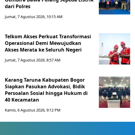
dari Polres
Jumat, 7 Agustus 2026, 10:15 AM
Telkom Akses Perkuat Transformasi
Operasional Demi Mewujudkan
Akses Merata ke Seluruh Negeri
Jumat, 7 Agustus 2026, 8:57 AM
Karang Taruna Kabupaten Bogor
Siapkan Pasukan Advokasi, Bidik
Persoalan Sosial hingga Hukum di
40 Kecamatan
Kamis, 6 Agustus 2026, 9:12 PM