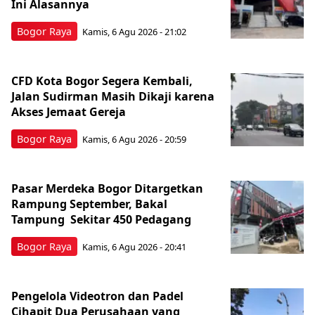
Ini Alasannya
Bogor Raya
Kamis, 6 Agu 2026 - 21:02
CFD Kota Bogor Segera Kembali,
Jalan Sudirman Masih Dikaji karena
Akses Jemaat Gereja
Bogor Raya
Kamis, 6 Agu 2026 - 20:59
Pasar Merdeka Bogor Ditargetkan
Rampung September, Bakal
Tampung Sekitar 450 Pedagang
Bogor Raya
Kamis, 6 Agu 2026 - 20:41
Pengelola Videotron dan Padel
Cihapit Dua Perusahaan yang