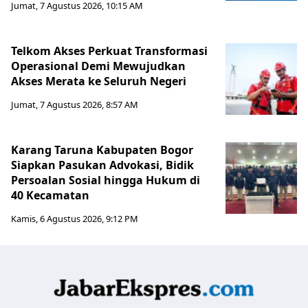
Jumat, 7 Agustus 2026, 10:15 AM
Telkom Akses Perkuat Transformasi
Operasional Demi Mewujudkan
Akses Merata ke Seluruh Negeri
Jumat, 7 Agustus 2026, 8:57 AM
Karang Taruna Kabupaten Bogor
Siapkan Pasukan Advokasi, Bidik
Persoalan Sosial hingga Hukum di
40 Kecamatan
Kamis, 6 Agustus 2026, 9:12 PM