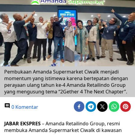
Pembukaan Amanda Supermarket Ciwalk menjadi
momentum yang istimewa karena bertepatan dengan
perayaan ulang tahun ke-4 Amanda Retailindo Group
yang mengusung tema “2Gether 4 The Next Chapter”.
0 Komentar
JABAR EKSPRES
– Amanda Retailindo Group, resmi
membuka Amanda Supermarket Ciwalk di kawasan