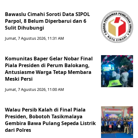
Bawaslu Cimahi Soroti Data SIPOL
Parpol, 8 Belum Diperbarui dan 6
Sulit Dihubungi
Jumat, 7 Agustus 2026, 11:31 AM
Komunitas Baper Gelar Nobar Final
Piala Presiden di Perum Balokang,
Antusiasme Warga Tetap Membara
Meski Persi
Jumat, 7 Agustus 2026, 11:00 AM
Walau Persib Kalah di Final Piala
Presiden, Bobotoh Tasikmalaya
Gembira Bawa Pulang Sepeda Listrik
dari Polres