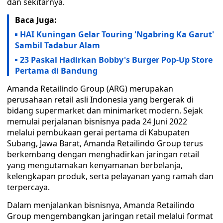
dan sekitarnya.
Baca Juga:
HAI Kuningan Gelar Touring 'Ngabring Ka Garut'
Sambil Tadabur Alam
23 Paskal Hadirkan Bobby's Burger Pop-Up Store
Pertama di Bandung
Amanda Retailindo Group (ARG) merupakan
perusahaan retail asli Indonesia yang bergerak di
bidang supermarket dan minimarket modern. Sejak
memulai perjalanan bisnisnya pada 24 Juni 2022
melalui pembukaan gerai pertama di Kabupaten
Subang, Jawa Barat, Amanda Retailindo Group terus
berkembang dengan menghadirkan jaringan retail
yang mengutamakan kenyamanan berbelanja,
kelengkapan produk, serta pelayanan yang ramah dan
terpercaya.
Dalam menjalankan bisnisnya, Amanda Retailindo
Group mengembangkan jaringan retail melalui format