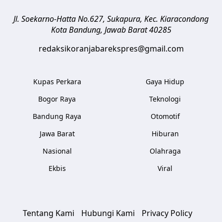
Jl. Soekarno-Hatta No.627, Sukapura, Kec. Kiaracondong
Kota Bandung
,
Jawab Barat
40285
redaksikoranjabarekspres@gmail.com
Kupas Perkara
Gaya Hidup
Bogor Raya
Teknologi
Bandung Raya
Otomotif
Jawa Barat
Hiburan
Nasional
Olahraga
Ekbis
Viral
Tentang Kami
Hubungi Kami
Privacy Policy