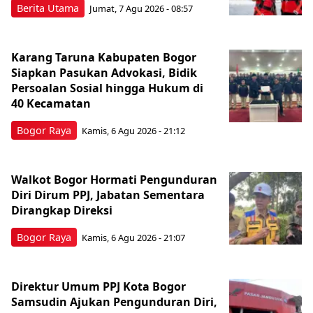
Berita Utama
Jumat, 7 Agu 2026 - 08:57
Karang Taruna Kabupaten Bogor
Siapkan Pasukan Advokasi, Bidik
Persoalan Sosial hingga Hukum di
40 Kecamatan
Bogor Raya
Kamis, 6 Agu 2026 - 21:12
Walkot Bogor Hormati Pengunduran
Diri Dirum PPJ, Jabatan Sementara
Dirangkap Direksi
Bogor Raya
Kamis, 6 Agu 2026 - 21:07
Direktur Umum PPJ Kota Bogor
Samsudin Ajukan Pengunduran Diri,