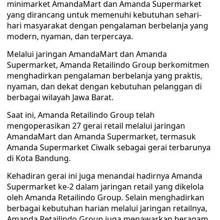
minimarket AmandaMart dan Amanda Supermarket
yang dirancang untuk memenuhi kebutuhan sehari-
hari masyarakat dengan pengalaman berbelanja yang
modern, nyaman, dan terpercaya.
Melalui jaringan AmandaMart dan Amanda
Supermarket, Amanda Retailindo Group berkomitmen
menghadirkan pengalaman berbelanja yang praktis,
nyaman, dan dekat dengan kebutuhan pelanggan di
berbagai wilayah Jawa Barat.
Saat ini, Amanda Retailindo Group telah
mengoperasikan 27 gerai retail melalui jaringan
AmandaMart dan Amanda Supermarket, termasuk
Amanda Supermarket Ciwalk sebagai gerai terbarunya
di Kota Bandung.
Kehadiran gerai ini juga menandai hadirnya Amanda
Supermarket ke-2 dalam jaringan retail yang dikelola
oleh Amanda Retailindo Group. Selain menghadirkan
berbagai kebutuhan harian melalui jaringan retailnya,
Amanda Retailindo Group juga menawarkan beragam