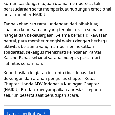
komunitas dengan tujuan utama mempererat tali
persaudaraan serta memperkuat hubungan emosional
antar member HAIKU.
Tanpa kehadiran tamu undangan dari pihak luar,
suasana kebersamaan yang terjalin terasa semakin
hangat dan kekeluargaan. Selama berada di kawasan
pantai, para member mengisi waktu dengan berbagai
aktivitas bersama yang mampu meningkatkan
solidaritas, sekaligus menikmati keindahan Pantai
Karang Papak sebagai sarana melepas penat dari
rutinitas sehari-hari.
Keberhasilan kegiatan ini tentu tidak lepas dari
dukungan dan arahan pengurus chapter. Ketua
Chapter Honda ADV Indonesia Kuningan Chapter
(HAIKU), Bro Ian, menyampaikan apresiasi kepada
seluruh peserta saat penutupan acara.
Laman berikutnya