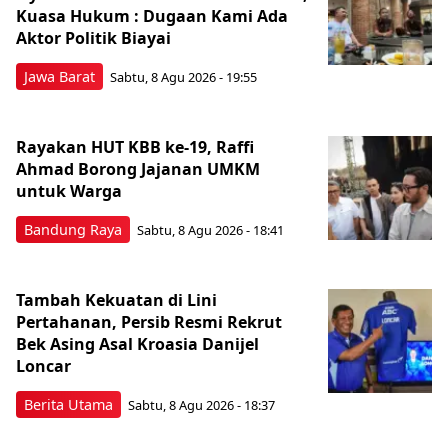
Kuasa Hukum : Dugaan Kami Ada
Aktor Politik Biayai
Jawa Barat
Sabtu, 8 Agu 2026 - 19:55
Rayakan HUT KBB ke-19, Raffi
Ahmad Borong Jajanan UMKM
untuk Warga
Bandung Raya
Sabtu, 8 Agu 2026 - 18:41
Tambah Kekuatan di Lini
Pertahanan, Persib Resmi Rekrut
Bek Asing Asal Kroasia Danijel
Loncar
Berita Utama
Sabtu, 8 Agu 2026 - 18:37