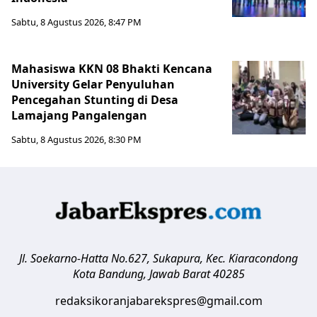
Sabtu, 8 Agustus 2026, 8:47 PM
Mahasiswa KKN 08 Bhakti Kencana
University Gelar Penyuluhan
Pencegahan Stunting di Desa
Lamajang Pangalengan
Sabtu, 8 Agustus 2026, 8:30 PM
Jl. Soekarno-Hatta No.627, Sukapura, Kec. Kiaracondong
Kota Bandung
,
Jawab Barat
40285
redaksikoranjabarekspres@gmail.com