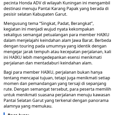
pecinta Honda ADV di wilayah Kuningan ini mengambil
destinasi menuju Pantai Karang Papak yang berada di
pesisir selatan Kabupaten Garut.
Mengusung tema “Singkat, Padat, Berangkat”,
kegiatan ini menjadi wujud nyata kekompakan
sekaligus semangat petualangan para member HAIKU
dalam menjelajahi keindahan alam Jawa Barat. Berbeda
dengan touring pada umumnya yang identik dengan
mengejar jarak tempuh atau kecepatan perjalanan, kali
ini HAIKU lebih mengedepankan esensi menikmati
perjalanan dan mentadaburi keindahan alam.
Bagi para member HAIKU, perjalanan bukan hanya
tentang mencapai tujuan, tetapi juga menikmati setiap
momen dan pemandangan yang tersaji di sepanjang
rute. Dengan semangat tersebut, para peserta memilih
untuk menikmati suasana perjalanan menuju kawasan
Pantai Selatan Garut yang terkenal dengan panorama
alamnya yang memukau.