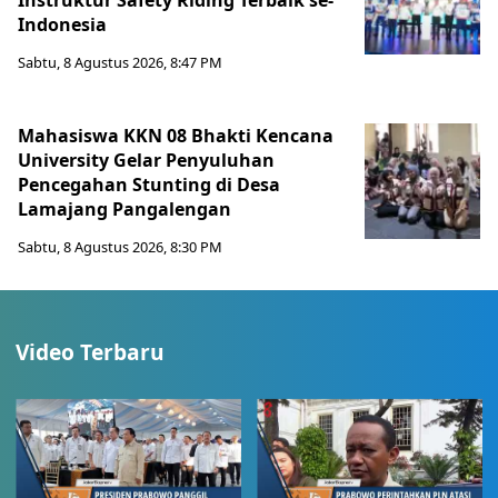
Instruktur Safety Riding Terbaik se-
Indonesia
Sabtu, 8 Agustus 2026, 8:47 PM
Mahasiswa KKN 08 Bhakti Kencana
University Gelar Penyuluhan
Pencegahan Stunting di Desa
Lamajang Pangalengan
Sabtu, 8 Agustus 2026, 8:30 PM
Video Terbaru