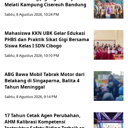
Melati Kampung Cisereuh Bandung
Sabtu, 8 Agustus 2026, 10:24 PM
Mahasiswa KKN UBK Gelar Edukasi
PHBS dan Praktik Sikat Gigi Bersama
Siswa Kelas I SDN Cibogo
Sabtu, 8 Agustus 2026, 10:10 PM
ABG Bawa Mobil Tabrak Motor dari
Belakang di Singaparna, Balita 4
Tahun Meninggal
Sabtu, 8 Agustus 2026, 9:14 PM
17 Tahun Cetak Agen Perubahan,
AHM Kalibrasi Kompetensi