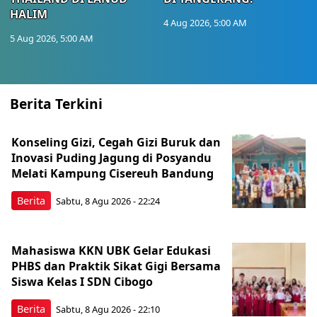
HALIM
4 Aug 2026, 5:00 AM
5 Aug 2026, 5:00 AM
Berita Terkini
Konseling Gizi, Cegah Gizi Buruk dan
Inovasi Puding Jagung di Posyandu
Melati Kampung Cisereuh Bandung
Berita
Sabtu, 8 Agu 2026 - 22:24
Mahasiswa KKN UBK Gelar Edukasi
PHBS dan Praktik Sikat Gigi Bersama
Siswa Kelas I SDN Cibogo
Berita
Sabtu, 8 Agu 2026 - 22:10