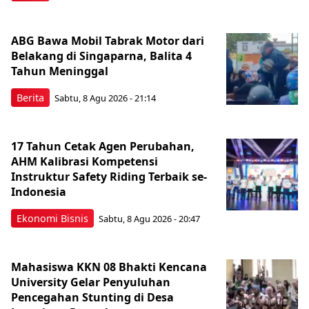
ABG Bawa Mobil Tabrak Motor dari
Belakang di Singaparna, Balita 4
Tahun Meninggal
Berita
Sabtu, 8 Agu 2026 - 21:14
17 Tahun Cetak Agen Perubahan,
AHM Kalibrasi Kompetensi
Instruktur Safety Riding Terbaik se-
Indonesia
Ekonomi Bisnis
Sabtu, 8 Agu 2026 - 20:47
Mahasiswa KKN 08 Bhakti Kencana
University Gelar Penyuluhan
Pencegahan Stunting di Desa