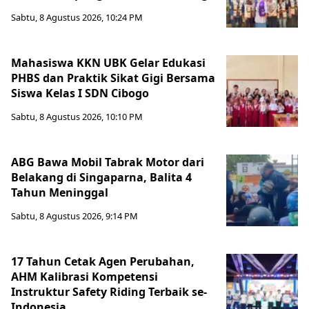
Sabtu, 8 Agustus 2026, 10:24 PM
Mahasiswa KKN UBK Gelar Edukasi
PHBS dan Praktik Sikat Gigi Bersama
Siswa Kelas I SDN Cibogo
Sabtu, 8 Agustus 2026, 10:10 PM
ABG Bawa Mobil Tabrak Motor dari
Belakang di Singaparna, Balita 4
Tahun Meninggal
Sabtu, 8 Agustus 2026, 9:14 PM
17 Tahun Cetak Agen Perubahan,
AHM Kalibrasi Kompetensi
Instruktur Safety Riding Terbaik se-
Indonesia