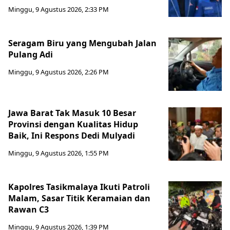
Minggu, 9 Agustus 2026, 2:33 PM
Seragam Biru yang Mengubah Jalan
Pulang Adi
Minggu, 9 Agustus 2026, 2:26 PM
Jawa Barat Tak Masuk 10 Besar
Provinsi dengan Kualitas Hidup
Baik, Ini Respons Dedi Mulyadi
Minggu, 9 Agustus 2026, 1:55 PM
Kapolres Tasikmalaya Ikuti Patroli
Malam, Sasar Titik Keramaian dan
Rawan C3
Minggu, 9 Agustus 2026, 1:39 PM