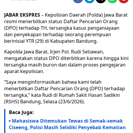
JABAR EKSPRES
– Kepolisian Daerah (Polda) Jawa Barat
resmi menerbitkan status Daftar Pencarian Orang
(DPO) terhadap TH, tersangka kasus penganiayaan
dan penyekapan terhadap seorang perempuan
berinisial YTR (29) di Kabupaten Bandung.
Kapolda Jawa Barat, Irjen Pol. Rudi Setiawan,
mengatakan status DPO diterbitkan karena hingga kini
tersangka masih buron dan dalam proses pengejaran
aparat kepolisian.
“Saya menginformasikan bahwa kami telah
menerbitkan Daftar Pencarian Orang (DPO) terhadap
tersangka,” kata Rudi di Rumah Sakit Hasan Sadikin
(RSHS) Bandung, Selasa (23/6/2026).
Baca Juga:
Mahasiswa Ditemukan Tewas di Semak-semak
Ciseeng, Polisi Masih Selidiki Penyebab Kematian