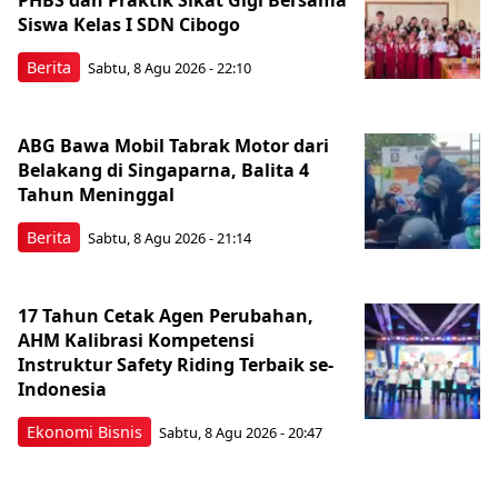
Siswa Kelas I SDN Cibogo
Berita
Sabtu, 8 Agu 2026 - 22:10
ABG Bawa Mobil Tabrak Motor dari
Belakang di Singaparna, Balita 4
Tahun Meninggal
Berita
Sabtu, 8 Agu 2026 - 21:14
17 Tahun Cetak Agen Perubahan,
AHM Kalibrasi Kompetensi
Instruktur Safety Riding Terbaik se-
Indonesia
Ekonomi Bisnis
Sabtu, 8 Agu 2026 - 20:47