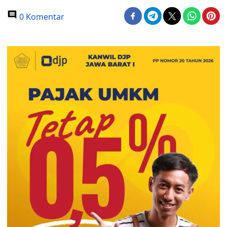
0 Komentar