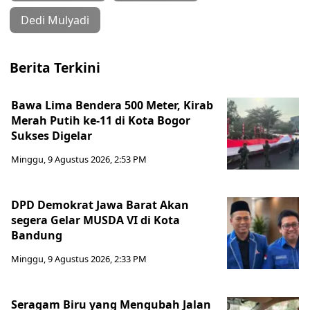
Dedi Mulyadi
Berita Terkini
Bawa Lima Bendera 500 Meter, Kirab
Merah Putih ke-11 di Kota Bogor
Sukses Digelar
Minggu, 9 Agustus 2026, 2:53 PM
DPD Demokrat Jawa Barat Akan
segera Gelar MUSDA VI di Kota
Bandung
Minggu, 9 Agustus 2026, 2:33 PM
Seragam Biru yang Mengubah Jalan