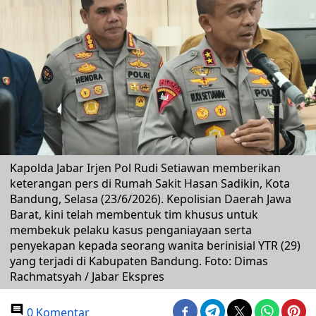
Kapolda Jabar Irjen Pol Rudi Setiawan memberikan
keterangan pers di Rumah Sakit Hasan Sadikin, Kota
Bandung, Selasa (23/6/2026). Kepolisian Daerah Jawa
Barat, kini telah membentuk tim khusus untuk
membekuk pelaku kasus penganiayaan serta
penyekapan kepada seorang wanita berinisial YTR (29)
yang terjadi di Kabupaten Bandung. Foto: Dimas
Rachmatsyah / Jabar Ekspres
0 Komentar