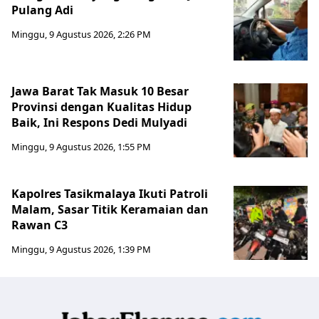
Pulang Adi
Minggu, 9 Agustus 2026, 2:26 PM
Jawa Barat Tak Masuk 10 Besar
Provinsi dengan Kualitas Hidup
Baik, Ini Respons Dedi Mulyadi
Minggu, 9 Agustus 2026, 1:55 PM
Kapolres Tasikmalaya Ikuti Patroli
Malam, Sasar Titik Keramaian dan
Rawan C3
Minggu, 9 Agustus 2026, 1:39 PM