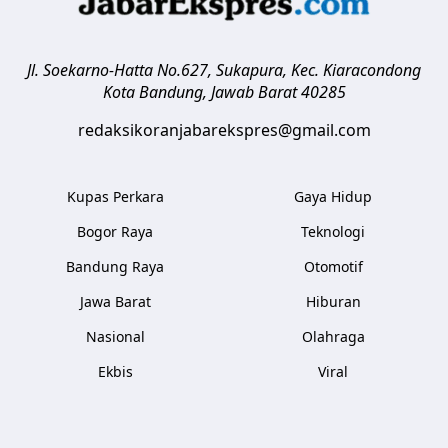
Jl. Soekarno-Hatta No.627, Sukapura, Kec. Kiaracondong
Kota Bandung
,
Jawab Barat
40285
redaksikoranjabarekspres@gmail.com
Kupas Perkara
Gaya Hidup
Bogor Raya
Teknologi
Bandung Raya
Otomotif
Jawa Barat
Hiburan
Nasional
Olahraga
Ekbis
Viral