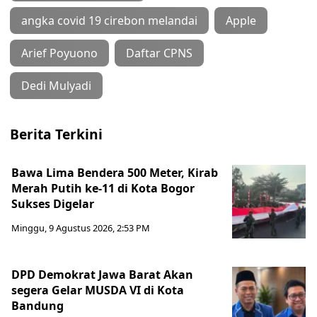
angka covid 19 cirebon melandai
Apple
Arief Poyuono
Daftar CPNS
Dedi Mulyadi
Berita Terkini
Bawa Lima Bendera 500 Meter, Kirab
Merah Putih ke-11 di Kota Bogor
Sukses Digelar
Minggu, 9 Agustus 2026, 2:53 PM
DPD Demokrat Jawa Barat Akan
segera Gelar MUSDA VI di Kota
Bandung