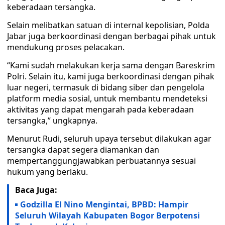
keberadaan tersangka.
Selain melibatkan satuan di internal kepolisian, Polda
Jabar juga berkoordinasi dengan berbagai pihak untuk
mendukung proses pelacakan.
“Kami sudah melakukan kerja sama dengan Bareskrim
Polri. Selain itu, kami juga berkoordinasi dengan pihak
luar negeri, termasuk di bidang siber dan pengelola
platform media sosial, untuk membantu mendeteksi
aktivitas yang dapat mengarah pada keberadaan
tersangka,” ungkapnya.
Menurut Rudi, seluruh upaya tersebut dilakukan agar
tersangka dapat segera diamankan dan
mempertanggungjawabkan perbuatannya sesuai
hukum yang berlaku.
Baca Juga:
Godzilla El Nino Mengintai, BPBD: Hampir
Seluruh Wilayah Kabupaten Bogor Berpotensi