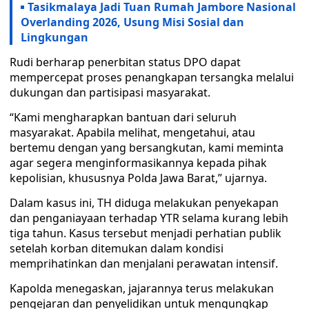
Tasikmalaya Jadi Tuan Rumah Jambore Nasional
Overlanding 2026, Usung Misi Sosial dan
Lingkungan
Rudi berharap penerbitan status DPO dapat
mempercepat proses penangkapan tersangka melalui
dukungan dan partisipasi masyarakat.
“Kami mengharapkan bantuan dari seluruh
masyarakat. Apabila melihat, mengetahui, atau
bertemu dengan yang bersangkutan, kami meminta
agar segera menginformasikannya kepada pihak
kepolisian, khususnya Polda Jawa Barat,” ujarnya.
Dalam kasus ini, TH diduga melakukan penyekapan
dan penganiayaan terhadap YTR selama kurang lebih
tiga tahun. Kasus tersebut menjadi perhatian publik
setelah korban ditemukan dalam kondisi
memprihatinkan dan menjalani perawatan intensif.
Kapolda menegaskan, jajarannya terus melakukan
pengejaran dan penyelidikan untuk mengungkap