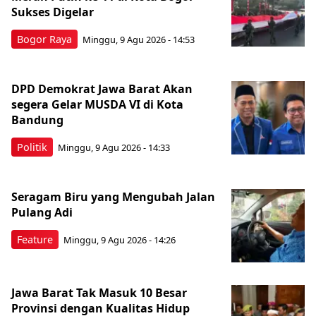
Sukses Digelar
Bogor Raya
Minggu, 9 Agu 2026 - 14:53
DPD Demokrat Jawa Barat Akan
segera Gelar MUSDA VI di Kota
Bandung
Politik
Minggu, 9 Agu 2026 - 14:33
Seragam Biru yang Mengubah Jalan
Pulang Adi
Feature
Minggu, 9 Agu 2026 - 14:26
Jawa Barat Tak Masuk 10 Besar
Provinsi dengan Kualitas Hidup