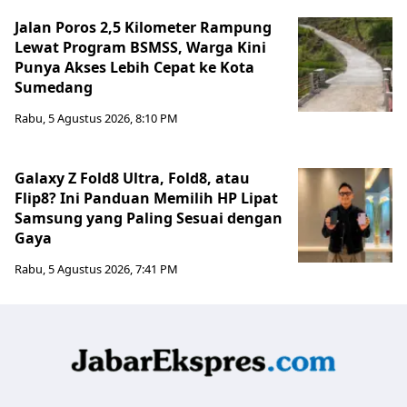
Jalan Poros 2,5 Kilometer Rampung
Lewat Program BSMSS, Warga Kini
Punya Akses Lebih Cepat ke Kota
Sumedang
Rabu, 5 Agustus 2026, 8:10 PM
Galaxy Z Fold8 Ultra, Fold8, atau
Flip8? Ini Panduan Memilih HP Lipat
Samsung yang Paling Sesuai dengan
Gaya
Rabu, 5 Agustus 2026, 7:41 PM