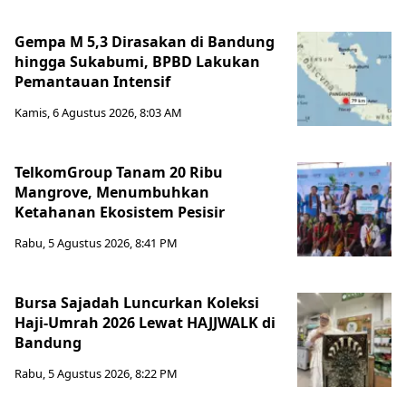
Gempa M 5,3 Dirasakan di Bandung
hingga Sukabumi, BPBD Lakukan
Pemantauan Intensif
Kamis, 6 Agustus 2026, 8:03 AM
TelkomGroup Tanam 20 Ribu
Mangrove, Menumbuhkan
Ketahanan Ekosistem Pesisir
Rabu, 5 Agustus 2026, 8:41 PM
Bursa Sajadah Luncurkan Koleksi
Haji-Umrah 2026 Lewat HAJJWALK di
Bandung
Rabu, 5 Agustus 2026, 8:22 PM