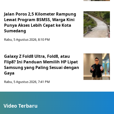
Jalan Poros 2,5 Kilometer Rampung
Lewat Program BSMSS, Warga Kini
Punya Akses Lebih Cepat ke Kota
Sumedang
Rabu, 5 Agustus 2026, 8:10 PM
Galaxy Z Fold8 Ultra, Fold8, atau
Flip8? Ini Panduan Memilih HP Lipat
Samsung yang Paling Sesuai dengan
Gaya
Rabu, 5 Agustus 2026, 7:41 PM
Video Terbaru