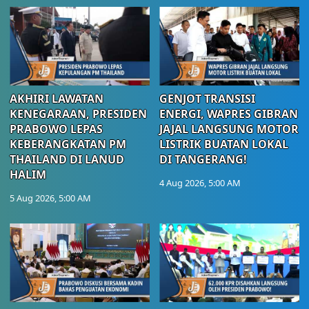
AKHIRI LAWATAN
GENJOT TRANSISI
KENEGARAAN, PRESIDEN
ENERGI, WAPRES GIBRAN
PRABOWO LEPAS
JAJAL LANGSUNG MOTOR
KEBERANGKATAN PM
LISTRIK BUATAN LOKAL
THAILAND DI LANUD
DI TANGERANG!
HALIM
4 Aug 2026, 5:00 AM
5 Aug 2026, 5:00 AM