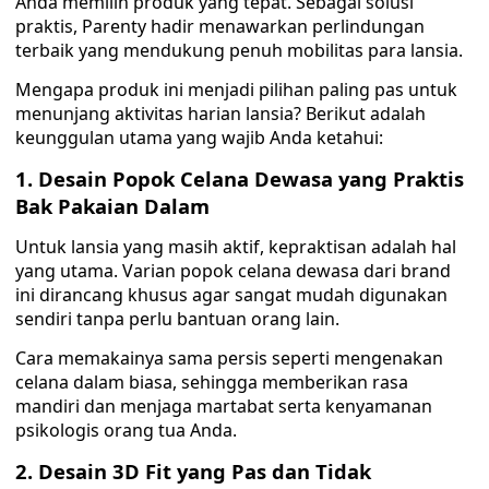
Anda memilih produk yang tepat. Sebagai solusi
praktis, Parenty hadir menawarkan perlindungan
terbaik yang mendukung penuh mobilitas para lansia.
Mengapa produk ini menjadi pilihan paling pas untuk
menunjang aktivitas harian lansia? Berikut adalah
keunggulan utama yang wajib Anda ketahui:
1. Desain Popok Celana Dewasa yang Praktis
Bak Pakaian Dalam
Untuk lansia yang masih aktif, kepraktisan adalah hal
yang utama. Varian popok celana dewasa dari brand
ini dirancang khusus agar sangat mudah digunakan
sendiri tanpa perlu bantuan orang lain.
Cara memakainya sama persis seperti mengenakan
celana dalam biasa, sehingga memberikan rasa
mandiri dan menjaga martabat serta kenyamanan
psikologis orang tua Anda.
2. Desain 3D Fit yang Pas dan Tidak