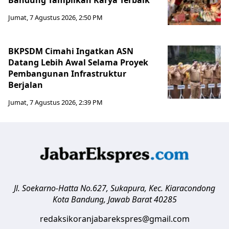
Jumat, 7 Agustus 2026, 2:50 PM
BKPSDM Cimahi Ingatkan ASN
Datang Lebih Awal Selama Proyek
Pembangunan Infrastruktur
Berjalan
Jumat, 7 Agustus 2026, 2:39 PM
Jl. Soekarno-Hatta No.627, Sukapura, Kec. Kiaracondong
Kota Bandung
,
Jawab Barat
40285
redaksikoranjabarekspres@gmail.com