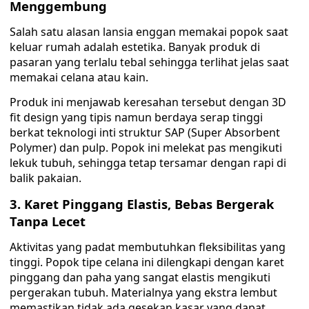
Menggembung
Salah satu alasan lansia enggan memakai popok saat
keluar rumah adalah estetika. Banyak produk di
pasaran yang terlalu tebal sehingga terlihat jelas saat
memakai celana atau kain.
Produk ini menjawab keresahan tersebut dengan 3D
fit design yang tipis namun berdaya serap tinggi
berkat teknologi inti struktur SAP (Super Absorbent
Polymer) dan pulp. Popok ini melekat pas mengikuti
lekuk tubuh, sehingga tetap tersamar dengan rapi di
balik pakaian.
3. Karet Pinggang Elastis, Bebas Bergerak
Tanpa Lecet
Aktivitas yang padat membutuhkan fleksibilitas yang
tinggi. Popok tipe celana ini dilengkapi dengan karet
pinggang dan paha yang sangat elastis mengikuti
pergerakan tubuh. Materialnya yang ekstra lembut
memastikan tidak ada gesekan kasar yang dapat