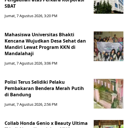
SBAT
Jumat, 7 Agustus 2026, 3:20 PM
Mahasiswa Universitas Bhakti
Kencana Wujudkan Desa Sehat dan
Mandiri Lewat Program KKN di
Mandalahaji
Jumat, 7 Agustus 2026, 3:06 PM
Polisi Terus Selidiki Pelaku
Pembakaran Bendera Merah Putih
di Bandung
Jumat, 7 Agustus 2026, 2:56 PM
Collab Honda Genio x Beauty Ultima