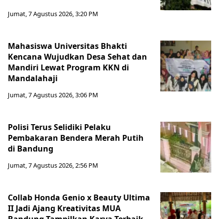
Jumat, 7 Agustus 2026, 3:20 PM
Mahasiswa Universitas Bhakti
Kencana Wujudkan Desa Sehat dan
Mandiri Lewat Program KKN di
Mandalahaji
Jumat, 7 Agustus 2026, 3:06 PM
Polisi Terus Selidiki Pelaku
Pembakaran Bendera Merah Putih
di Bandung
Jumat, 7 Agustus 2026, 2:56 PM
Collab Honda Genio x Beauty Ultima
II Jadi Ajang Kreativitas MUA
Bandung Tampilkan Karya Terbaik