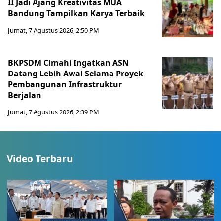
II Jadi Ajang Kreativitas MUA
Bandung Tampilkan Karya Terbaik
Jumat, 7 Agustus 2026, 2:50 PM
BKPSDM Cimahi Ingatkan ASN
Datang Lebih Awal Selama Proyek
Pembangunan Infrastruktur
Berjalan
Jumat, 7 Agustus 2026, 2:39 PM
Video Terbaru