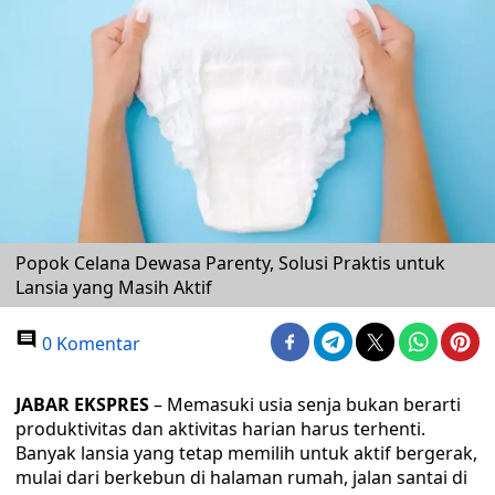
Popok Celana Dewasa Parenty, Solusi Praktis untuk
Lansia yang Masih Aktif
0 Komentar
JABAR EKSPRES
– Memasuki usia senja bukan berarti
produktivitas dan aktivitas harian harus terhenti.
Banyak lansia yang tetap memilih untuk aktif bergerak,
mulai dari berkebun di halaman rumah, jalan santai di