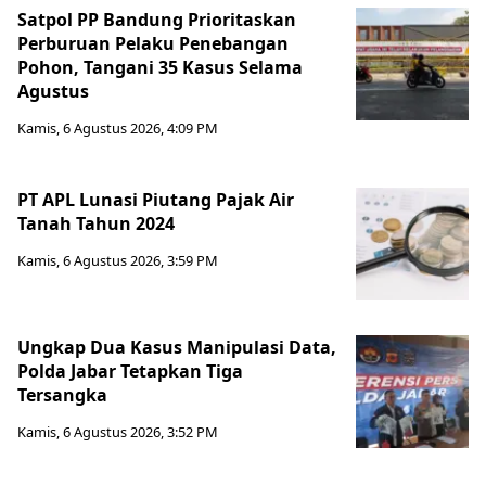
Satpol PP Bandung Prioritaskan
Perburuan Pelaku Penebangan
Pohon, Tangani 35 Kasus Selama
Agustus
Kamis, 6 Agustus 2026, 4:09 PM
PT APL Lunasi Piutang Pajak Air
Tanah Tahun 2024
Kamis, 6 Agustus 2026, 3:59 PM
Ungkap Dua Kasus Manipulasi Data,
Polda Jabar Tetapkan Tiga
Tersangka
Kamis, 6 Agustus 2026, 3:52 PM