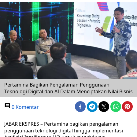
Pertamina Bagikan Pengalaman Penggunaan
Teknologi Digital dan AI Dalam Menciptakan Nilai Bisnis
0 Komentar
JABAR EKSPRES – Pertamina bagikan pengalaman
penggunaan teknologi digital hingga implementasi