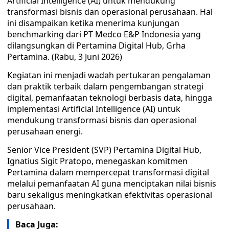
Artificial Intelligence (AI) untuk mendukung
transformasi bisnis dan operasional perusahaan. Hal
ini disampaikan ketika menerima kunjungan
benchmarking dari PT Medco E&P Indonesia yang
dilangsungkan di Pertamina Digital Hub, Grha
Pertamina. (Rabu, 3 Juni 2026)
Kegiatan ini menjadi wadah pertukaran pengalaman
dan praktik terbaik dalam pengembangan strategi
digital, pemanfaatan teknologi berbasis data, hingga
implementasi Artificial Intelligence (AI) untuk
mendukung transformasi bisnis dan operasional
perusahaan energi.
Senior Vice President (SVP) Pertamina Digital Hub,
Ignatius Sigit Pratopo, menegaskan komitmen
Pertamina dalam mempercepat transformasi digital
melalui pemanfaatan AI guna menciptakan nilai bisnis
baru sekaligus meningkatkan efektivitas operasional
perusahaan.
Baca Juga: