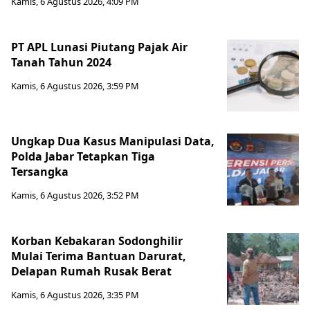
Kamis, 6 Agustus 2026, 4:09 PM
PT APL Lunasi Piutang Pajak Air
Tanah Tahun 2024
Kamis, 6 Agustus 2026, 3:59 PM
Ungkap Dua Kasus Manipulasi Data,
Polda Jabar Tetapkan Tiga
Tersangka
Kamis, 6 Agustus 2026, 3:52 PM
Korban Kebakaran Sodonghilir
Mulai Terima Bantuan Darurat,
Delapan Rumah Rusak Berat
Kamis, 6 Agustus 2026, 3:35 PM