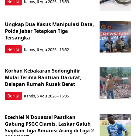
Berita
Kamis, 6 Agu 2026 - 15:59
Ungkap Dua Kasus Manipulasi Data,
Polda Jabar Tetapkan Tiga
Tersangka
Berita
Kamis, 6 Agu 2026 - 15:52
Korban Kebakaran Sodonghilir
Mulai Terima Bantuan Darurat,
Delapan Rumah Rusak Berat
Berita
Kamis, 6 Agu 2026 - 15:35
Ezechiel N'Douassel Pastikan
Gabung PSGC Ciamis, Laskar Galuh
Siapkan Tiga Amunisi Asing di Liga 2