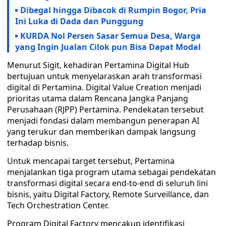
Dibegal hingga Dibacok di Rumpin Bogor, Pria
Ini Luka di Dada dan Punggung
KURDA Nol Persen Sasar Semua Desa, Warga
yang Ingin Jualan Cilok pun Bisa Dapat Modal
Menurut Sigit, kehadiran Pertamina Digital Hub
bertujuan untuk menyelaraskan arah transformasi
digital di Pertamina. Digital Value Creation menjadi
prioritas utama dalam Rencana Jangka Panjang
Perusahaan (RJPP) Pertamina. Pendekatan tersebut
menjadi fondasi dalam membangun penerapan AI
yang terukur dan memberikan dampak langsung
terhadap bisnis.
Untuk mencapai target tersebut, Pertamina
menjalankan tiga program utama sebagai pendekatan
transformasi digital secara end-to-end di seluruh lini
bisnis, yaitu Digital Factory, Remote Surveillance, dan
Tech Orchestration Center.
Program Digital Factory mencakup identifikasi