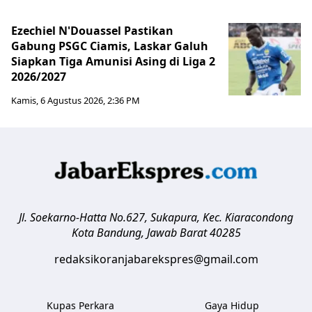
Ezechiel N'Douassel Pastikan
Gabung PSGC Ciamis, Laskar Galuh
Siapkan Tiga Amunisi Asing di Liga 2
2026/2027
Kamis, 6 Agustus 2026, 2:36 PM
Jl. Soekarno-Hatta No.627, Sukapura, Kec. Kiaracondong
Kota Bandung
,
Jawab Barat
40285
redaksikoranjabarekspres@gmail.com
Kupas Perkara
Gaya Hidup