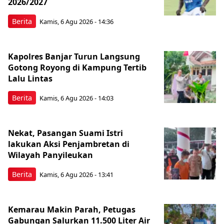
2026/2027
Berita
Kamis, 6 Agu 2026 - 14:36
Kapolres Banjar Turun Langsung
Gotong Royong di Kampung Tertib
Lalu Lintas
Berita
Kamis, 6 Agu 2026 - 14:03
Nekat, Pasangan Suami Istri
lakukan Aksi Penjambretan di
Wilayah Panyileukan
Berita
Kamis, 6 Agu 2026 - 13:41
Kemarau Makin Parah, Petugas
Gabungan Salurkan 11.500 Liter Air