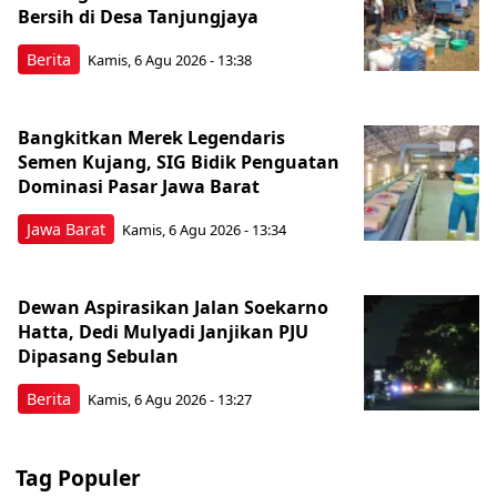
Bersih di Desa Tanjungjaya
Berita
Kamis, 6 Agu 2026 - 13:38
Bangkitkan Merek Legendaris
Semen Kujang, SIG Bidik Penguatan
Dominasi Pasar Jawa Barat
Jawa Barat
Kamis, 6 Agu 2026 - 13:34
Dewan Aspirasikan Jalan Soekarno
Hatta, Dedi Mulyadi Janjikan PJU
Dipasang Sebulan
Berita
Kamis, 6 Agu 2026 - 13:27
Tag Populer