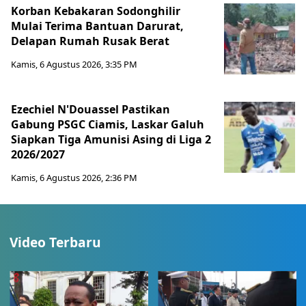
Korban Kebakaran Sodonghilir
Mulai Terima Bantuan Darurat,
Delapan Rumah Rusak Berat
Kamis, 6 Agustus 2026, 3:35 PM
Ezechiel N'Douassel Pastikan
Gabung PSGC Ciamis, Laskar Galuh
Siapkan Tiga Amunisi Asing di Liga 2
2026/2027
Kamis, 6 Agustus 2026, 2:36 PM
Video Terbaru