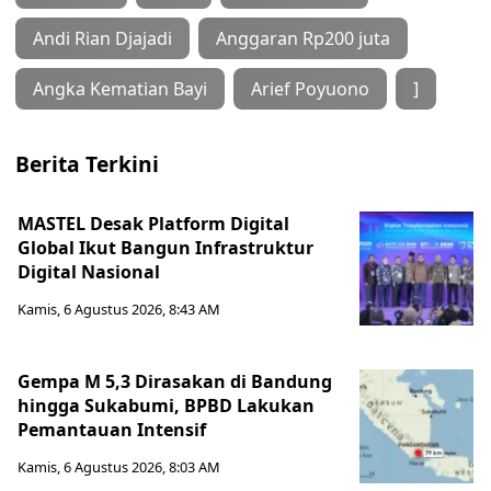
Andi Rian Djajadi
Anggaran Rp200 juta
Angka Kematian Bayi
Arief Poyuono
]
Berita Terkini
MASTEL Desak Platform Digital
Global Ikut Bangun Infrastruktur
Digital Nasional
Kamis, 6 Agustus 2026, 8:43 AM
Gempa M 5,3 Dirasakan di Bandung
hingga Sukabumi, BPBD Lakukan
Pemantauan Intensif
Kamis, 6 Agustus 2026, 8:03 AM