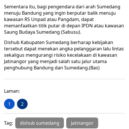
Sementara itu, bagi pengendara dari arah Sumedang
menuju Bandung yang ingin berputar balik menuju
kawasan RS Unpad atau Pangdam, dapat
memanfaatkan titik putar di depan IPDN atau kawasan
Saung Budaya Sumedang (Sabusu).
Dishub Kabupaten Sumedang berharap kebijakan
tersebut dapat menekan angka pelanggaran lalu lintas
sekaligus mengurangi risiko kecelakaan di kawasan
Jatinangor yang menjadi salah satu jalur utama
penghubung Bandung dan Sumedang.(Bas)
Laman:
1
2
Tag:
dishub sumedang
Jatinangor