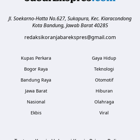
Jl. Soekarno-Hatta No.627, Sukapura, Kec. Kiaracondong
Kota Bandung
,
Jawab Barat
40285
redaksikoranjabarekspres@gmail.com
Kupas Perkara
Gaya Hidup
Bogor Raya
Teknologi
Bandung Raya
Otomotif
Jawa Barat
Hiburan
Nasional
Olahraga
Ekbis
Viral