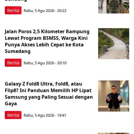
Berita
Rabu, 5 Agu 2026 - 20:22
Jalan Poros 2,5 Kilometer Rampung
Lewat Program BSMSS, Warga Kini
Punya Akses Lebih Cepat ke Kota
Sumedang
Berita
Rabu, 5 Agu 2026 - 20:10
Galaxy Z Fold8 Ultra, Fold8, atau
Flip8? Ini Panduan Memilih HP Lipat
Samsung yang Paling Sesuai dengan
Gaya
Berita
Rabu, 5 Agu 2026 - 19:41