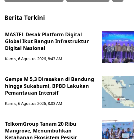
Berita Terkini
MASTEL Desak Platform Digital
Global Ikut Bangun Infrastruktur
Digital Nasional
Kamis, 6 Agustus 2026, 8:43 AM
Gempa M 5,3 Dirasakan di Bandung
hingga Sukabumi, BPBD Lakukan
Pemantauan Intensif
Kamis, 6 Agustus 2026, 8:03 AM
TelkomGroup Tanam 20 Ribu
Mangrove, Menumbuhkan
Ketahanan Ekosistem Pesisir