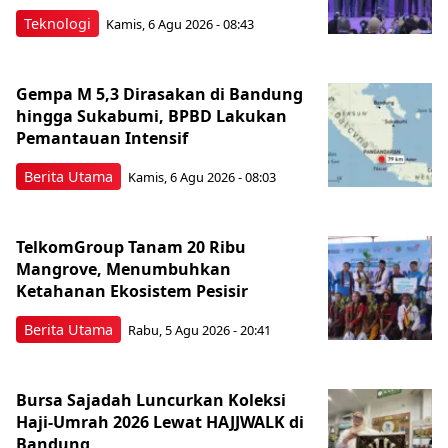
Teknologi
Kamis, 6 Agu 2026 - 08:43
Gempa M 5,3 Dirasakan di Bandung
hingga Sukabumi, BPBD Lakukan
Pemantauan Intensif
Berita Utama
Kamis, 6 Agu 2026 - 08:03
TelkomGroup Tanam 20 Ribu
Mangrove, Menumbuhkan
Ketahanan Ekosistem Pesisir
Berita Utama
Rabu, 5 Agu 2026 - 20:41
Bursa Sajadah Luncurkan Koleksi
Haji-Umrah 2026 Lewat HAJJWALK di
Bandung