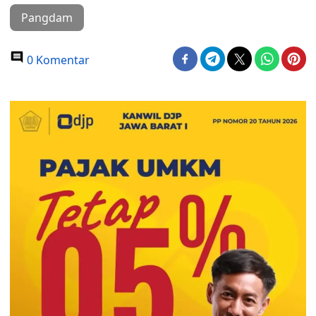
Pangdam
0 Komentar