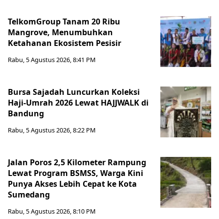
TelkomGroup Tanam 20 Ribu
Mangrove, Menumbuhkan
Ketahanan Ekosistem Pesisir
Rabu, 5 Agustus 2026, 8:41 PM
Bursa Sajadah Luncurkan Koleksi
Haji-Umrah 2026 Lewat HAJJWALK di
Bandung
Rabu, 5 Agustus 2026, 8:22 PM
Jalan Poros 2,5 Kilometer Rampung
Lewat Program BSMSS, Warga Kini
Punya Akses Lebih Cepat ke Kota
Sumedang
Rabu, 5 Agustus 2026, 8:10 PM