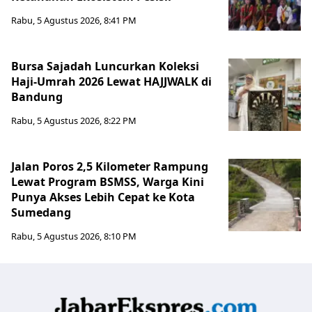
Rabu, 5 Agustus 2026, 8:41 PM
Bursa Sajadah Luncurkan Koleksi
Haji-Umrah 2026 Lewat HAJJWALK di
Bandung
Rabu, 5 Agustus 2026, 8:22 PM
Jalan Poros 2,5 Kilometer Rampung
Lewat Program BSMSS, Warga Kini
Punya Akses Lebih Cepat ke Kota
Sumedang
Rabu, 5 Agustus 2026, 8:10 PM