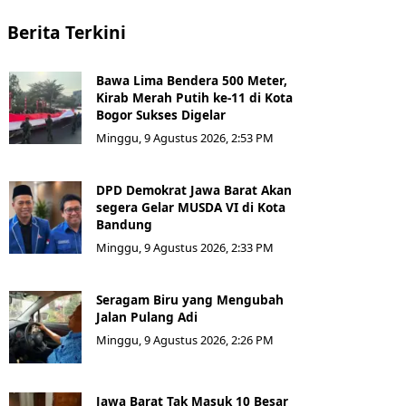
Berita Terkini
Bawa Lima Bendera 500 Meter,
Kirab Merah Putih ke-11 di Kota
Bogor Sukses Digelar
Minggu, 9 Agustus 2026, 2:53 PM
DPD Demokrat Jawa Barat Akan
segera Gelar MUSDA VI di Kota
Bandung
Minggu, 9 Agustus 2026, 2:33 PM
Seragam Biru yang Mengubah
Jalan Pulang Adi
Minggu, 9 Agustus 2026, 2:26 PM
Jawa Barat Tak Masuk 10 Besar