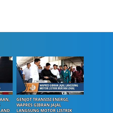
AAN,
GENJOT TRANSISI ENERGI,
S
WAPRES GIBRAN JAJAL
LAND
LANGSUNG MOTOR LISTRIK