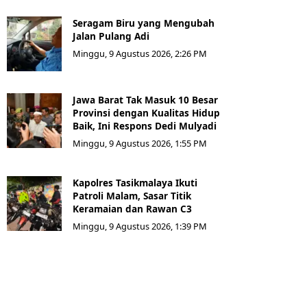
Seragam Biru yang Mengubah
Jalan Pulang Adi
Minggu, 9 Agustus 2026, 2:26 PM
Jawa Barat Tak Masuk 10 Besar
Provinsi dengan Kualitas Hidup
Baik, Ini Respons Dedi Mulyadi
Minggu, 9 Agustus 2026, 1:55 PM
Kapolres Tasikmalaya Ikuti
Patroli Malam, Sasar Titik
Keramaian dan Rawan C3
Minggu, 9 Agustus 2026, 1:39 PM