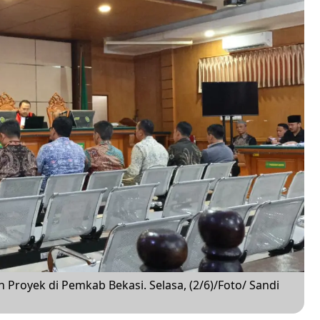
 Proyek di Pemkab Bekasi. Selasa, (2/6)/Foto/ Sandi