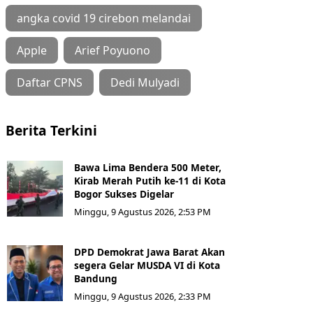
angka covid 19 cirebon melandai
Apple
Arief Poyuono
Daftar CPNS
Dedi Mulyadi
Berita Terkini
Bawa Lima Bendera 500 Meter,
Kirab Merah Putih ke-11 di Kota
Bogor Sukses Digelar
Minggu, 9 Agustus 2026, 2:53 PM
DPD Demokrat Jawa Barat Akan
segera Gelar MUSDA VI di Kota
Bandung
Minggu, 9 Agustus 2026, 2:33 PM