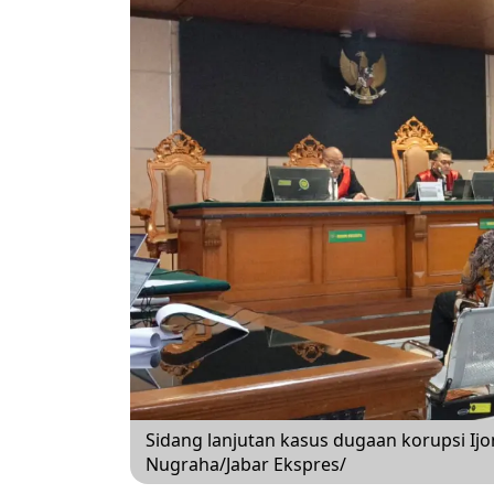
Sidang lanjutan kasus dugaan korupsi Ijon
Nugraha/Jabar Ekspres/