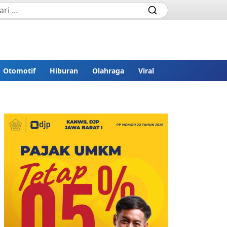
Otomotif
Hiburan
Olahraga
Viral