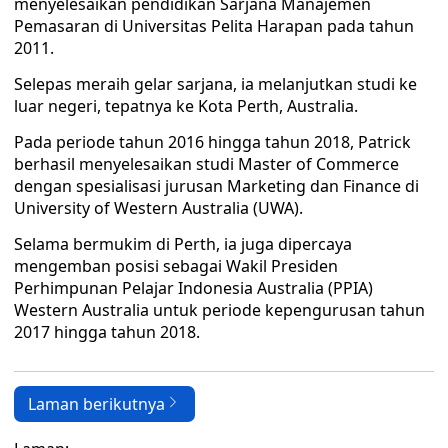
menyelesaikan pendidikan Sarjana Manajemen
Pemasaran di Universitas Pelita Harapan pada tahun
2011.
Selepas meraih gelar sarjana, ia melanjutkan studi ke
luar negeri, tepatnya ke Kota Perth, Australia.
Pada periode tahun 2016 hingga tahun 2018, Patrick
berhasil menyelesaikan studi Master of Commerce
dengan spesialisasi jurusan Marketing dan Finance di
University of Western Australia (UWA).
Selama bermukim di Perth, ia juga dipercaya
mengemban posisi sebagai Wakil Presiden
Perhimpunan Pelajar Indonesia Australia (PPIA)
Western Australia untuk periode kepengurusan tahun
2017 hingga tahun 2018.
Laman berikutnya