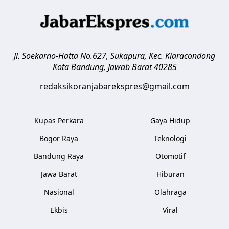
Jl. Soekarno-Hatta No.627, Sukapura, Kec. Kiaracondong
Kota Bandung
,
Jawab Barat
40285
redaksikoranjabarekspres@gmail.com
Kupas Perkara
Gaya Hidup
Bogor Raya
Teknologi
Bandung Raya
Otomotif
Jawa Barat
Hiburan
Nasional
Olahraga
Ekbis
Viral