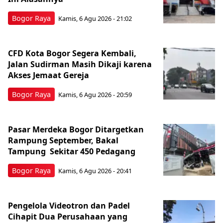
Bogor Raya
Kamis, 6 Agu 2026 - 21:02
CFD Kota Bogor Segera Kembali,
Jalan Sudirman Masih Dikaji karena
Akses Jemaat Gereja
Bogor Raya
Kamis, 6 Agu 2026 - 20:59
Pasar Merdeka Bogor Ditargetkan
Rampung September, Bakal
Tampung Sekitar 450 Pedagang
Bogor Raya
Kamis, 6 Agu 2026 - 20:41
Pengelola Videotron dan Padel
Cihapit Dua Perusahaan yang