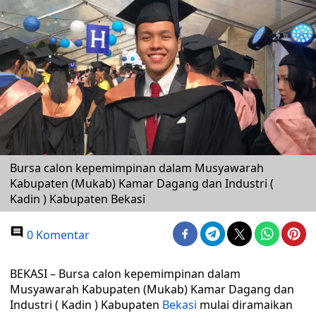
Bursa calon kepemimpinan dalam Musyawarah
Kabupaten (Mukab) Kamar Dagang dan Industri (
Kadin ) Kabupaten Bekasi
0 Komentar
BEKASI – Bursa calon kepemimpinan dalam
Musyawarah Kabupaten (Mukab) Kamar Dagang dan
Industri ( Kadin ) Kabupaten
Bekasi
mulai diramaikan