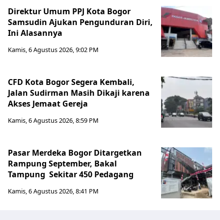
Direktur Umum PPJ Kota Bogor
Samsudin Ajukan Pengunduran Diri,
Ini Alasannya
Kamis, 6 Agustus 2026, 9:02 PM
CFD Kota Bogor Segera Kembali,
Jalan Sudirman Masih Dikaji karena
Akses Jemaat Gereja
Kamis, 6 Agustus 2026, 8:59 PM
Pasar Merdeka Bogor Ditargetkan
Rampung September, Bakal
Tampung Sekitar 450 Pedagang
Kamis, 6 Agustus 2026, 8:41 PM