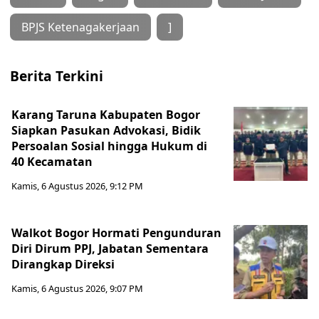
BPJS Ketenagakerjaan
]
Berita Terkini
Karang Taruna Kabupaten Bogor
Siapkan Pasukan Advokasi, Bidik
Persoalan Sosial hingga Hukum di
40 Kecamatan
Kamis, 6 Agustus 2026, 9:12 PM
Walkot Bogor Hormati Pengunduran
Diri Dirum PPJ, Jabatan Sementara
Dirangkap Direksi
Kamis, 6 Agustus 2026, 9:07 PM