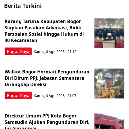
Berita Terkini
Karang Taruna Kabupaten Bogor
Siapkan Pasukan Advokasi, Bidik
Persoalan Sosial hingga Hukum di
40 Kecamatan
Bogor Raya
Kamis, 6 Agu 2026 - 21:12
Walkot Bogor Hormati Pengunduran
Diri Dirum PPJ, Jabatan Sementara
Dirangkap Direksi
Bogor Raya
Kamis, 6 Agu 2026 - 21:07
Direktur Umum PPJ Kota Bogor
Samsudin Ajukan Pengunduran Diri,
Ini Alasannya