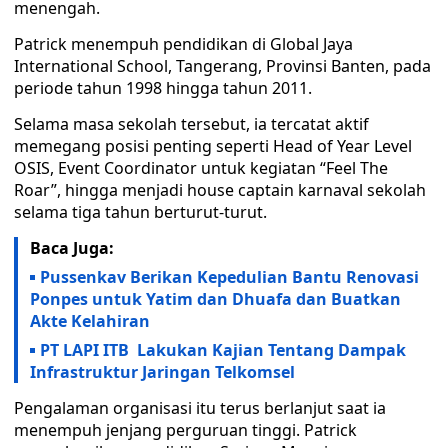
menengah.
Patrick menempuh pendidikan di Global Jaya
International School, Tangerang, Provinsi Banten, pada
periode tahun 1998 hingga tahun 2011.
Selama masa sekolah tersebut, ia tercatat aktif
memegang posisi penting seperti Head of Year Level
OSIS, Event Coordinator untuk kegiatan “Feel The
Roar”, hingga menjadi house captain karnaval sekolah
selama tiga tahun berturut-turut.
Baca Juga:
Pussenkav Berikan Kepedulian Bantu Renovasi
Ponpes untuk Yatim dan Dhuafa dan Buatkan
Akte Kelahiran
PT LAPI ITB Lakukan Kajian Tentang Dampak
Infrastruktur Jaringan Telkomsel
Pengalaman organisasi itu terus berlanjut saat ia
menempuh jenjang perguruan tinggi. Patrick