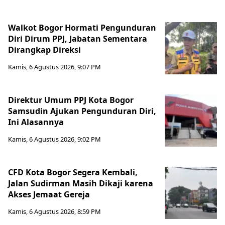
Walkot Bogor Hormati Pengunduran
Diri Dirum PPJ, Jabatan Sementara
Dirangkap Direksi
Kamis, 6 Agustus 2026, 9:07 PM
Direktur Umum PPJ Kota Bogor
Samsudin Ajukan Pengunduran Diri,
Ini Alasannya
Kamis, 6 Agustus 2026, 9:02 PM
CFD Kota Bogor Segera Kembali,
Jalan Sudirman Masih Dikaji karena
Akses Jemaat Gereja
Kamis, 6 Agustus 2026, 8:59 PM