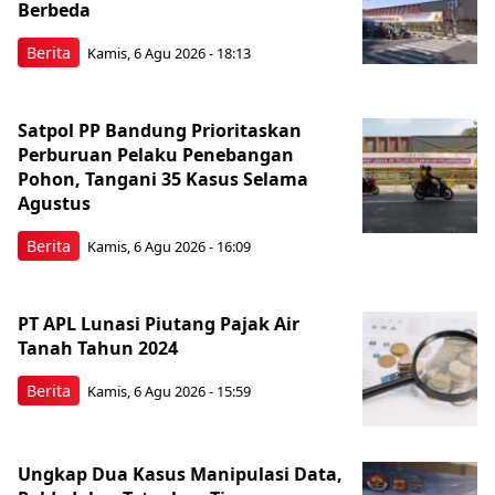
Berbeda
Berita
Kamis, 6 Agu 2026 - 18:13
Satpol PP Bandung Prioritaskan
Perburuan Pelaku Penebangan
Pohon, Tangani 35 Kasus Selama
Agustus
Berita
Kamis, 6 Agu 2026 - 16:09
PT APL Lunasi Piutang Pajak Air
Tanah Tahun 2024
Berita
Kamis, 6 Agu 2026 - 15:59
Ungkap Dua Kasus Manipulasi Data,