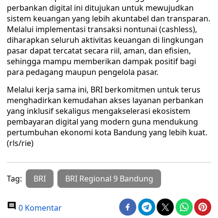
perbankan digital ini ditujukan untuk mewujudkan
sistem keuangan yang lebih akuntabel dan transparan.
Melalui implementasi transaksi nontunai (cashless),
diharapkan seluruh aktivitas keuangan di lingkungan
pasar dapat tercatat secara riil, aman, dan efisien,
sehingga mampu memberikan dampak positif bagi
para pedagang maupun pengelola pasar.
​Melalui kerja sama ini, BRI berkomitmen untuk terus
menghadirkan kemudahan akses layanan perbankan
yang inklusif sekaligus mengakselerasi ekosistem
pembayaran digital yang modern guna mendukung
pertumbuhan ekonomi kota Bandung yang lebih kuat.
(rls/rie)
Tag:
BRI
BRI Regional 9 Bandung
0 Komentar