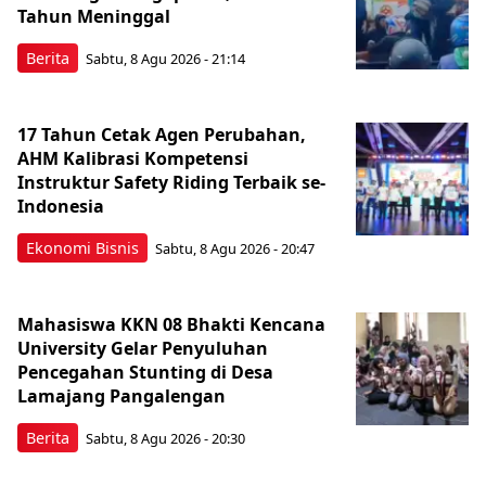
Tahun Meninggal
Berita
Sabtu, 8 Agu 2026 - 21:14
17 Tahun Cetak Agen Perubahan,
AHM Kalibrasi Kompetensi
Instruktur Safety Riding Terbaik se-
Indonesia
Ekonomi Bisnis
Sabtu, 8 Agu 2026 - 20:47
Mahasiswa KKN 08 Bhakti Kencana
University Gelar Penyuluhan
Pencegahan Stunting di Desa
Lamajang Pangalengan
Berita
Sabtu, 8 Agu 2026 - 20:30