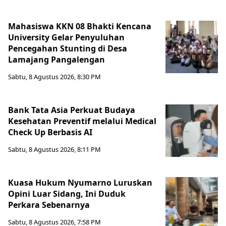
Mahasiswa KKN 08 Bhakti Kencana
University Gelar Penyuluhan
Pencegahan Stunting di Desa
Lamajang Pangalengan
Sabtu, 8 Agustus 2026, 8:30 PM
Bank Tata Asia Perkuat Budaya
Kesehatan Preventif melalui Medical
Check Up Berbasis AI
Sabtu, 8 Agustus 2026, 8:11 PM
Kuasa Hukum Nyumarno Luruskan
Opini Luar Sidang, Ini Duduk
Perkara Sebenarnya ​
Sabtu, 8 Agustus 2026, 7:58 PM