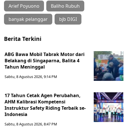
Arief Poyuono
Baliho Rubuh
banyak pelanggar
bjb DIGI
Berita Terkini
ABG Bawa Mobil Tabrak Motor dari
Belakang di Singaparna, Balita 4
Tahun Meninggal
Sabtu, 8 Agustus 2026, 9:14 PM
17 Tahun Cetak Agen Perubahan,
AHM Kalibrasi Kompetensi
Instruktur Safety Riding Terbaik se-
Indonesia
Sabtu, 8 Agustus 2026, 8:47 PM