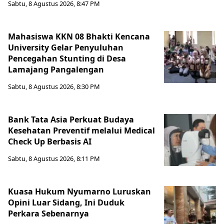
Sabtu, 8 Agustus 2026, 8:47 PM
Mahasiswa KKN 08 Bhakti Kencana
University Gelar Penyuluhan
Pencegahan Stunting di Desa
Lamajang Pangalengan
Sabtu, 8 Agustus 2026, 8:30 PM
Bank Tata Asia Perkuat Budaya
Kesehatan Preventif melalui Medical
Check Up Berbasis AI
Sabtu, 8 Agustus 2026, 8:11 PM
Kuasa Hukum Nyumarno Luruskan
Opini Luar Sidang, Ini Duduk
Perkara Sebenarnya ​