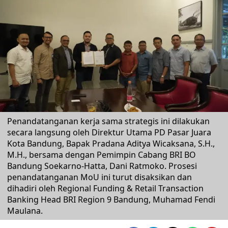
Penandatanganan kerja sama strategis ini dilakukan
secara langsung oleh Direktur Utama PD Pasar Juara
Kota Bandung, Bapak Pradana Aditya Wicaksana, S.H.,
M.H., bersama dengan Pemimpin Cabang BRI BO
Bandung Soekarno-Hatta, Dani Ratmoko. Prosesi
penandatanganan MoU ini turut disaksikan dan
dihadiri oleh Regional Funding & Retail Transaction
Banking Head BRI Region 9 Bandung, Muhamad Fendi
Maulana.